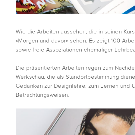
Wie die Arbeiten aussehen, die in seinen Kurs
»Morgen und davor« sehen. Es zeigt 100 Arbei
sowie freie Assoziationen ehemaliger Lehrbe
Die präsentierten Arbeiten regen zum Nachden
Werkschau, die als Standortbestimmung dienen
Gedanken zur Designlehre, zum Lernen und 
Betrachtungsweisen.