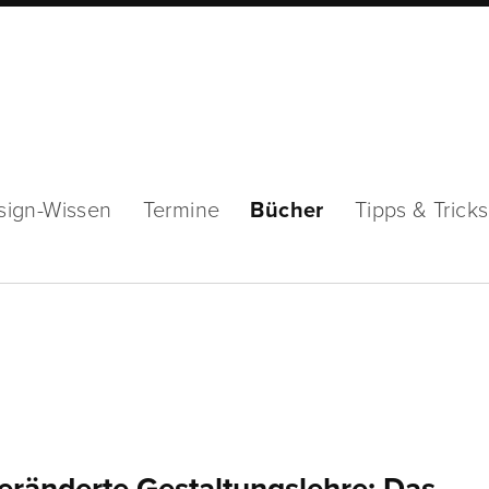
sign-Wissen
Termine
Bücher
Tipps & Tricks