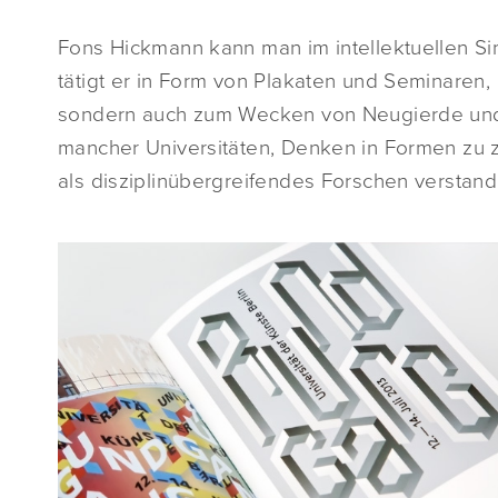
Fons Hickmann kann man im intellektuellen Si
tätigt er in Form von Plakaten und Seminaren, 
sondern auch zum Wecken von Neugierde und
mancher Universitäten, Denken in Formen zu 
als disziplinübergreifendes Forschen verstan