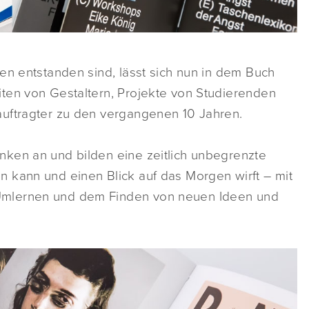
en entstanden sind, lässt sich nun in dem Buch
ten von Gestaltern, Projekte von Studierenden
auftragter zu den vergangenen 10 Jahren.
ken an und bilden eine zeitlich unbegrenzte
 kann und einen Blick auf das Morgen wirft – mit
Umlernen und dem Finden von neuen Ideen und