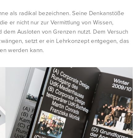
nne als radikal bezeichnen. Seine Denkanstöße
die er nicht nur zur Vermittlung von Wissen,
 dem Ausloten von Grenzen nutzt. Dem Versuch
zwängen, setzt er ein Lehrkonzept entgegen, das
den werden kann.