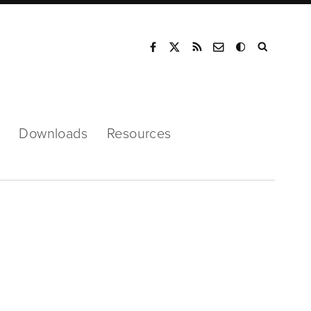
Mode
Downloads
Resources