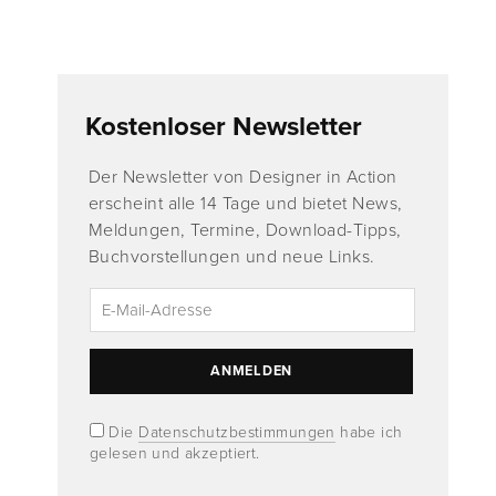
Kostenloser Newsletter
Der Newsletter von Designer in Action
erscheint alle 14 Tage und bietet News,
Meldungen, Termine, Download-Tipps,
Buchvorstellungen und neue Links.
Die
Datenschutzbestimmungen
habe ich
gelesen und akzeptiert.