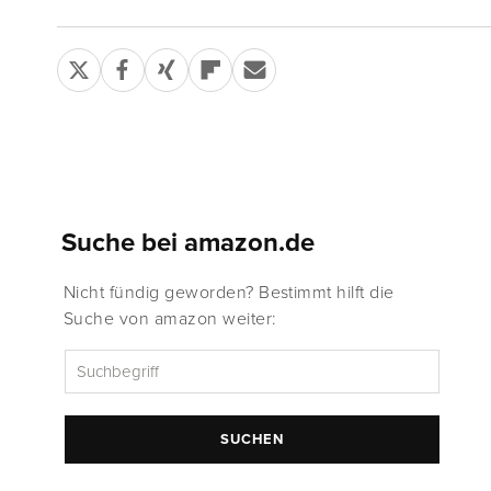
Suche bei amazon.de
Nicht fündig geworden? Bestimmt hilft die
Suche von amazon weiter:
SUCHEN