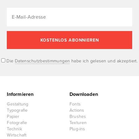
Die
Datenschutzbestimmungen
habe ich gelesen und akzeptiert.
Informieren
Downloaden
Gestaltung
Fonts
Typografie
Actions
Papier
Brushes
Fotografie
Texturen
Technik
Plug-ins
Wirtschaft