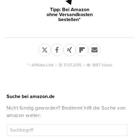
Tipp: Bei Amazon
ohne Versandkosten
bestellen*
* =
Affiliate-Link
|
17.07.2015
|
1887 Views
Suche bei amazon.de
Nicht fündig geworden? Bestimmt hilft die Suche von
amazon weiter: