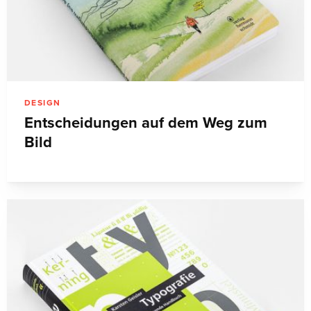
DESIGN
Entscheidungen auf dem Weg zum
Bild