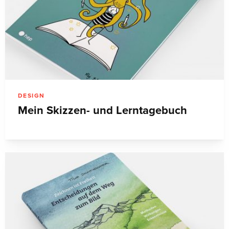
DESIGN
Mein Skizzen- und Lerntagebuch