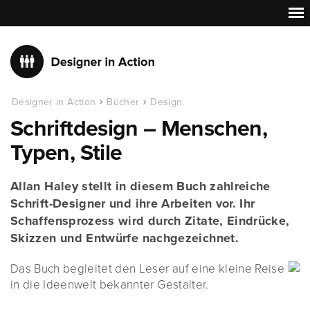
Designer in Action
Bücher
Design
Schriftdesign – Menschen,
Typen, Stile
Allan Haley stellt in diesem Buch zahlreiche
Schrift-Designer und ihre Arbeiten vor. Ihr
Schaffensprozess wird durch Zitate, Eindrücke,
Skizzen und Entwürfe nachgezeichnet.
Das Buch begleitet den Leser auf eine kleine Reise
in die Ideenwelt bekannter Gestalter.