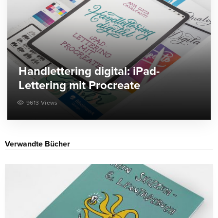
Handlettering digital: iPad-
Lettering mit Procreate
9613 Views
Verwandte Bücher