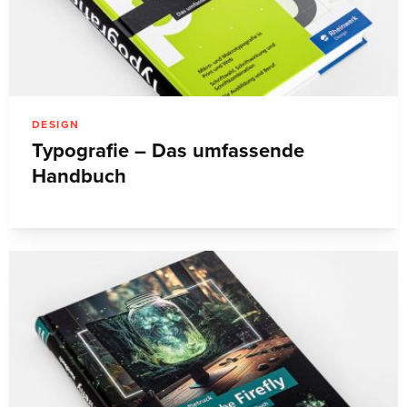
DESIGN
Typografie – Das umfassende
Handbuch