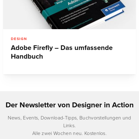
DESIGN
Adobe Firefly – Das umfassende
Handbuch
Der Newsletter von Designer in Action
News, Events, Download-Tipps, Buchvorstellungen und
Links.
Alle zwei Wochen neu. Kostenlos.