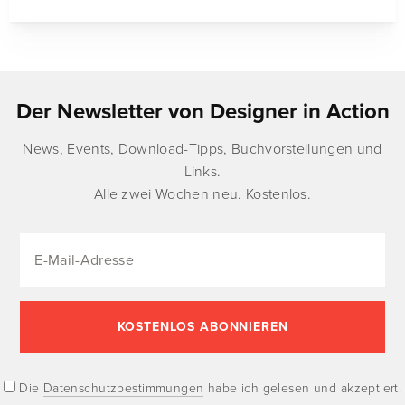
Der Newsletter von Designer in Action
News, Events, Download-Tipps, Buchvorstellungen und
Links.
Alle zwei Wochen neu. Kostenlos.
Die
Datenschutzbestimmungen
habe ich gelesen und akzeptiert.