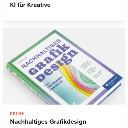
KI für Kreative
DESIGN
Nachhaltiges Grafikdesign