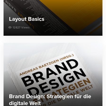
Layout Basics
12827 Views
Brand Design: Strategien für die
digitale Welt