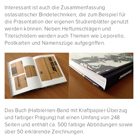
Interessant ist auch die Zusammenfassung
ostasiatischer Bindetechniken, die zum Beispiel für
die Präsentation der eigenen Studienblätter genutzt
werden können. Neben Heftumschlägen und
Titelschildern werden auch Themen wie Leporello,
Postkarten und Namenszüge aufgegriffen.
Das Buch (Halbleinen-Band mit Kraftpapier-Überzug
und farbiger Prägung) hat einen Umfang von 248
Seiten und enthält ca. 500 farbige Abbildungen sowie
über 50 erklärende Zeichnungen.