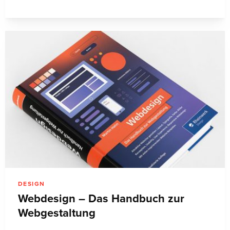
DESIGN
Webdesign – Das Handbuch zur
Webgestaltung