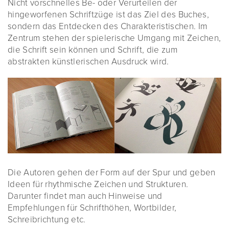
Nicht vorschnelles Be- oder Verurteilen der
hingeworfenen Schriftzüge ist das Ziel des Buches,
sondern das Entdecken des Charakteristischen. Im
Zentrum stehen der spielerische Umgang mit Zeichen,
die Schrift sein können und Schrift, die zum
abstrakten künstlerischen Ausdruck wird.
Die Autoren gehen der Form auf der Spur und geben
Ideen für rhythmische Zeichen und Strukturen.
Darunter findet man auch Hinweise und
Empfehlungen für Schrifthöhen, Wortbilder,
Schreibrichtung etc.