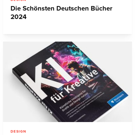
Die Schönsten Deutschen Bücher
2024
DESIGN