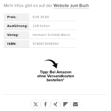
Mehr Infos gibt es auf der
Website zum Buch
Preis:
EUR 39,80
Ausführung:
248 Seiten
Verlag:
Hermann Schmidt Mainz
ISBN:
9783874398350
Tipp: Bei Amazon
ohne Versandkosten
bestellen*