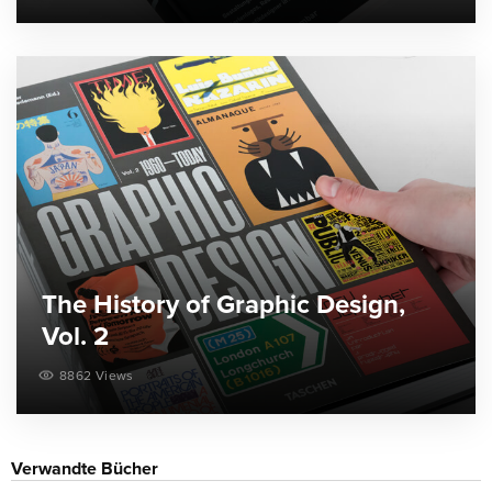
The History of Graphic Design,
Vol. 2
8862 Views
Verwandte Bücher