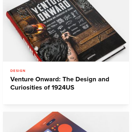
DESIGN
Venture Onward: The Design and
Curiosities of 1924US