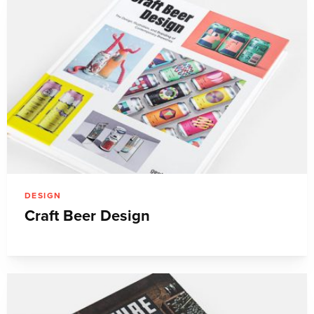
DESIGN
Craft Beer Design