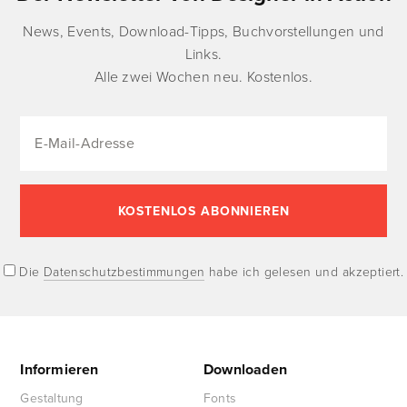
News, Events, Download-Tipps, Buchvorstellungen und
Links.
Alle zwei Wochen neu. Kostenlos.
Die
Datenschutzbestimmungen
habe ich gelesen und akzeptiert.
Informieren
Downloaden
Gestaltung
Fonts