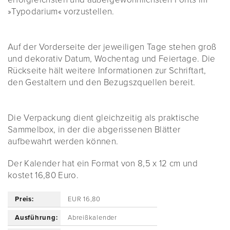
»Typodarium« vorzustellen.
Auf der Vorderseite der jeweiligen Tage stehen groß
und dekorativ Datum, Wochentag und Feiertage. Die
Rückseite hält weitere Informationen zur Schriftart,
den Gestaltern und den Bezugszquellen bereit.
Die Verpackung dient gleichzeitig als praktische
Sammelbox, in der die abgerissenen Blätter
aufbewahrt werden können.
Der Kalender hat ein Format von 8,5 x 12 cm und
kostet 16,80 Euro.
Preis:
EUR 16,80
Ausführung:
Abreißkalender