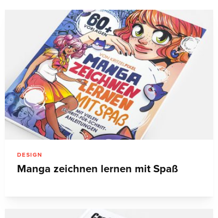
DESIGN
Manga zeichnen lernen mit Spaß