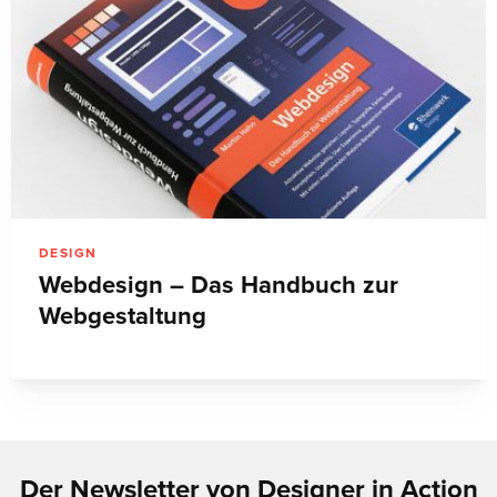
DESIGN
Webdesign – Das Handbuch zur
Webgestaltung
Der Newsletter von Designer in Action