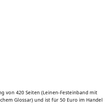
ng von 420 Seiten (Leinen-Festeinband mit
chem Glossar) und ist für 50 Euro im Handel