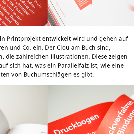
in Printprojekt entwickelt wird und gehen auf
en und Co. ein. Der Clou am Buch sind,
 die zahlreichen Illustrationen. Diese zeigen
f sich hat, was ein Parallelfalz ist, wie eine
rten von Buchumschlägen es gibt.