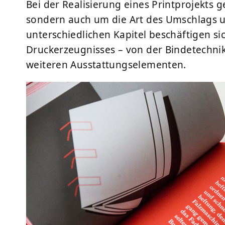
Bei der Realisierung eines Printprojekts g
sondern auch um die Art des Umschlags u
unterschiedlichen Kapitel beschäftigen si
Druckerzeugnisses – von der Bindetechni
weiteren Ausstattungselementen.