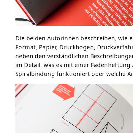
Die beiden Autorinnen beschreiben, wie e
Format, Papier, Druckbogen, Druckverfahr
neben den verständlichen Beschreibungen,
im Detail, was es mit einer Fadenheftung au
Spiralbindung funktioniert oder welche A