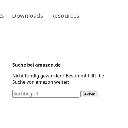
ks
Downloads
Resources
Suche bei amazon.de
Nicht fündig geworden? Bestimmt hilft die
Suche von amazon weiter:
Suchen