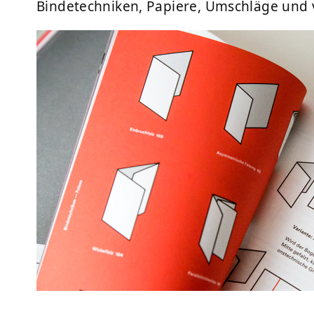
Bindetechniken, Papiere, Umschläge und v