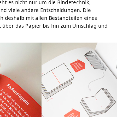
eht es nicht nur um die Bindetechnik,
nd viele andere Entscheidungen. Die
ch deshalb mit allen Bestandteilen eines
k über das Papier bis hin zum Umschlag und