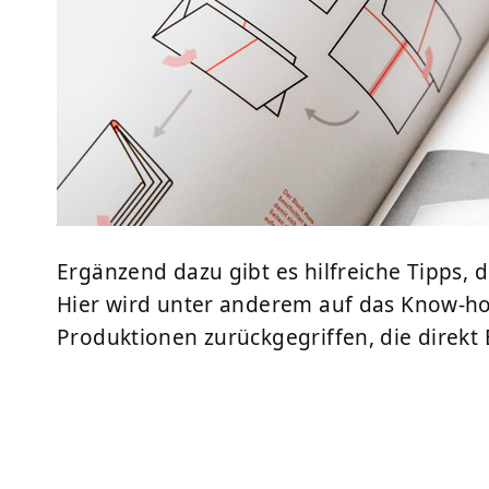
Ergänzend dazu gibt es hilfreiche Tipps, 
Hier wird unter anderem auf das Know-ho
Produktionen zurückgegriffen, die direkt 