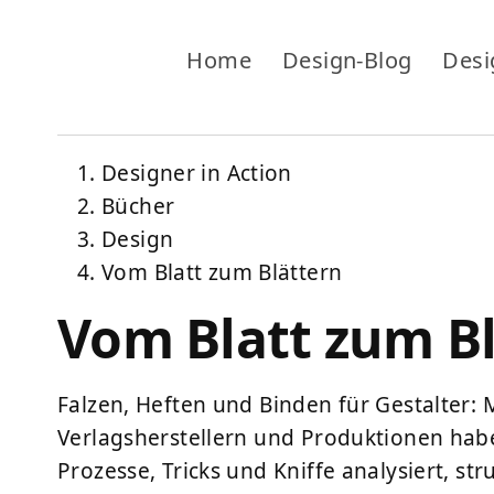
Home
Design-Blog
Desi
Designer in Action
Bücher
Design
Vom Blatt zum Blättern
Vom Blatt zum B
Falzen, Heften und Binden für Gestalter:
Verlagsherstellern und Produktionen hab
Prozesse, Tricks und Kniffe analysiert, st