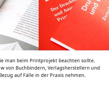
die man beim Printprojekt beachten sollte.
w von Buchbindern, Verlagsherstellern und
Bezug auf Fälle in der Praxis nehmen.