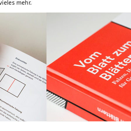
ieles mehr.