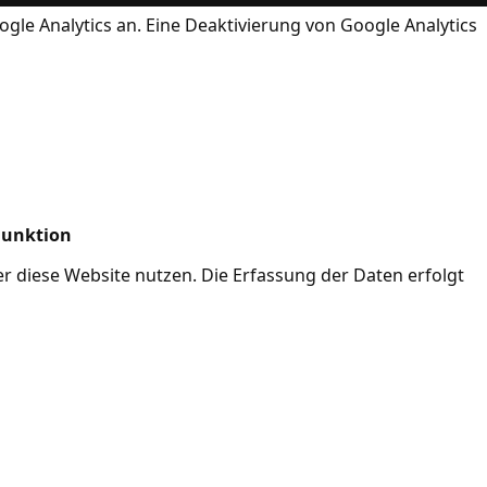
ogle Analytics an. Eine Deaktivierung von Google Analytics
Funktion
her diese Website nutzen. Die Erfassung der Daten erfolgt
Mode