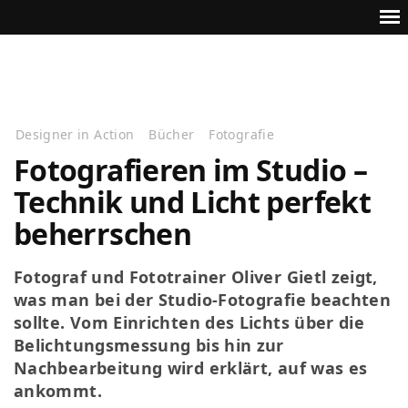
Designer in Action
Bücher
Fotografie
Fotografieren im Studio –
Technik und Licht perfekt
beherrschen
Fotograf und Fototrainer Oliver Gietl zeigt,
was man bei der Studio-Fotografie beachten
sollte. Vom Einrichten des Lichts über die
Belichtungsmessung bis hin zur
Nachbearbeitung wird erklärt, auf was es
ankommt.