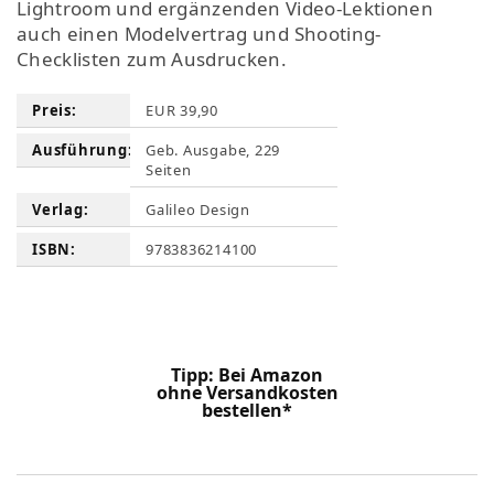
Lightroom und ergänzenden Video-Lektionen
auch einen Modelvertrag und Shooting-
Checklisten zum Ausdrucken.
Preis:
EUR 39,90
Ausführung:
Geb. Ausgabe, 229
Seiten
Verlag:
Galileo Design
ISBN:
9783836214100
Tipp: Bei Amazon
ohne Versandkosten
bestellen*