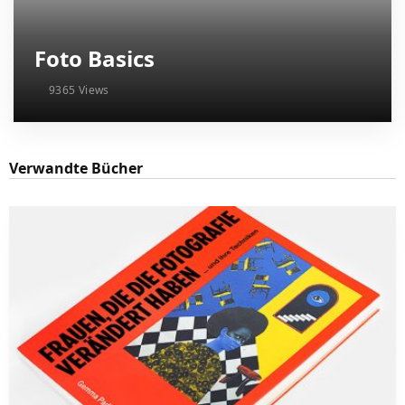
Foto Basics
9365 Views
Verwandte Bücher