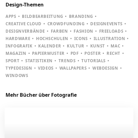
Design-Themen
APPS
BILDBEARBEITUNG
BRANDING
CREATIVE CLOUD
CROWDFUNDING
DESIGNEVENTS
DESIGNVERBÄNDE
FARBEN
FASHION
FREELOADS
HARDWARE
HOCHSCHULEN
ICONS
ILLUSTRATION
INFOGRAFIK
KALENDER
KULTUR
KUNST
MAC
MAGAZIN
PAPIERMUSTER
PDF
POSTER
RECHT
SPORT
STATISTIKEN
TRENDS
TUTORIALS
TYPEDESIGN
VIDEOS
WALLPAPERS
WEBDESIGN
WINDOWS
Mehr Bücher über Fotografie