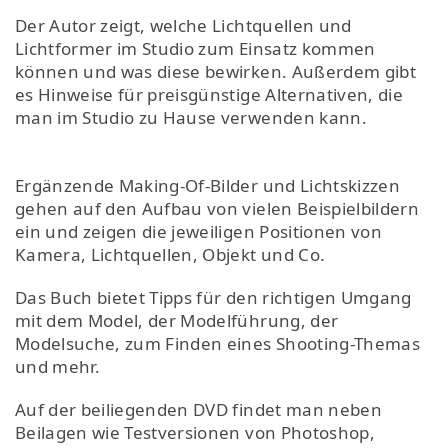
Der Autor zeigt, welche Lichtquellen und
Lichtformer im Studio zum Einsatz kommen
können und was diese bewirken. Außerdem gibt
es Hinweise für preisgünstige Alternativen, die
man im Studio zu Hause verwenden kann.
Ergänzende Making-Of-Bilder und Lichtskizzen
gehen auf den Aufbau von vielen Beispielbildern
ein und zeigen die jeweiligen Positionen von
Kamera, Lichtquellen, Objekt und Co.
Das Buch bietet Tipps für den richtigen Umgang
mit dem Model, der Modelführung, der
Modelsuche, zum Finden eines Shooting-Themas
und mehr.
Auf der beiliegenden DVD findet man neben
Beilagen wie Testversionen von Photoshop,