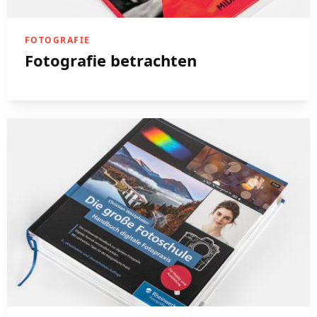
FOTOGRAFIE
Fotografie betrachten