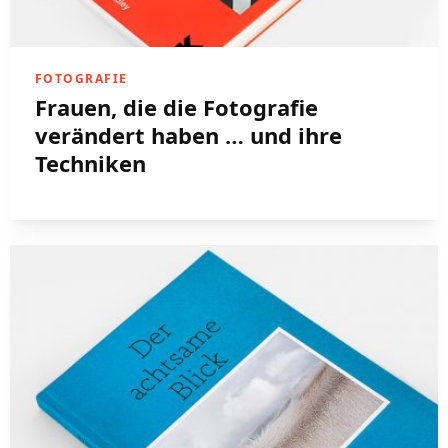
FOTOGRAFIE
Frauen, die die Fotografie
verändert haben … und ihre
Techniken