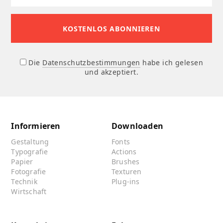
Die
Datenschutzbestimmungen
habe ich gelesen
und akzeptiert.
Informieren
Downloaden
Gestaltung
Fonts
Typografie
Actions
Papier
Brushes
Fotografie
Texturen
Technik
Plug-ins
Wirtschaft