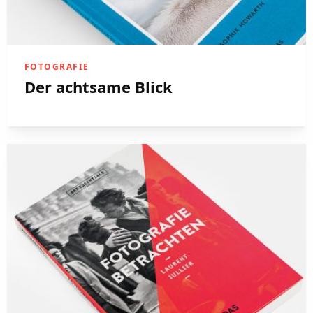
FOTOGRAFIE
Der achtsame Blick