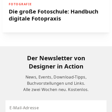
FOTOGRAFIE
Die große Fotoschule: Handbuch
digitale Fotopraxis
Der Newsletter von
Designer in Action
News, Events, Download-Tipps,
Buchvorstellungen und Links.
Alle zwei Wochen neu. Kostenlos.