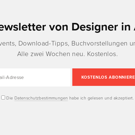
ewsletter von Designer in 
vents, Download-Tipps, Buchvorstellungen un
Alle zwei Wochen neu. Kostenlos.
Die
Datenschutzbestimmungen
habe ich gelesen und akzeptiert.