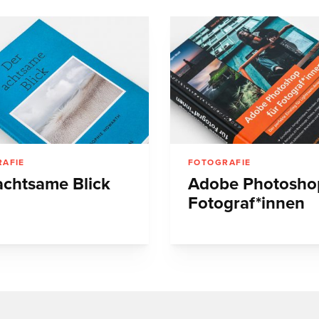
AFIE
FOTOGRAFIE
achtsame Blick
Adobe Photoshop
Fotograf*innen