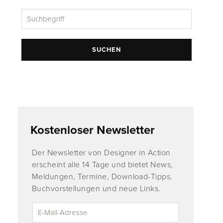
SUCHEN
Kostenloser Newsletter
Der Newsletter von Designer in Action
erscheint alle 14 Tage und bietet News,
Meldungen, Termine, Download-Tipps,
Buchvorstellungen und neue Links.