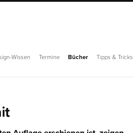
sign-Wissen
Termine
Bücher
Tipps & Tricks
it