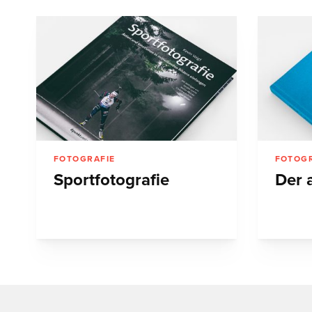
FOTOGRAFIE
FOTOGR
Sportfotografie
Der 