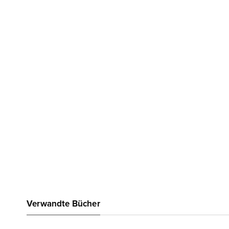
Verwandte Bücher