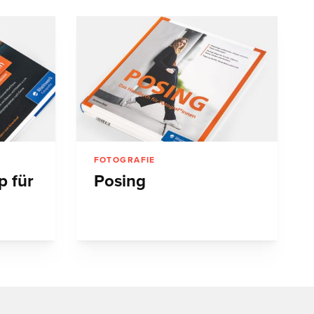
FOTOGRAFIE
 für
Posing