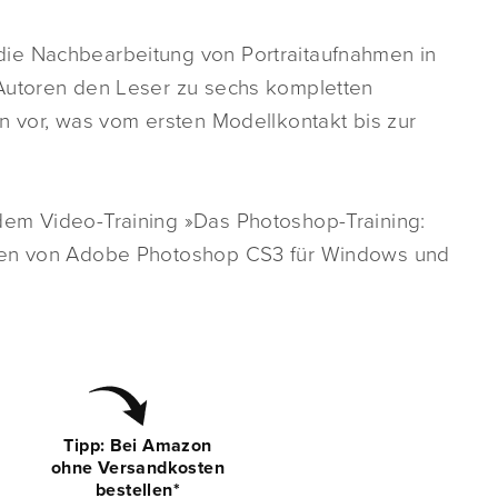
ie Nachbearbeitung von Portraitaufnahmen in
 Autoren den Leser zu sechs kompletten
n vor, was vom ersten Modellkontakt bis zur
dem Video-Training »Das Photoshop-Training:
onen von Adobe Photoshop CS3 für Windows und
Tipp: Bei Amazon
ohne Versandkosten
bestellen*