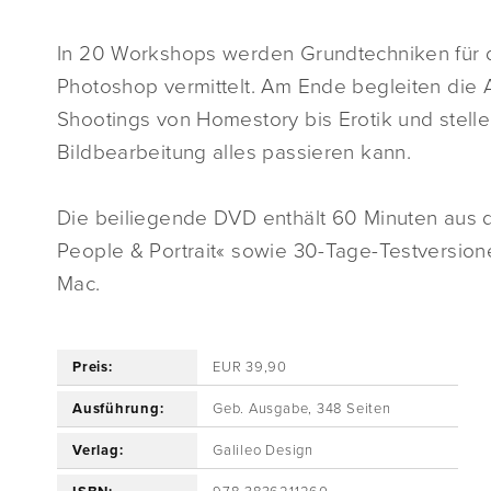
In 20 Workshops werden Grundtechniken für d
Photoshop vermittelt. Am Ende begleiten die
Shootings von Homestory bis Erotik und stelle
Bildbearbeitung alles passieren kann.
Die beiliegende DVD enthält 60 Minuten aus 
People & Portrait« sowie 30-Tage-Testversi
Mac.
Preis:
EUR 39,90
Ausführung:
Geb. Ausgabe, 348 Seiten
Verlag:
Galileo Design