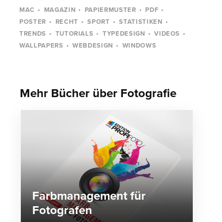
MAC
MAGAZIN
PAPIERMUSTER
PDF
POSTER
RECHT
SPORT
STATISTIKEN
TRENDS
TUTORIALS
TYPEDESIGN
VIDEOS
WALLPAPERS
WEBDESIGN
WINDOWS
Mehr Bücher über Fotografie
Farbmanagement für
Fotografen