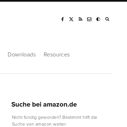
Mode
Downloads
Resources
Suche bei amazon.de
Nicht fündig geworden? Bestimmt hilft die
Suche von amazon weiter: