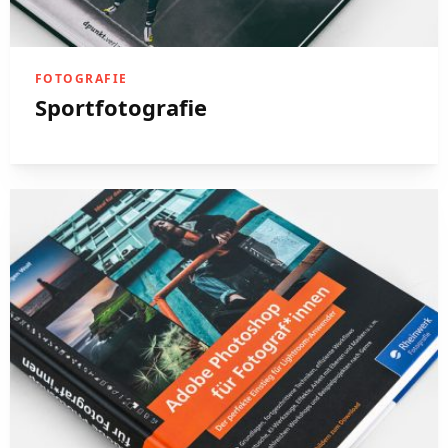
FOTOGRAFIE
Sportfotografie