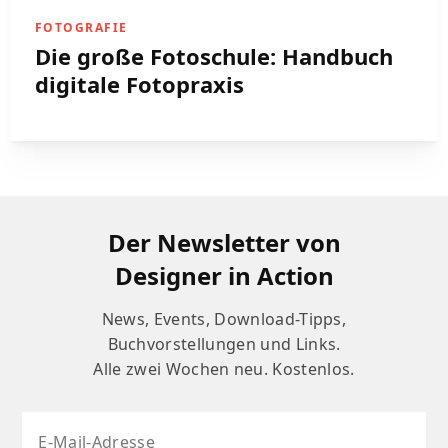
FOTOGRAFIE
Die große Fotoschule: Handbuch
digitale Fotopraxis
Der Newsletter von
Designer in Action
News, Events, Download-Tipps,
Buchvorstellungen und Links.
Alle zwei Wochen neu. Kostenlos.