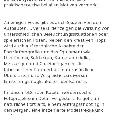
praktischerweise bei allen Motiven vermerkt.
Zu einigen Fotos gibt es auch Skizzen von den
Aufbauten. Diverse Bilder zeigen die Wirkung von
unterschiedlichen Beleuchtungssituationen oder
spielerischen Posen. Neben den kreativen Tipps
wird auch auf technische Aspekte der
Porträtfotografie und das Equipment wie
Lichtformer, Softboxen, Kameramodelle,
Messungen und Co. eingegangen. In
tabellarischer Form erhält man zusätzliche
Übersichten und Vergleiche zu diversen
Einstellungsmöglichkeiten der Kamera.
Im abschließenden Kapitel werden sechs
Fotoprojekte im Detail vorgestellt. Es geht um
natürliche Portraits, einem Auftragsshooting in
den Bergen, eine inszenierte Modestrecke und