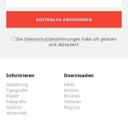
Die
Datenschutzbestimmungen
habe ich gelesen
und akzeptiert.
Informieren
Downloaden
Gestaltung
Fonts
Typografie
Actions
Papier
Brushes
Fotografie
Texturen
Technik
Plug-ins
Wirtschaft