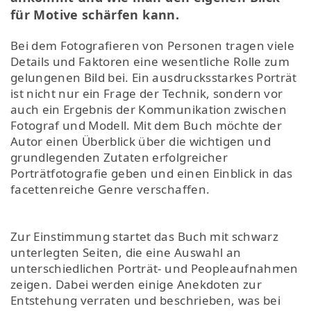
für Motive schärfen kann.
Bei dem Fotografieren von Personen tragen viele
Details und Faktoren eine wesentliche Rolle zum
gelungenen Bild bei. Ein ausdrucksstarkes Porträt
ist nicht nur ein Frage der Technik, sondern vor
auch ein Ergebnis der Kommunikation zwischen
Fotograf und Modell. Mit dem Buch möchte der
Autor einen Überblick über die wichtigen und
grundlegenden Zutaten erfolgreicher
Porträtfotografie geben und einen Einblick in das
facettenreiche Genre verschaffen.
Zur Einstimmung startet das Buch mit schwarz
unterlegten Seiten, die eine Auswahl an
unterschiedlichen Porträt- und Peopleaufnahmen
zeigen. Dabei werden einige Anekdoten zur
Entstehung verraten und beschrieben, was bei