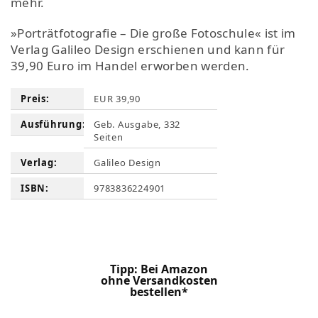
mehr.
»Porträtfotografie – Die große Fotoschule« ist im
Verlag Galileo Design erschienen und kann für
39,90 Euro im Handel erworben werden.
Preis:
EUR 39,90
Ausführung:
Geb. Ausgabe, 332
Seiten
Verlag:
Galileo Design
ISBN:
9783836224901
Tipp: Bei Amazon
ohne Versandkosten
bestellen*