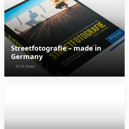
Streetfotografie – made in
Germany
6070 Views