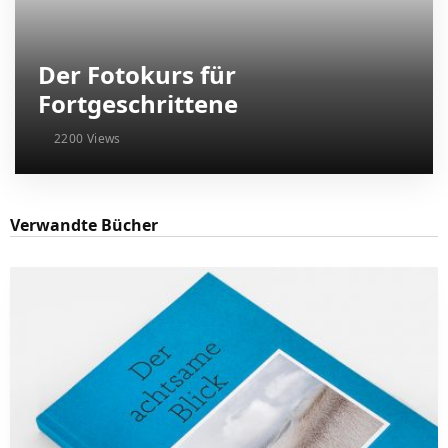
Der Fotokurs für
Fortgeschrittene
2200 Views
Verwandte Bücher