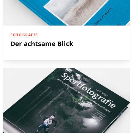
FOTOGRAFIE
Der achtsame Blick