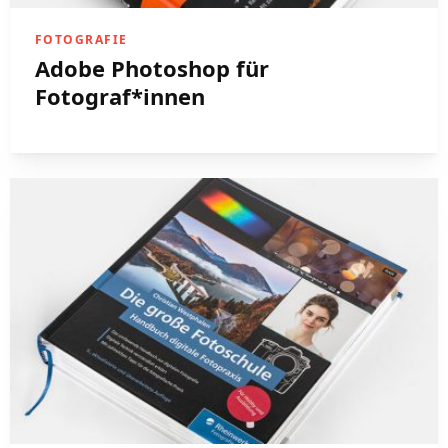
FOTOGRAFIE
Adobe Photoshop für
Fotograf*innen