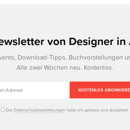
ewsletter von Designer in 
vents, Download-Tipps, Buchvorstellungen un
Alle zwei Wochen neu. Kostenlos.
Die
Datenschutzbestimmungen
habe ich gelesen und akzeptiert.