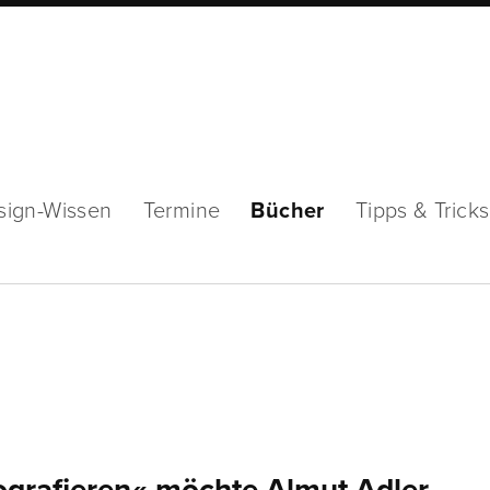
sign-Wissen
Termine
Bücher
Tipps & Tricks