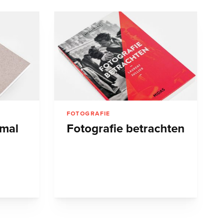
FOTOGRAFIE
imal
Fotografie betrachten