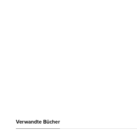
Verwandte Bücher