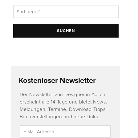
SUCHEN
Kostenloser Newsletter
Der Newsletter von Designer in Action
erscheint alle 14 Tage und bietet News,
Meldungen, Termine, Download-Tipps,
Buchvorstellungen und neue Links.