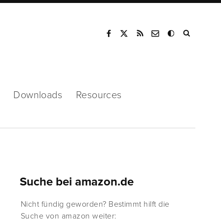
Mode
Downloads
Resources
Suche bei amazon.de
Nicht fündig geworden? Bestimmt hilft die
Suche von amazon weiter: