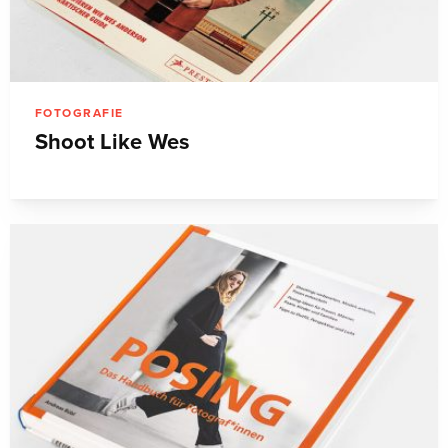
FOTOGRAFIE
Shoot Like Wes