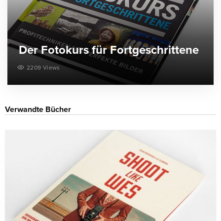
Der Fotokurs für Fortgeschrittene
2209 Views
Verwandte Bücher