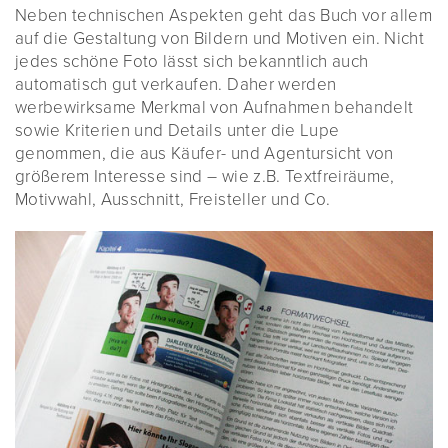
Neben technischen Aspekten geht das Buch vor allem
auf die Gestaltung von Bildern und Motiven ein. Nicht
jedes schöne Foto lässt sich bekanntlich auch
automatisch gut verkaufen. Daher werden
werbewirksame Merkmal von Aufnahmen behandelt
sowie Kriterien und Details unter die Lupe
genommen, die aus Käufer- und Agentursicht von
größerem Interesse sind – wie z.B. Textfreiräume,
Motivwahl, Ausschnitt, Freisteller und Co.