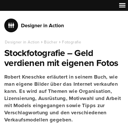
Designer in Action
Bücher
Fotografie
Stockfotografie – Geld
verdienen mit eigenen Fotos
Robert Kneschke erläutert in seinem Buch, wie
man eigene Bilder über das Internet verkaufen
kann. Es wird auf Themen wie Organisation,
Lizensierung, Ausrüstung, Motivwahl und Arbeit
mit Models eingegangen sowie Tipps zur
Verschlagwortung und den verschiedenen
Verkaufsmodellen gegeben.