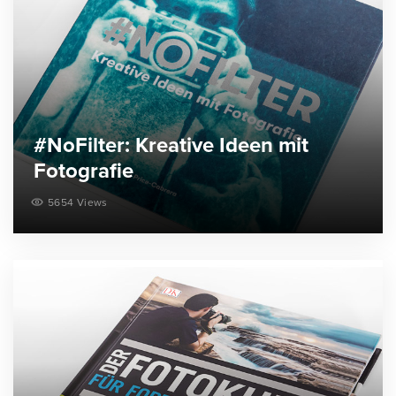
#NoFilter: Kreative Ideen mit
Fotografie
5654 Views