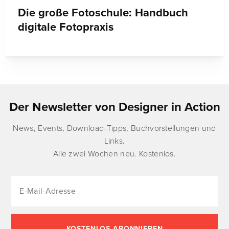
Die große Fotoschule: Handbuch
digitale Fotopraxis
Der Newsletter von Designer in Action
News, Events, Download-Tipps, Buchvorstellungen und
Links.
Alle zwei Wochen neu. Kostenlos.