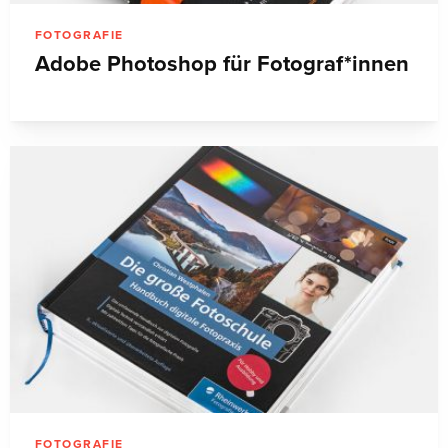
FOTOGRAFIE
Adobe Photoshop für Fotograf*innen
FOTOGRAFIE