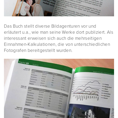
Das Buch stellt diverse Bildagenturen vor und
erläutert u.a., wie man seine Werke dort publiziert. Als
interessant erweisen sich auch die mehrseitigen
Einnahmen-Kalkulationen, die von unterschiedlichen
Fotografen bereitgestellt wurden.