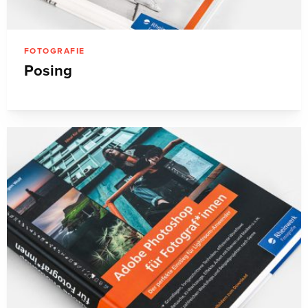
FOTOGRAFIE
Posing