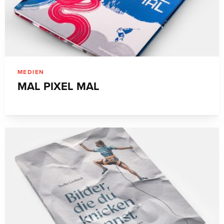
MEDIEN
MAL PIXEL MAL