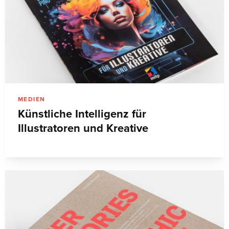
MEDIEN
Künstliche Intelligenz für
Illustratoren und Kreative