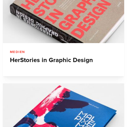
MEDIEN
HerStories in Graphic Design