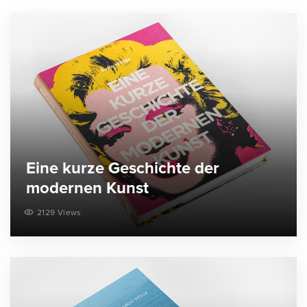
Eine kurze Geschichte der
modernen Kunst
2129 Views