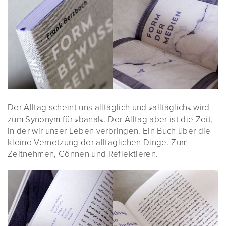
Der Alltag scheint uns alltäglich und »alltäglich« wird
zum Synonym für »banal«. Der Alltag aber ist die Zeit,
in der wir unser Leben verbringen. Ein Buch über die
kleine Vernetzung der alltäglichen Dinge. Zum
Zeitnehmen, Gönnen und Reflektieren.