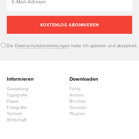
Die
Datenschutzbestimmungen
habe ich gelesen und akzeptiert.
Informieren
Downloaden
Gestaltung
Fonts
Typografie
Actions
Papier
Brushes
Fotografie
Texturen
Technik
Plug-ins
Wirtschaft