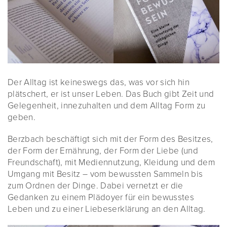
Der Alltag ist keineswegs das, was vor sich hin
plätschert, er ist unser Leben. Das Buch gibt Zeit und
Gelegenheit, innezuhalten und dem Alltag Form zu
geben.
Berzbach beschäftigt sich mit der Form des Besitzes,
der Form der Ernährung, der Form der Liebe (und
Freundschaft), mit Mediennutzung, Kleidung und dem
Umgang mit Besitz – vom bewussten Sammeln bis
zum Ordnen der Dinge. Dabei vernetzt er die
Gedanken zu einem Plädoyer für ein bewusstes
Leben und zu einer Liebeserklärung an den Alltag.