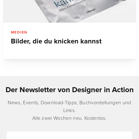
MEDIEN
Bilder, die du knicken kannst
Der Newsletter von Designer in Action
News, Events, Download-Tipps, Buchvorstellungen und
Links.
Alle zwei Wochen neu. Kostenlos.