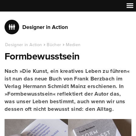
Designer in Action
Bücher
Medien
Formbewusstsein
Nach »Die Kunst, ein kreatives Leben zu führen«
ist nun das neue Buch von Frank Berzbach im
Verlag Hermann Schmidt Mainz erschienen. In
»Formbewusstsein« reflektiert der Autor das,
was unser Leben bestimmt, auch wenn wir uns
dessen oft nicht bewusst sind: den Alltag.