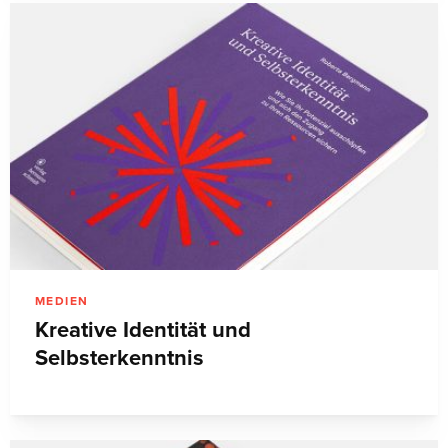
MEDIEN
Kreative Identität und
Selbsterkenntnis