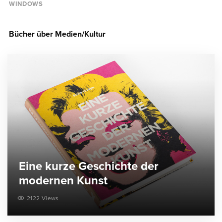
WINDOWS
Bücher über Medien/Kultur
Eine kurze Geschichte der
modernen Kunst
2122 Views