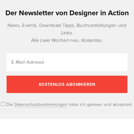
Der Newsletter von Designer in Action
News, Events, Download-Tipps, Buchvorstellungen und
Links.
Alle zwei Wochen neu. Kostenlos.
Die
Datenschutzbestimmungen
habe ich gelesen und akzeptiert.