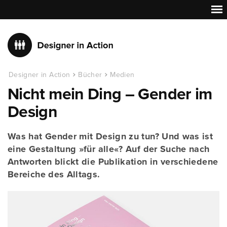
Designer in Action
Bücher
Medien
Nicht mein Ding – Gender im
Design
Was hat Gender mit Design zu tun? Und was ist
eine Gestaltung »für alle«? Auf der Suche nach
Antworten blickt die Publikation in verschiedene
Bereiche des Alltags.