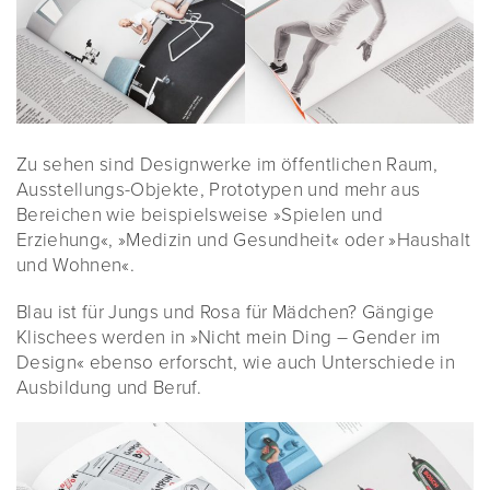
Zu sehen sind Designwerke im öffentlichen Raum,
Ausstellungs-Objekte, Prototypen und mehr aus
Bereichen wie beispielsweise »Spielen und
Erziehung«, »Medizin und Gesundheit« oder »Haushalt
und Wohnen«.
Blau ist für Jungs und Rosa für Mädchen? Gängige
Klischees werden in »Nicht mein Ding – Gender im
Design« ebenso erforscht, wie auch Unterschiede in
Ausbildung und Beruf.