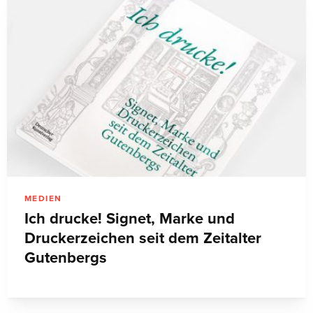
MEDIEN
Ich drucke! Signet, Marke und
Druckerzeichen seit dem Zeitalter
Gutenbergs