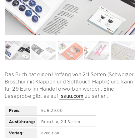
Das Buch hat einen Umfang von 211 Seiten (Schweizer
Broschur mit Klappen und Softtouch-Haptik) und kann
für 29 Euro im Handel erworben werden. Eine
Leseprobe gibt es auf
issuu.com
zu sehen.
Preis:
EUR 29,00
Ausführung:
Broschur, 211 Seiten
Verlag:
avedition