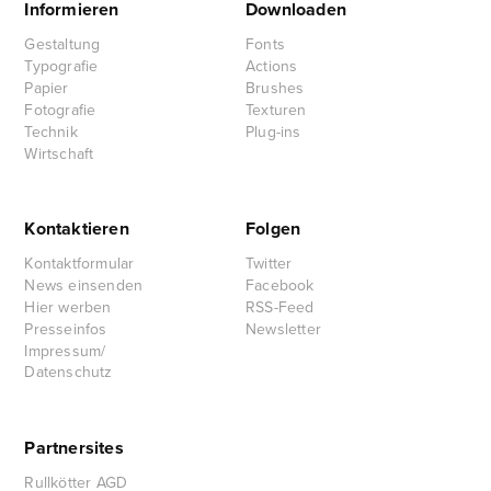
Informieren
Downloaden
Gestaltung
Fonts
Typografie
Actions
Papier
Brushes
Fotografie
Texturen
Technik
Plug-ins
Wirtschaft
Kontaktieren
Folgen
Kontaktformular
Twitter
News einsenden
Facebook
Hier werben
RSS-Feed
Presseinfos
Newsletter
Impressum/
Datenschutz
Partnersites
Rullkötter AGD