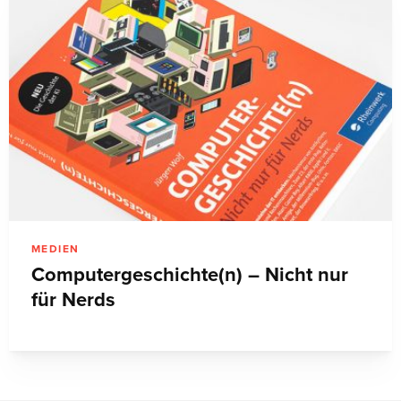
MEDIEN
Computergeschichte(n) – Nicht nur
für Nerds