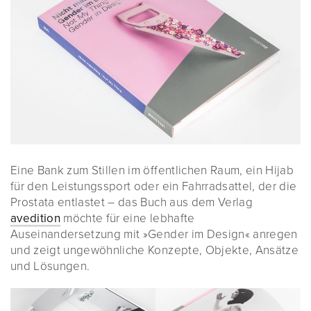
Eine Bank zum Stillen im öffentlichen Raum, ein Hijab
für den Leistungssport oder ein Fahrradsattel, der die
Prostata entlastet – das Buch aus dem Verlag
avedition
möchte für eine lebhafte
Auseinandersetzung mit »Gender im Design« anregen
und zeigt ungewöhnliche Konzepte, Objekte, Ansätze
und Lösungen.