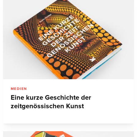
MEDIEN
Eine kurze Geschichte der
zeitgenössischen Kunst