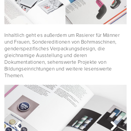
Inhaltlich geht es außerdem um Rasierer für Männer
und Frauen, Sondereditionen von Bohrmaschinen,
genderspezifisches Verpackungsdesign, die
gleichnamige Ausstellung und deren
Dokumentationen, sehenswerte Projekte von
Bildungseinrichtungen und weitere lesenswerte
Themen.