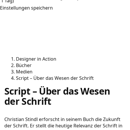
1 Tag)
Einstellungen speichern
Designer in Action
Bücher
Medien
Script – Über das Wesen der Schrift
Script – Über das Wesen
der Schrift
Christian Stindl erforscht in seinem Buch die Zukunft
der Schrift. Er stellt die heutige Relevanz der Schrift in