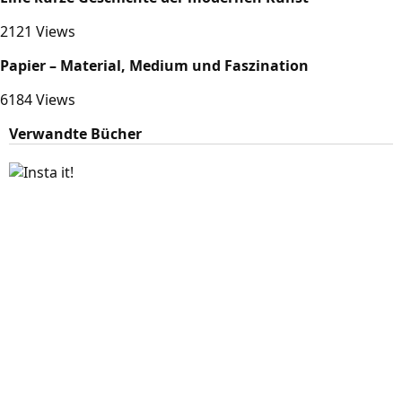
2121 Views
Papier – Material, Medium und Faszination
6184 Views
Verwandte Bücher