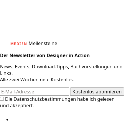
Meilensteine
MEDIEN
Der Newsletter von Designer in Action
News, Events, Download-Tipps, Buchvorstellungen und
Links.
Alle zwei Wochen neu. Kostenlos.
Die
Datenschutzbestimmungen
habe ich gelesen
und akzeptiert.