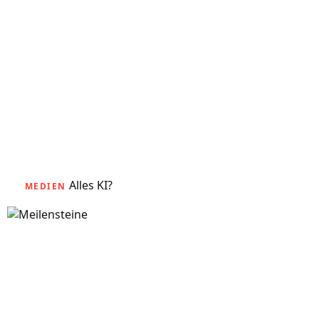
Alles KI?
MEDIEN