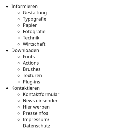
Informieren
Gestaltung
Typografie
Papier
Fotografie
Technik
Wirtschaft
Downloaden
Fonts
Actions
Brushes
Texturen
Plug-ins
Kontaktieren
Kontaktformular
News einsenden
Hier werben
Presseinfos
Impressum/
Datenschutz