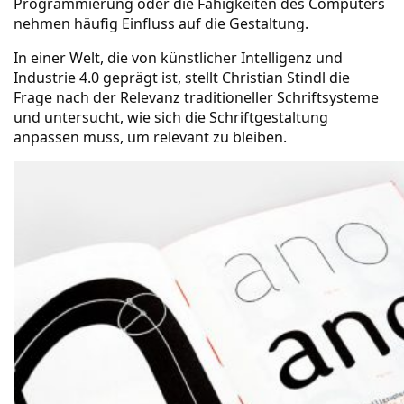
Programmierung oder die Fähigkeiten des Computers
nehmen häufig Einfluss auf die Gestaltung.
In einer Welt, die von künstlicher Intelligenz und
Industrie 4.0 geprägt ist, stellt Christian Stindl die
Frage nach der Relevanz traditioneller Schriftsysteme
und untersucht, wie sich die Schriftgestaltung
anpassen muss, um relevant zu bleiben.