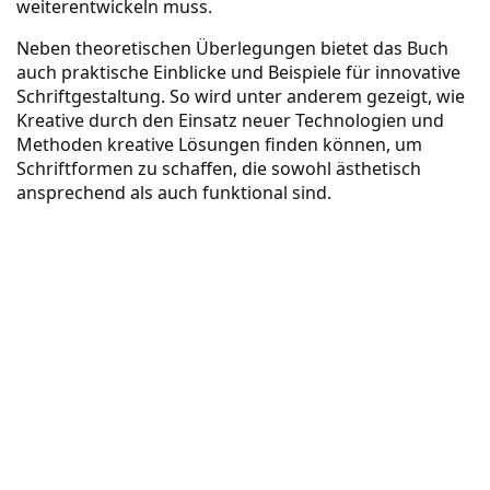
weiterentwickeln muss.
Neben theoretischen Überlegungen bietet das Buch
auch praktische Einblicke und Beispiele für innovative
Schriftgestaltung. So wird unter anderem gezeigt, wie
Kreative durch den Einsatz neuer Technologien und
Methoden kreative Lösungen finden können, um
Schriftformen zu schaffen, die sowohl ästhetisch
ansprechend als auch funktional sind.