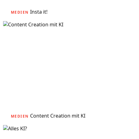
Insta it!
MEDIEN
Content Creation mit KI
MEDIEN