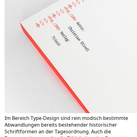
Im Bereich Type-Design sind rein modisch bestimmte
Abwandlungen bereits bestehender historischer
Schriftformen an der Tagesordnung. Auch die