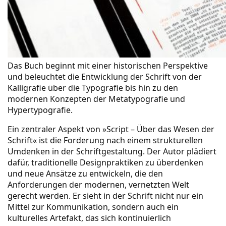
Das Buch beginnt mit einer historischen Perspektive
und beleuchtet die Entwicklung der Schrift von der
Kalligrafie über die Typografie bis hin zu den
modernen Konzepten der Metatypografie und
Hypertypografie.
Ein zentraler Aspekt von »Script – Über das Wesen der
Schrift« ist die Forderung nach einem strukturellen
Umdenken in der Schriftgestaltung. Der Autor plädiert
dafür, traditionelle Designpraktiken zu überdenken
und neue Ansätze zu entwickeln, die den
Anforderungen der modernen, vernetzten Welt
gerecht werden. Er sieht in der Schrift nicht nur ein
Mittel zur Kommunikation, sondern auch ein
kulturelles Artefakt, das sich kontinuierlich