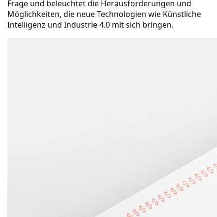
Frage und beleuchtet die Herausforderungen und
Möglichkeiten, die neue Technologien wie Künstliche
Intelligenz und Industrie 4.0 mit sich bringen.