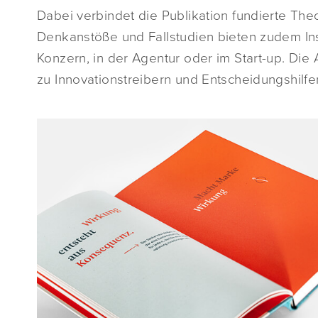
Dabei verbindet die Publikation fundierte The
Denkanstöße und Fallstudien bieten zudem Ins
Konzern, in der Agentur oder im Start-up. Di
zu Innovationstreibern und Entscheidungshilf