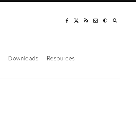
Mode
Downloads
Resources