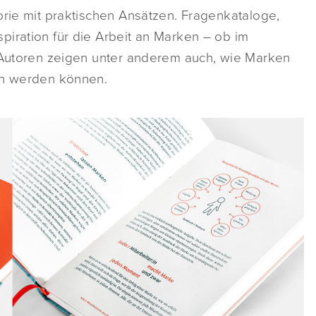
orie mit praktischen Ansätzen. Fragenkataloge,
piration für die Arbeit an Marken – ob im
e Autoren zeigen unter anderem auch, wie Marken
en werden können.