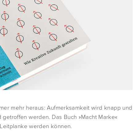
 immer mehr heraus: Aufmerksamkeit wird knapp und
 getroffen werden. Das Buch »Macht Marke«
 Leitplanke werden können.