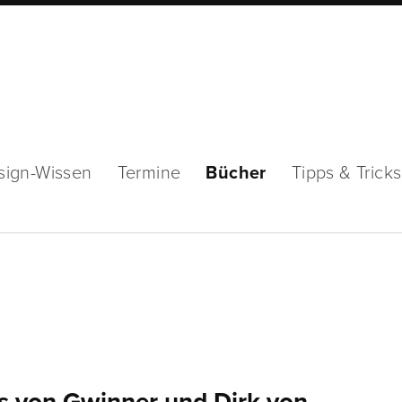
sign-Wissen
Termine
Bücher
Tipps & Tricks