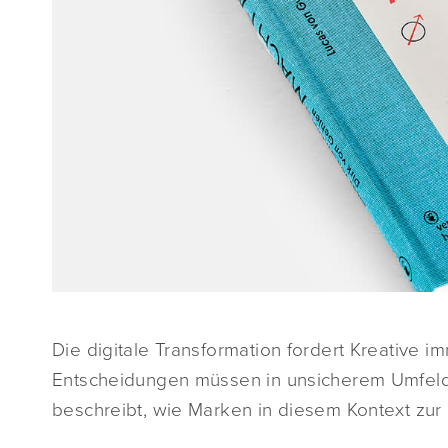
Die digitale Transformation fordert Kreative
Entscheidungen müssen in unsicherem Umfeld
beschreibt, wie Marken in diesem Kontext zur