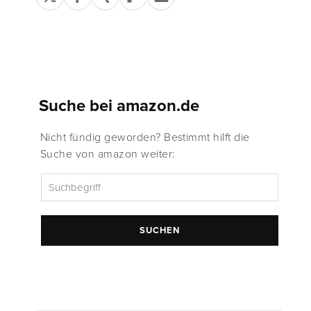
Suche bei amazon.de
Nicht fündig geworden? Bestimmt hilft die
Suche von amazon weiter:
SUCHEN