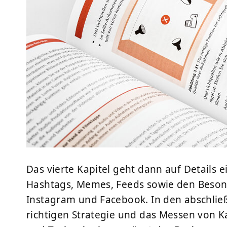
Das vierte Kapitel geht dann auf Details e
Hashtags, Memes, Feeds sowie den Besond
Instagram und Facebook. In den abschlie
richtigen Strategie und das Messen von 