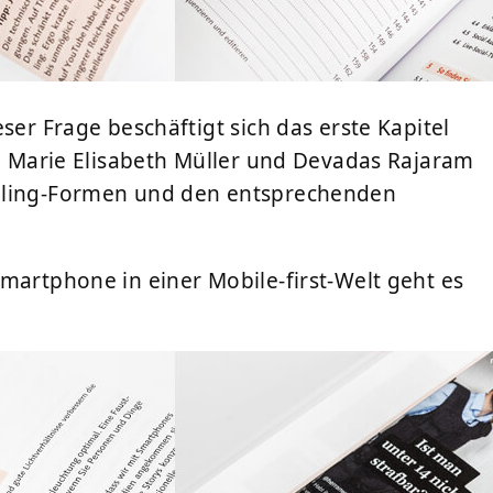
ser Frage beschäftigt sich das erste Kapitel
en Marie Elisabeth Müller und Devadas Rajaram
elling-Formen und den entsprechenden
martphone in einer Mobile-first-Welt geht es