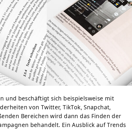
in und beschäftigt sich beispielsweise mit
erheiten von Twitter, TikTok, Snapchat,
ßenden Bereichen wird dann das Finden der
Kampagnen behandelt. Ein Ausblick auf Trends