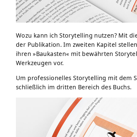
Wozu kann ich Storytelling nutzen? Mit die
der Publikation. Im zweiten Kapitel stell
ihren »Baukasten« mit bewährten Storyt
Werkzeugen vor.
Um professionelles Storytelling mit dem S
schließlich im dritten Bereich des Buchs.