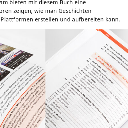
ram bieten mit diesem Buch eine
ren zeigen, wie man Geschichten
n Plattformen erstellen und aufbereiten kann.