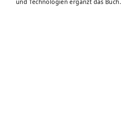
und Technologien ergänzt das Buch.