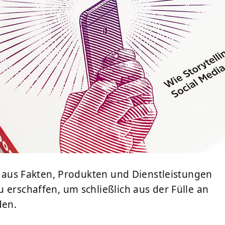
t, aus Fakten, Produkten und Dienstleistungen
 erschaffen, um schließlich aus der Fülle an
den.