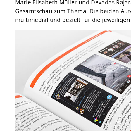
Marie Elisabeth Müller und Devadas Raja
Gesamtschau zum Thema. Die beiden Auto
multimedial und gezielt für die jeweilige