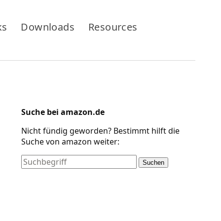
ks
Downloads
Resources
Suche bei amazon.de
Nicht fündig geworden? Bestimmt hilft die
Suche von amazon weiter:
Suchen