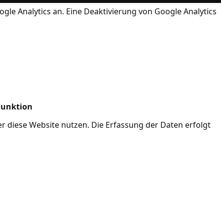
ogle Analytics an. Eine Deaktivierung von Google Analytics
Funktion
her diese Website nutzen. Die Erfassung der Daten erfolgt
Mode