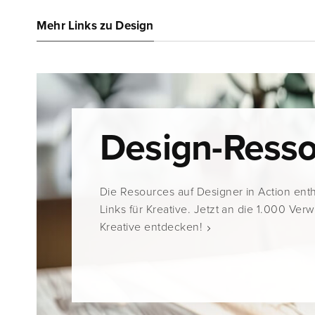
Mehr Links zu Design
Design-Ress
Die Resources auf Designer in Action ent
Links für Kreative. Jetzt an die 1.000 Ver
Kreative entdecken!