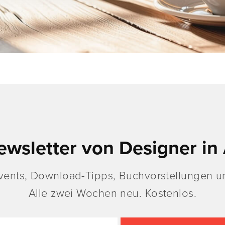
ewsletter von Designer in 
vents, Download-Tipps, Buchvorstellungen un
Alle zwei Wochen neu. Kostenlos.