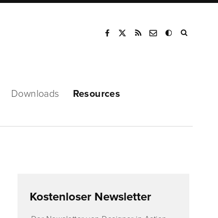
Mode
Downloads
Resources
Kostenloser Newsletter