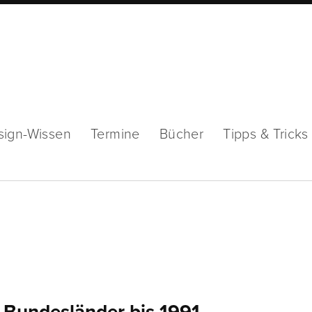
sign-Wissen
Termine
Bücher
Tipps & Tricks