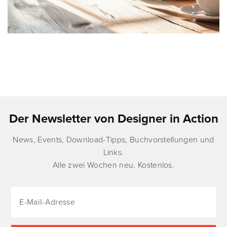
Der Newsletter von Designer in Action
News, Events, Download-Tipps, Buchvorstellungen und
Links.
Alle zwei Wochen neu. Kostenlos.