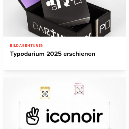
BILDAGENTUREN
Typodarium 2025 erschienen