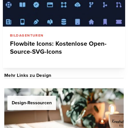
BILDAGENTUREN
Flowbite Icons: Kostenlose Open-
Source-SVG-Icons
Mehr Links zu Design
Design-Ressourcen