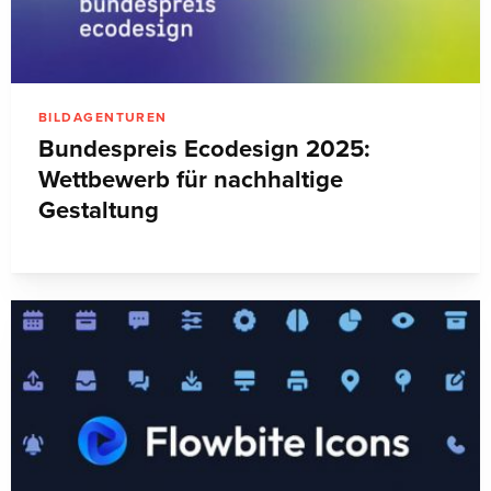
BILDAGENTUREN
Bundespreis Ecodesign 2025:
Wettbewerb für nachhaltige
Gestaltung