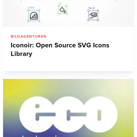
BILDAGENTUREN
Iconoir: Open Source SVG Icons
Library