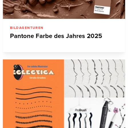
BILDAGENTUREN
Pantone Farbe des Jahres 2025