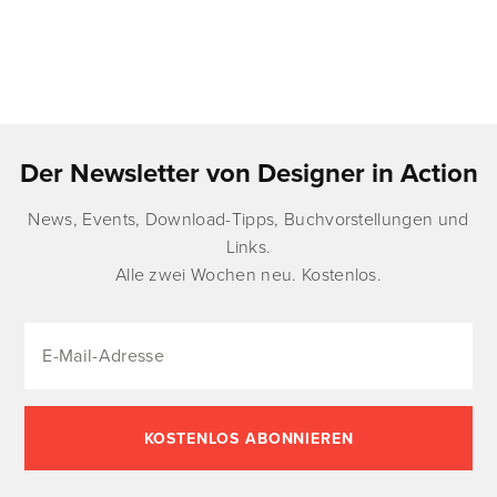
Der Newsletter von Designer in Action
News, Events, Download-Tipps, Buchvorstellungen und
Links.
Alle zwei Wochen neu. Kostenlos.