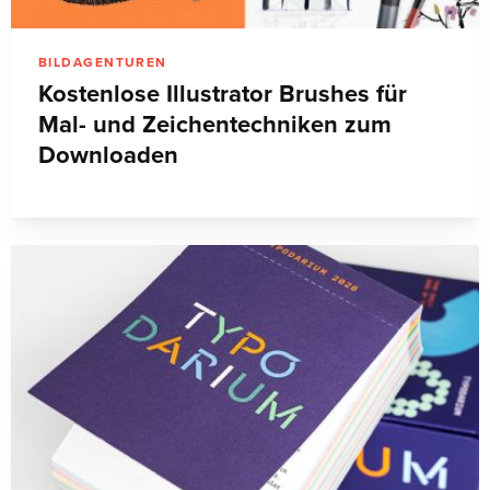
BILDAGENTUREN
Kostenlose Illustrator Brushes für
Mal- und Zeichentechniken zum
Downloaden