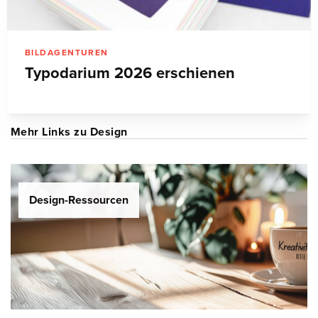
BILDAGENTUREN
Typodarium 2026 erschienen
Mehr Links zu Design
Design-Ressourcen