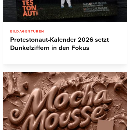
BILDAGENTUREN
Protestonaut-Kalender 2026 setzt
Dunkelziffern in den Fokus