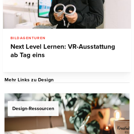
BILDAGENTUREN
Next Level Lernen: VR-Ausstattung
ab Tag eins
Mehr Links zu Design
Design-Ressourcen