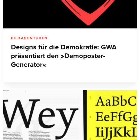
BILDAGENTUREN
Designs für die Demokratie: GWA
präsentiert den »Demoposter-
Generator«