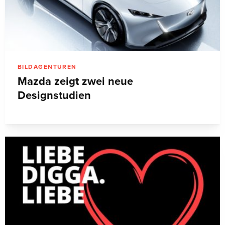
BILDAGENTUREN
Mazda zeigt zwei neue
Designstudien