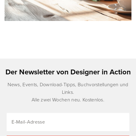
Der Newsletter von Designer in Action
News, Events, Download-Tipps, Buchvorstellungen und
Links.
Alle zwei Wochen neu. Kostenlos.