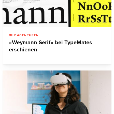
BILDAGENTUREN
»Weymann Serif« bei TypeMates
erschienen