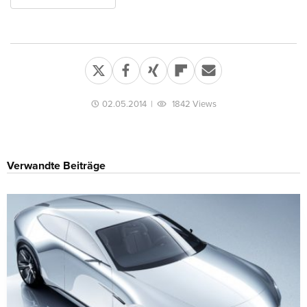
02.05.2014
|
1842 Views
Verwandte Beiträge