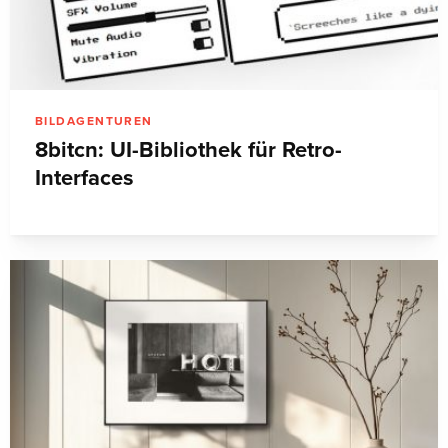
BILDAGENTUREN
8bitcn: UI-Bibliothek für Retro-
Interfaces