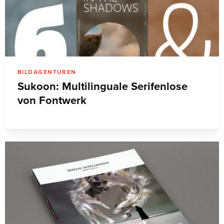
BILDAGENTUREN
Sukoon: Multilinguale Serifenlose
von Fontwerk