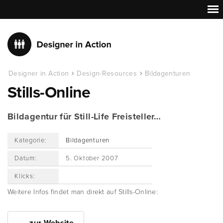
Designer in Action
Design-Resources
Bildagenturen
Stills-Online
Bildagentur für Still-Life Freisteller…
Kategorie:
Bildagenturen
Datum:
5. Oktober 2007
Klicks:
Weitere Infos findet man direkt auf Stills-Online: