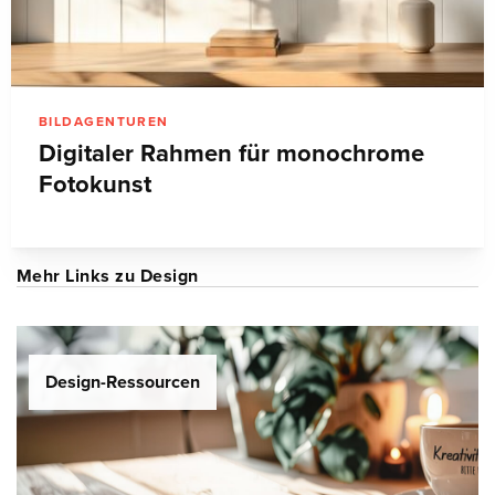
BILDAGENTUREN
Digitaler Rahmen für monochrome
Fotokunst
Mehr Links zu Design
Design-Ressourcen