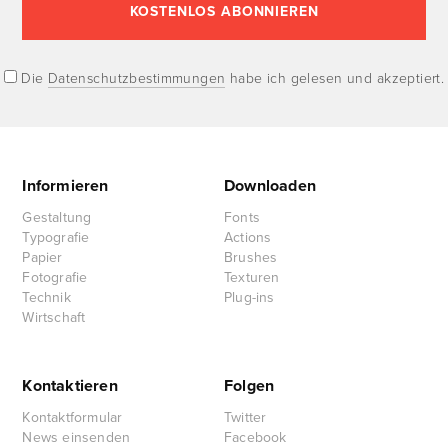
Die
Datenschutzbestimmungen
habe ich gelesen und akzeptiert.
Informieren
Downloaden
Gestaltung
Fonts
Typografie
Actions
Papier
Brushes
Fotografie
Texturen
Technik
Plug-ins
Wirtschaft
Kontaktieren
Folgen
Kontaktformular
Twitter
News einsenden
Facebook