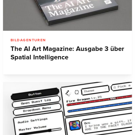
BILDAGENTUREN
The AI Art Magazine: Ausgabe 3 über
Spatial Intelligence