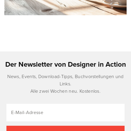
Der Newsletter von Designer in Action
News, Events, Download-Tipps, Buchvorstellungen und
Links.
Alle zwei Wochen neu. Kostenlos.