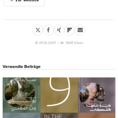
zur Website
05.10.2007
|
1968 Views
Verwandte Beiträge