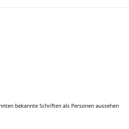
önnten bekannte Schriften als Personen aussehen