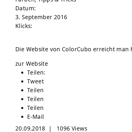
Datum:
3. September 2016
Klicks:
Die Website von ColorCubo erreicht man h
zur Website
Teilen:
Tweet
Teilen
Teilen
Teilen
E-Mail
20.09.2018
|
1096 Views