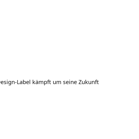
Design-Label kämpft um seine Zukunft