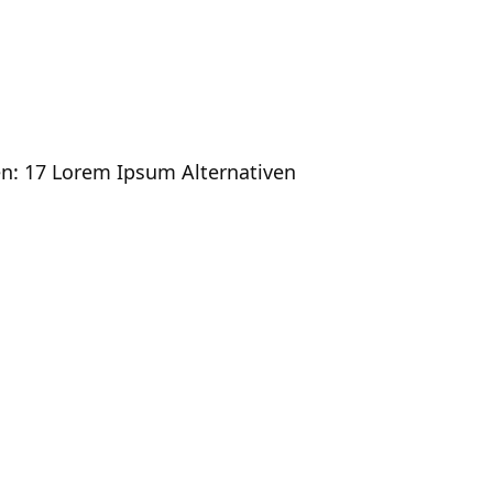
en: 17 Lorem Ipsum Alternativen