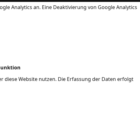
ogle Analytics an. Eine Deaktivierung von Google Analytics
Funktion
her diese Website nutzen. Die Erfassung der Daten erfolgt
Mode