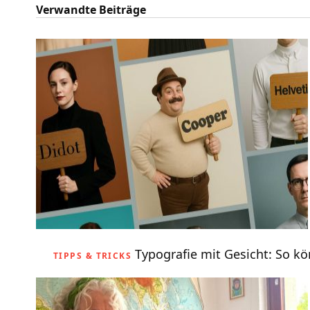
Verwandte Beiträge
Typografie mit Gesicht: So k
TIPPS & TRICKS