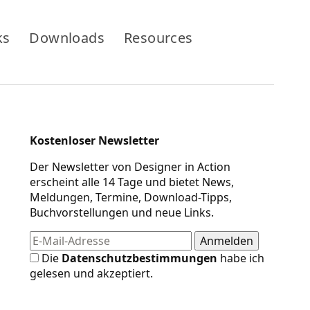
ks
Downloads
Resources
Kostenloser Newsletter
Der Newsletter von Designer in Action
erscheint alle 14 Tage und bietet News,
Meldungen, Termine, Download-Tipps,
Buchvorstellungen und neue Links.
Die
Datenschutzbestimmungen
habe ich
gelesen und akzeptiert.