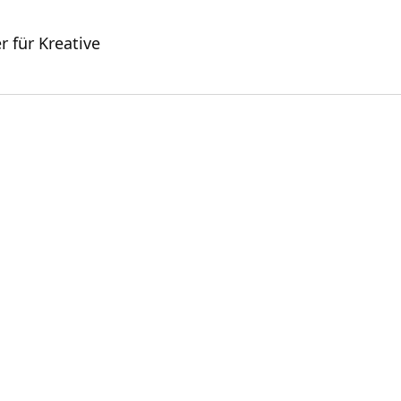
 für Kreative