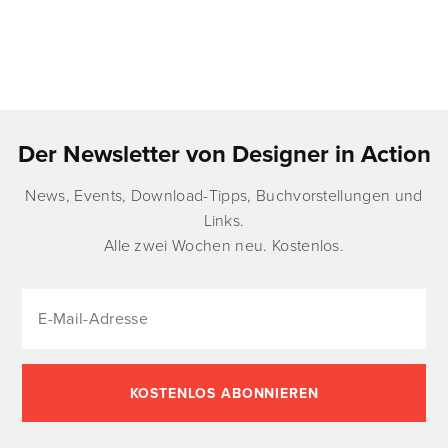
Der Newsletter von Designer in Action
News, Events, Download-Tipps, Buchvorstellungen und
Links.
Alle zwei Wochen neu. Kostenlos.