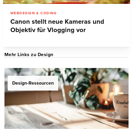
WEBDESIGN & CODING
Canon stellt neue Kameras und
Objektiv für Vlogging vor
Mehr Links zu Design
Design-Ressourcen