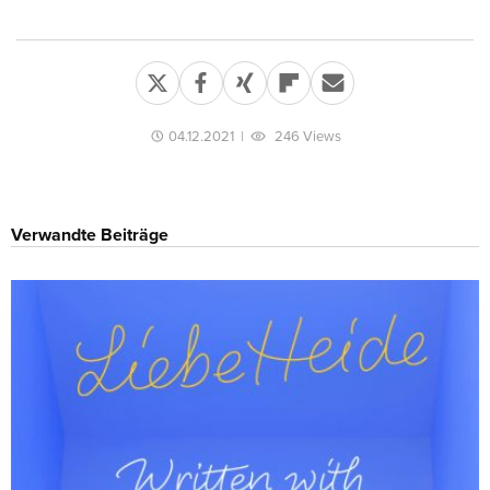
04.12.2021
|
246 Views
Verwandte Beiträge