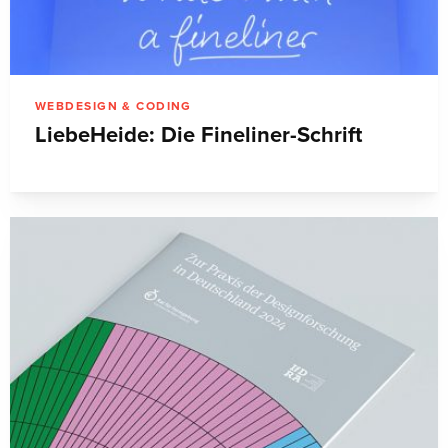
WEBDESIGN & CODING
LiebeHeide: Die Fineliner-Schrift