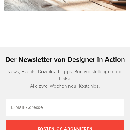
Der Newsletter von Designer in Action
News, Events, Download-Tipps, Buchvorstellungen und
Links.
Alle zwei Wochen neu. Kostenlos.