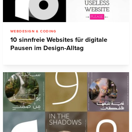
WEBDESIGN & CODING
10 sinnfreie Websites für digitale
Pausen im Design-Alltag