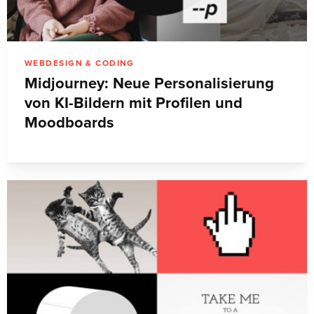
WEBDESIGN & CODING
Midjourney: Neue Personalisierung
von KI-Bildern mit Profilen und
Moodboards