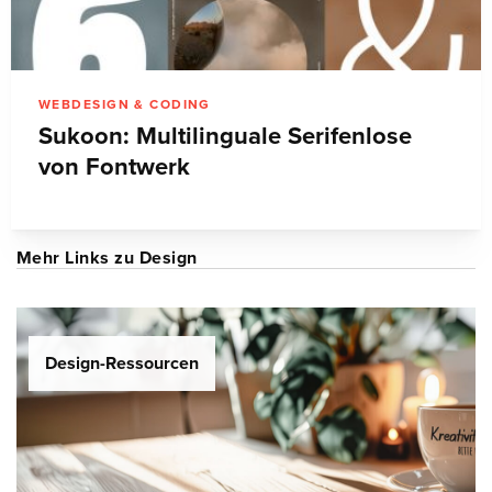
WEBDESIGN & CODING
Sukoon: Multilinguale Serifenlose
von Fontwerk
Mehr Links zu Design
Design-Ressourcen