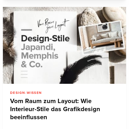
DESIGN-WISSEN
Vom Raum zum Layout: Wie
Interieur-Stile das Grafikdesign
beeinflussen