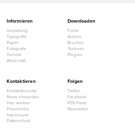
Informieren
Downloaden
Gestaltung
Fonts
Typografie
Actions
Papier
Brushes
Fotografie
Texturen
Technik
Plug-ins
Wirtschaft
Kontaktieren
Folgen
Kontaktformular
Twitter
News einsenden
Facebook
Hier werben
RSS-Feed
Presseinfos
Newsletter
Impressum/
Datenschutz