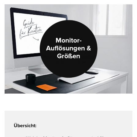
Übersicht: