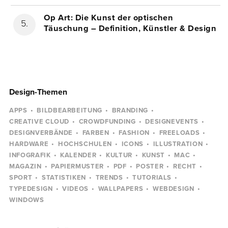
Op Art: Die Kunst der optischen
Täuschung – Definition, Künstler & Design
Design-Themen
APPS
BILDBEARBEITUNG
BRANDING
CREATIVE CLOUD
CROWDFUNDING
DESIGNEVENTS
DESIGNVERBÄNDE
FARBEN
FASHION
FREELOADS
HARDWARE
HOCHSCHULEN
ICONS
ILLUSTRATION
INFOGRAFIK
KALENDER
KULTUR
KUNST
MAC
MAGAZIN
PAPIERMUSTER
PDF
POSTER
RECHT
SPORT
STATISTIKEN
TRENDS
TUTORIALS
TYPEDESIGN
VIDEOS
WALLPAPERS
WEBDESIGN
WINDOWS