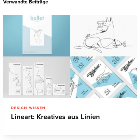
Verwandte Beiträge
DESIGN-WISSEN
Lineart: Kreatives aus Linien