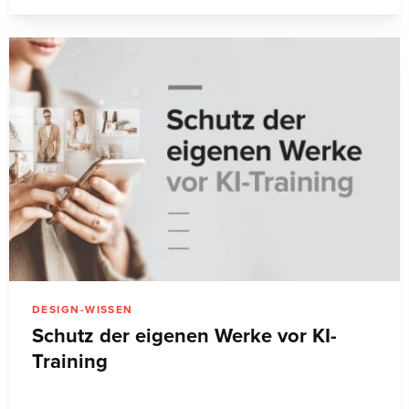
DESIGN-WISSEN
Schutz der eigenen Werke vor KI-
Training