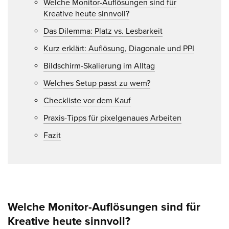
Welche Monitor-Auflösungen sind für
Kreative heute sinnvoll?
Das Dilemma: Platz vs. Lesbarkeit
Kurz erklärt: Auflösung, Diagonale und PPI
Bildschirm-Skalierung im Alltag
Welches Setup passt zu wem?
Checkliste vor dem Kauf
Praxis-Tipps für pixelgenaues Arbeiten
Fazit
Welche Monitor-Auflösungen sind für
Kreative heute sinnvoll?