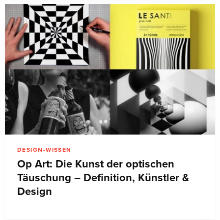
DESIGN-WISSEN
Op Art: Die Kunst der optischen
Täuschung – Definition, Künstler &
Design