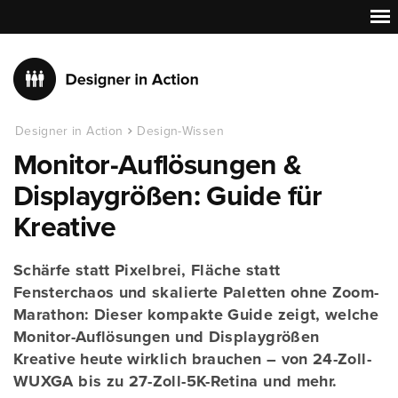
Designer in Action
Design-Wissen
Monitor-Auflösungen &
Displaygrößen: Guide für
Kreative
Schärfe statt Pixelbrei, Fläche statt
Fensterchaos und skalierte Paletten ohne Zoom-
Marathon: Dieser kompakte Guide zeigt, welche
Monitor-Auflösungen und Displaygrößen
Kreative heute wirklich brauchen – von 24-Zoll-
WUXGA bis zu 27-Zoll-5K-Retina und mehr.