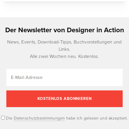
Der Newsletter von Designer in Action
News, Events, Download-Tipps, Buchvorstellungen und
Links.
Alle zwei Wochen neu. Kostenlos.
Die
Datenschutzbestimmungen
habe ich gelesen und akzeptiert.