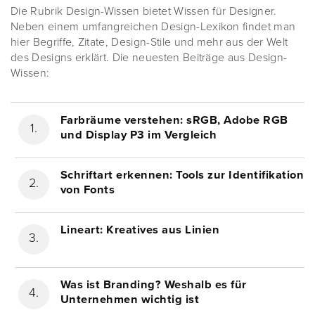
Die Rubrik Design-Wissen bietet Wissen für Designer.
Neben einem umfangreichen Design-Lexikon findet man
hier Begriffe, Zitate, Design-Stile und mehr aus der Welt
des Designs erklärt. Die neuesten Beiträge aus Design-
Wissen:
Farbräume verstehen: sRGB, Adobe RGB
und Display P3 im Vergleich
Schriftart erkennen: Tools zur Identifikation
von Fonts
Lineart: Kreatives aus Linien
Was ist Branding? Weshalb es für
Unternehmen wichtig ist