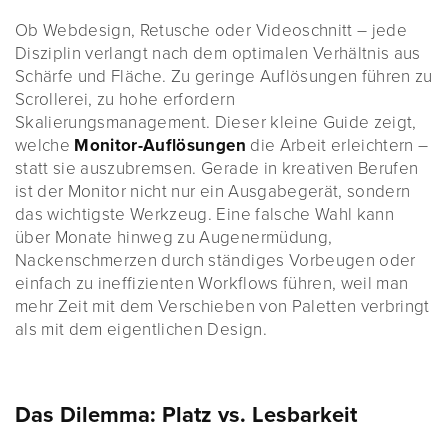
Ob Webdesign, Retusche oder Videoschnitt – jede
Disziplin verlangt nach dem optimalen Verhältnis aus
Schärfe und Fläche. Zu geringe Auflösungen führen zu
Scrollerei, zu hohe erfordern
Skalierungsmanagement. Dieser kleine Guide zeigt,
welche
Monitor-Auflösungen
die Arbeit erleichtern –
statt sie auszubremsen. Gerade in kreativen Berufen
ist der Monitor nicht nur ein Ausgabegerät, sondern
das wichtigste Werkzeug. Eine falsche Wahl kann
über Monate hinweg zu Augenermüdung,
Nackenschmerzen durch ständiges Vorbeugen oder
einfach zu ineffizienten Workflows führen, weil man
mehr Zeit mit dem Verschieben von Paletten verbringt
als mit dem eigentlichen Design.
Das Dilemma: Platz vs. Lesbarkeit