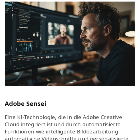
Adobe Sensei
Eine KI-Technologie, die in die Adobe Creative
Cloud integriert ist und durch automatisierte
Funktionen wie intelligente Bildbearbeitung,
automatische Videoschnitte und personalisierte