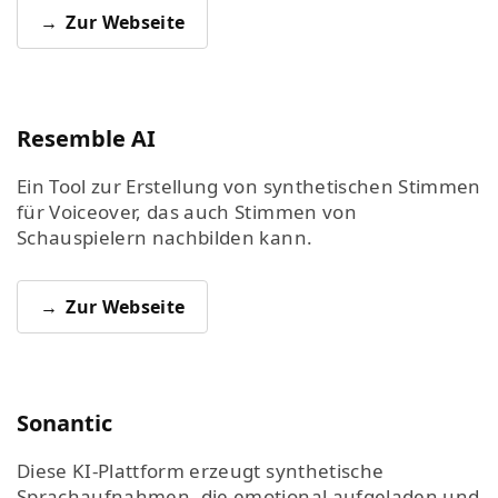
Zur Webseite
Resemble AI
Ein Tool zur Erstellung von synthetischen Stimmen
für Voiceover, das auch Stimmen von
Schauspielern nachbilden kann.
Zur Webseite
Sonantic
Diese KI-Plattform erzeugt synthetische
Sprachaufnahmen, die emotional aufgeladen und