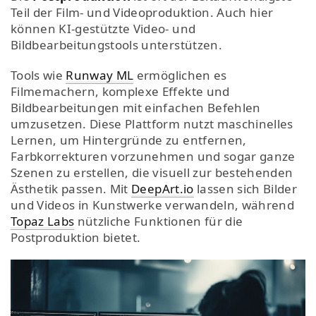
Teil der Film- und Videoproduktion. Auch hier
können KI-gestützte Video- und
Bildbearbeitungstools unterstützen.
Tools wie
Runway ML
ermöglichen es
Filmemachern, komplexe Effekte und
Bildbearbeitungen mit einfachen Befehlen
umzusetzen. Diese Plattform nutzt maschinelles
Lernen, um Hintergründe zu entfernen,
Farbkorrekturen vorzunehmen und sogar ganze
Szenen zu erstellen, die visuell zur bestehenden
Ästhetik passen. Mit
DeepArt.io
lassen sich Bilder
und Videos in Kunstwerke verwandeln, während
Topaz Labs
nützliche Funktionen für die
Postproduktion bietet.