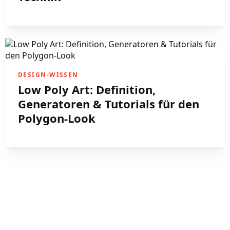
DESIGN-WISSEN
Low Poly Art: Definition,
Generatoren & Tutorials für den
Polygon-Look