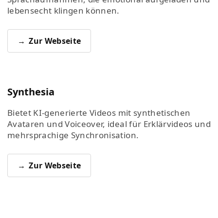
lebensecht klingen können.
Zur Webseite
Synthesia
Bietet KI-generierte Videos mit synthetischen
Avataren und Voiceover, ideal für Erklärvideos und
mehrsprachige Synchronisation.
Zur Webseite