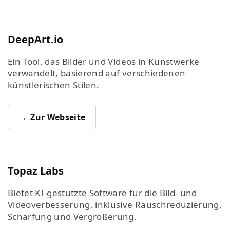
DeepArt.io
Ein Tool, das Bilder und Videos in Kunstwerke
verwandelt, basierend auf verschiedenen
künstlerischen Stilen.
Zur Webseite
Topaz Labs
Bietet KI-gestützte Software für die Bild- und
Videoverbesserung, inklusive Rauschreduzierung,
Schärfung und Vergrößerung.