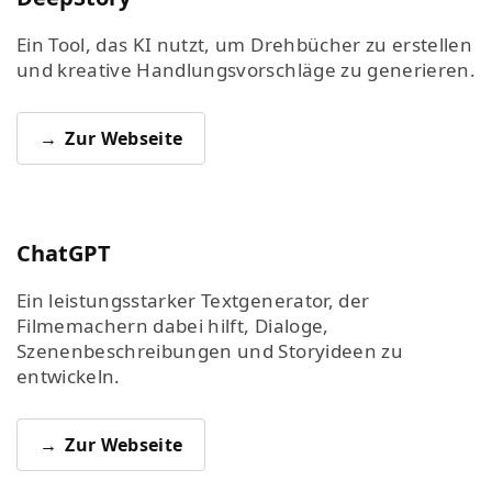
Ein Tool, das KI nutzt, um Drehbücher zu erstellen
und kreative Handlungsvorschläge zu generieren.
Zur Webseite
ChatGPT
Ein leistungsstarker Textgenerator, der
Filmemachern dabei hilft, Dialoge,
Szenenbeschreibungen und Storyideen zu
entwickeln.
Zur Webseite