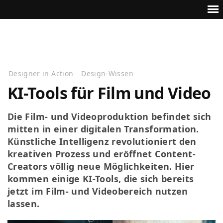
Designer in Action
Design-Wissen
KI-Tools für Film und Video
Die Film- und Videoproduktion befindet sich
mitten in einer digitalen Transformation.
Künstliche Intelligenz revolutioniert den
kreativen Prozess und eröffnet Content-
Creators völlig neue Möglichkeiten. Hier
kommen einige KI-Tools, die sich bereits
jetzt im Film- und Videobereich nutzen
lassen.