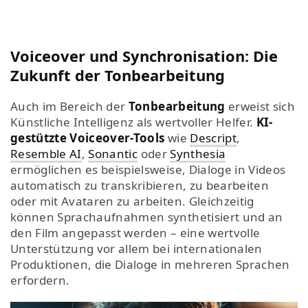
Voiceover und Synchronisation: Die
Zukunft der Tonbearbeitung
Auch im Bereich der
Tonbearbeitung
erweist sich
Künstliche Intelligenz als wertvoller Helfer.
KI-
gestützte Voiceover-Tools
wie
Descript
,
Resemble AI
,
Sonantic
oder
Synthesia
ermöglichen es beispielsweise, Dialoge in Videos
automatisch zu transkribieren, zu bearbeiten
oder mit Avataren zu arbeiten. Gleichzeitig
können Sprachaufnahmen synthetisiert und an
den Film angepasst werden – eine wertvolle
Unterstützung vor allem bei internationalen
Produktionen, die Dialoge in mehreren Sprachen
erfordern.