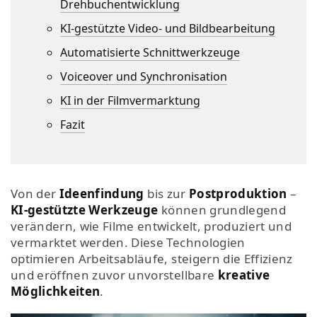
Drehbuchentwicklung
KI-gestützte Video- und Bildbearbeitung
Automatisierte Schnittwerkzeuge
Voiceover und Synchronisation
KI in der Filmvermarktung
Fazit
Von der
Ideenfindung
bis zur
Postproduktion
–
KI-gestützte Werkzeuge
können grundlegend
verändern, wie Filme entwickelt, produziert und
vermarktet werden. Diese Technologien
optimieren Arbeitsabläufe, steigern die Effizienz
und eröffnen zuvor unvorstellbare
kreative
Möglichkeiten
.