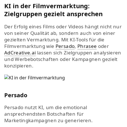
KI in der Filmvermarktung:
Zielgruppen gezielt ansprechen
Der Erfolg eines Films oder Videos hängt nicht nur
von seiner Qualität ab, sondern auch von einer
gezielten Vermarktung. Mit KI-Tools für die
Filmvermarktung wie
Persado
,
Phrasee
oder
AdCreative.ai
lassen sich Zielgruppen analysieren
und Werbebotschaften oder Kampagnen gezielt
konzipieren.
Persado
Persado nutzt KI, um die emotional
ansprechendsten Botschaften für
Marketingkampagnen zu generieren.