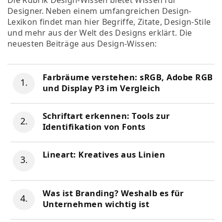
Designer. Neben einem umfangreichen Design-
Lexikon findet man hier Begriffe, Zitate, Design-Stile
und mehr aus der Welt des Designs erklärt. Die
neuesten Beiträge aus Design-Wissen:
Farbräume verstehen: sRGB, Adobe RGB
und Display P3 im Vergleich
Schriftart erkennen: Tools zur
Identifikation von Fonts
Lineart: Kreatives aus Linien
Was ist Branding? Weshalb es für
Unternehmen wichtig ist