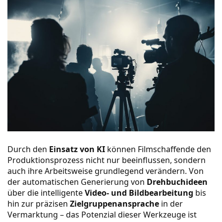
Durch den
Einsatz von KI
können Filmschaffende den
Produktionsprozess nicht nur beeinflussen, sondern
auch ihre Arbeitsweise grundlegend verändern. Von
der automatischen Generierung von
Drehbuchideen
über die intelligente
Video- und Bildbearbeitung
bis
hin zur präzisen
Zielgruppenansprache
in der
Vermarktung – das Potenzial dieser Werkzeuge ist