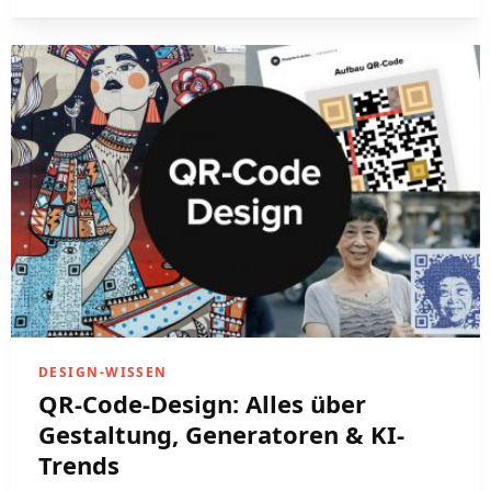
DESIGN-WISSEN
QR-Code-Design: Alles über
Gestaltung, Generatoren & KI-
Trends