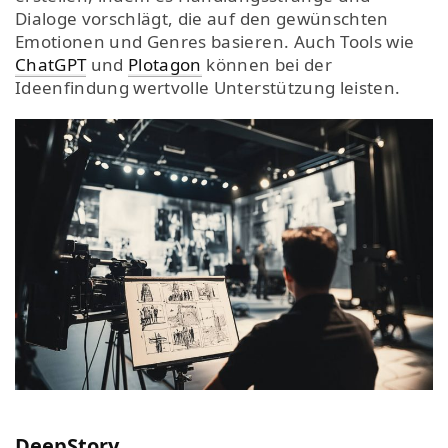
Dialoge vorschlägt, die auf den gewünschten
Emotionen und Genres basieren. Auch Tools wie
ChatGPT
und
Plotagon
können bei der
Ideenfindung wertvolle Unterstützung leisten.
DeepStory