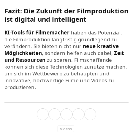
Fazit: Die Zukunft der Filmproduktion
ist digital und intelligent
KI-Tools für Filmemacher
haben das Potenzial,
die Filmproduktion langfristig grundlegend zu
verändern. Sie bieten nicht nur
neue kreative
Möglichkeiten
, sondern helfen auch dabei,
Zeit
und Ressourcen
zu sparen. Filmschaffende
können sich diese Technologien zunutze machen,
um sich im Wettbewerb zu behaupten und
innovative, hochwertige Filme und Videos zu
produzieren.
Videos