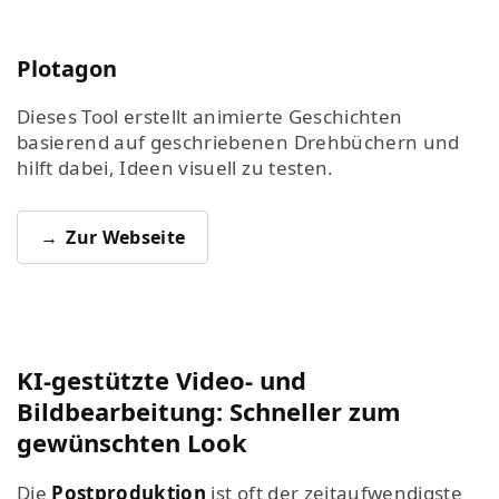
Plotagon
Dieses Tool erstellt animierte Geschichten
basierend auf geschriebenen Drehbüchern und
hilft dabei, Ideen visuell zu testen.
Zur Webseite
KI-gestützte Video- und
Bildbearbeitung: Schneller zum
gewünschten Look
Die
Postproduktion
ist oft der zeitaufwendigste