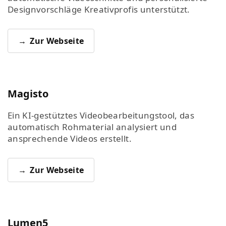
Designvorschläge Kreativprofis unterstützt.
Zur Webseite
Magisto
Ein KI-gestütztes Videobearbeitungstool, das
automatisch Rohmaterial analysiert und
ansprechende Videos erstellt.
Zur Webseite
Lumen5