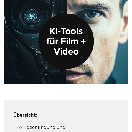
Übersicht:
Ideenfindung und