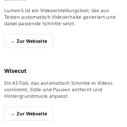
Lumen5 ist ein Videoerstellungstool, das aus
Texten automatisch Videoinhalte generiert und
dabei passende Schnitte setzt.
Zur Webseite
Wisecut
Ein KI-Tool, das automatisch Schnitte in Videos
vornimmt, Stille und Pausen entfernt und
Hintergrundmusik anpasst.
Zur Webseite