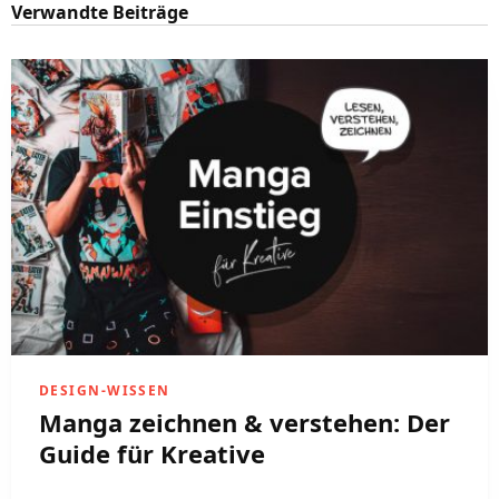
Verwandte Beiträge
DESIGN-WISSEN
Manga zeichnen & verstehen: Der
Guide für Kreative