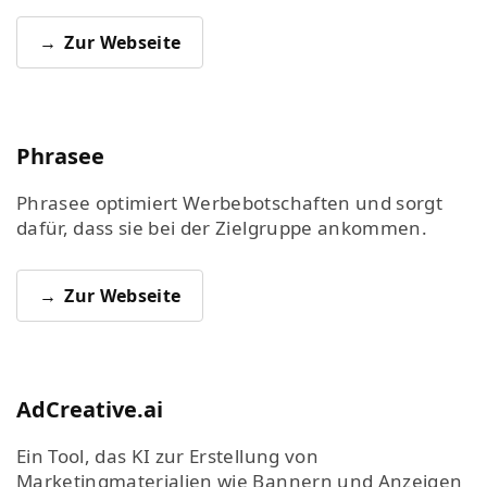
Zur Webseite
Phrasee
Phrasee optimiert Werbebotschaften und sorgt
dafür, dass sie bei der Zielgruppe ankommen.
Zur Webseite
AdCreative.ai
Ein Tool, das KI zur Erstellung von
Marketingmaterialien wie Bannern und Anzeigen