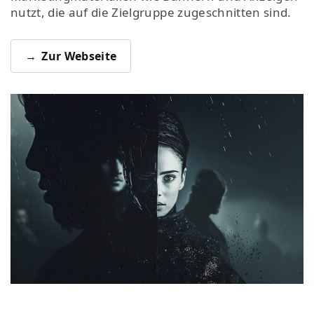
nutzt, die auf die Zielgruppe zugeschnitten sind.
Zur Webseite