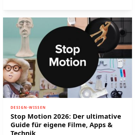
DESIGN-WISSEN
Stop Motion 2026: Der ultimative
Guide für eigene Filme, Apps &
Technik