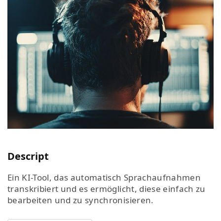
Descript
Ein KI-Tool, das automatisch Sprachaufnahmen
transkribiert und es ermöglicht, diese einfach zu
bearbeiten und zu synchronisieren.