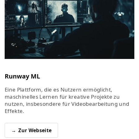
Runway ML
Eine Plattform, die es Nutzern ermöglicht,
maschinelles Lernen für kreative Projekte zu
nutzen, insbesondere für Videobearbeitung und
Effekte.
Zur Webseite