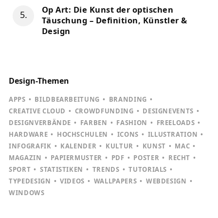
Op Art: Die Kunst der optischen
Täuschung – Definition, Künstler &
Design
Design-Themen
APPS
BILDBEARBEITUNG
BRANDING
CREATIVE CLOUD
CROWDFUNDING
DESIGNEVENTS
DESIGNVERBÄNDE
FARBEN
FASHION
FREELOADS
HARDWARE
HOCHSCHULEN
ICONS
ILLUSTRATION
INFOGRAFIK
KALENDER
KULTUR
KUNST
MAC
MAGAZIN
PAPIERMUSTER
PDF
POSTER
RECHT
SPORT
STATISTIKEN
TRENDS
TUTORIALS
TYPEDESIGN
VIDEOS
WALLPAPERS
WEBDESIGN
WINDOWS