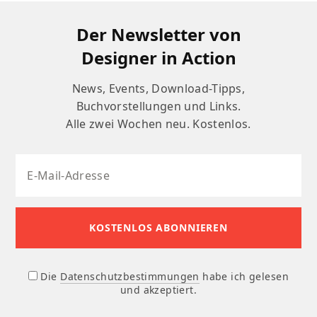
Der Newsletter von
Designer in Action
News, Events, Download-Tipps,
Buchvorstellungen und Links.
Alle zwei Wochen neu. Kostenlos.
Die
Datenschutzbestimmungen
habe ich gelesen
und akzeptiert.