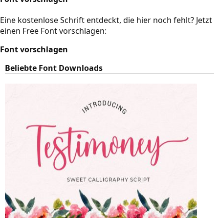
Eine kostenlose Schrift entdeckt, die hier noch fehlt? Jetzt
einen Free Font vorschlagen:
Font vorschlagen
Beliebte Font Downloads