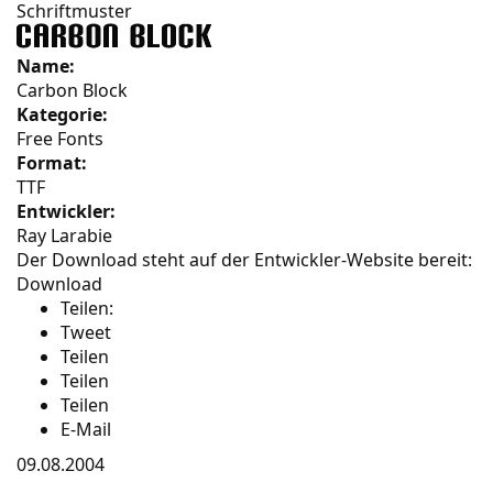
Schriftmuster
Name:
Carbon Block
Kategorie:
Free Fonts
Format:
TTF
Entwickler:
Ray Larabie
Der Download steht auf der Entwickler-Website bereit:
Download
Teilen:
Tweet
Teilen
Teilen
Teilen
E-Mail
09.08.2004