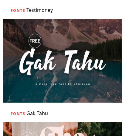
Testimoney
FONTS
Gak Tahu
FONTS