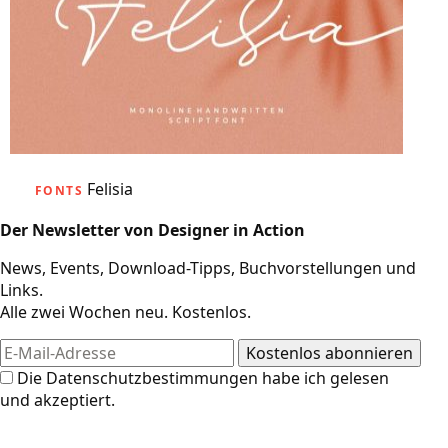
Felisia
FONTS
Der Newsletter von Designer in Action
News, Events, Download-Tipps, Buchvorstellungen und
Links.
Alle zwei Wochen neu. Kostenlos.
Die
Datenschutzbestimmungen
habe ich gelesen
und akzeptiert.