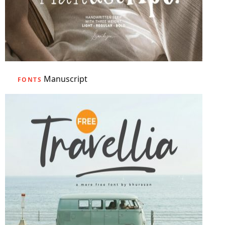
Manuscript
FONTS