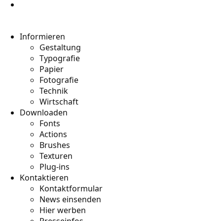
Informieren
Gestaltung
Typografie
Papier
Fotografie
Technik
Wirtschaft
Downloaden
Fonts
Actions
Brushes
Texturen
Plug-ins
Kontaktieren
Kontaktformular
News einsenden
Hier werben