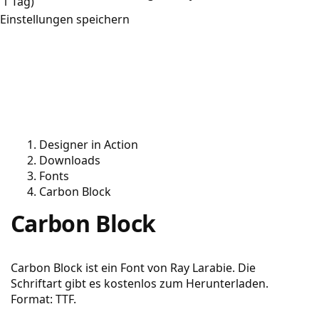
1 Tag)
Einstellungen speichern
Designer in Action
Downloads
Fonts
Carbon Block
Carbon Block
Carbon Block ist ein Font von Ray Larabie. Die
Schriftart gibt es kostenlos zum Herunterladen.
Format: TTF.