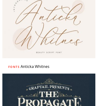
Anticka Whitnes
FONTS