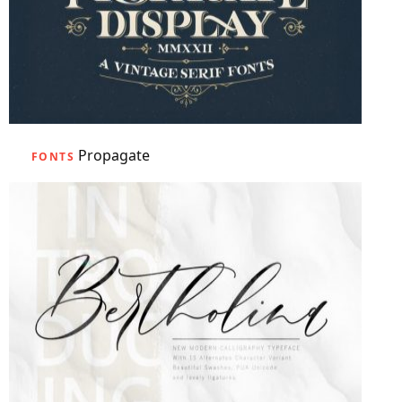
Propagate
FONTS