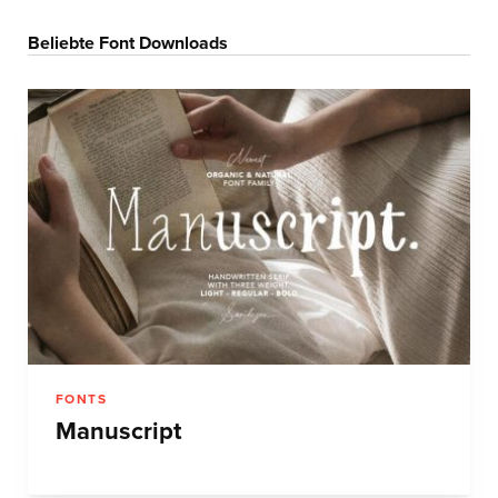
Beliebte Font Downloads
FONTS
Manuscript