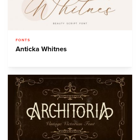
FONTS
Anticka Whitnes