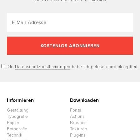
Die
Datenschutzbestimmungen
habe ich gelesen und akzeptiert.
Informieren
Downloaden
Gestaltung
Fonts
Typografie
Actions
Papier
Brushes
Fotografie
Texturen
Technik
Plug-ins