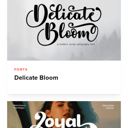
FONTS
Delicate Bloom