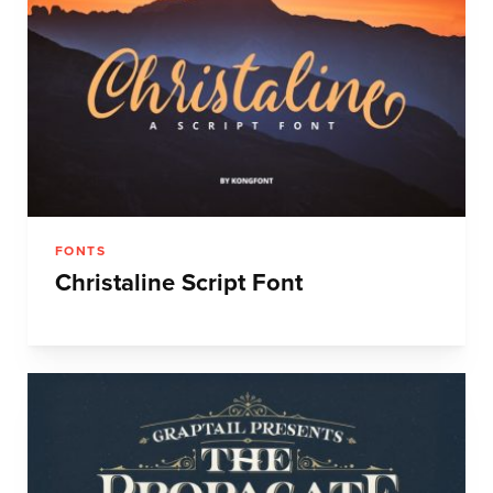
FONTS
Christaline Script Font