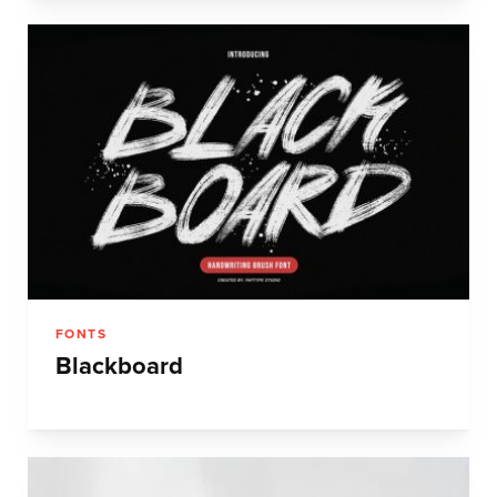
FONTS
Blackboard