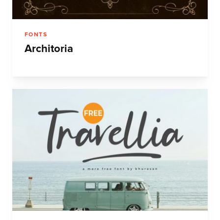
FONTS
Architoria