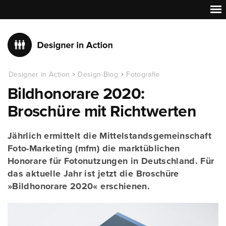
Designer in Action
Design-Blog
Fotografie
Bildhonorare 2020:
Broschüre mit Richtwerten
Jährlich ermittelt die Mittelstandsgemeinschaft
Foto-Marketing (mfm) die marktüblichen
Honorare für Fotonutzungen in Deutschland. Für
das aktuelle Jahr ist jetzt die Broschüre
»Bildhonorare 2020« erschienen.