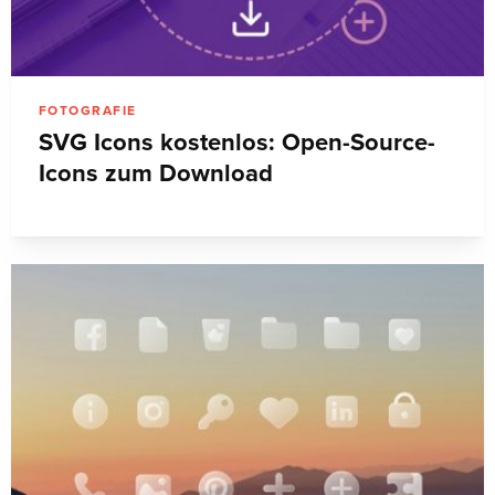
FOTOGRAFIE
SVG Icons kostenlos: Open-Source-
Icons zum Download