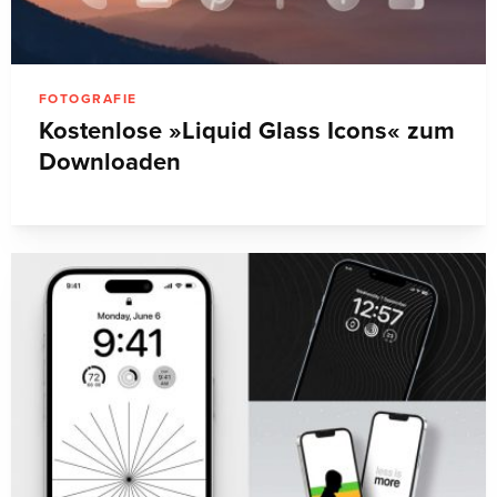
FOTOGRAFIE
Kostenlose »Liquid Glass Icons« zum
Downloaden