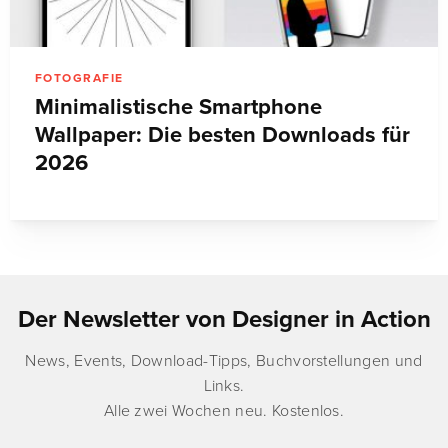
FOTOGRAFIE
Minimalistische Smartphone
Wallpaper: Die besten Downloads für
2026
Der Newsletter von Designer in Action
News, Events, Download-Tipps, Buchvorstellungen und
Links.
Alle zwei Wochen neu. Kostenlos.