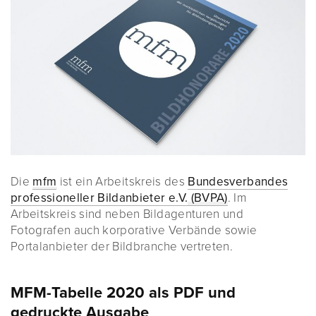
Die
mfm
ist ein Arbeitskreis des
Bundesverbandes
professioneller Bildanbieter e.V. (BVPA)
. Im
Arbeitskreis sind neben Bildagenturen und
Fotografen auch korporative Verbände sowie
Portalanbieter der Bildbranche vertreten.
MFM-Tabelle 2020 als PDF und
gedruckte Ausgabe