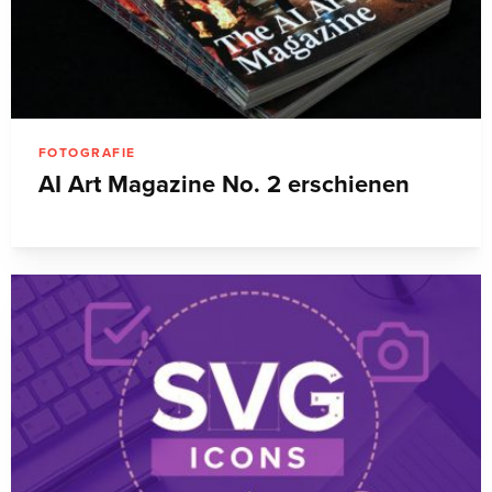
FOTOGRAFIE
AI Art Magazine No. 2 erschienen