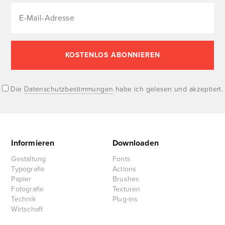
Die
Datenschutzbestimmungen
habe ich gelesen und akzeptiert.
Informieren
Downloaden
Gestaltung
Fonts
Typografie
Actions
Papier
Brushes
Fotografie
Texturen
Technik
Plug-ins
Wirtschaft