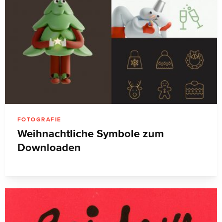
FOTOGRAFIE
Weihnachtliche Symbole zum
Downloaden