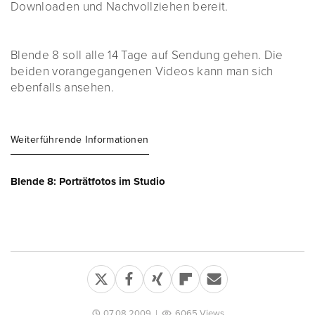
Downloaden und Nachvollziehen bereit.
Blende 8 soll alle 14 Tage auf Sendung gehen. Die
beiden vorangegangenen Videos kann man sich
ebenfalls ansehen.
Weiterführende Informationen
Blende 8: Porträtfotos im Studio
07.08.2009
|
6065 Views