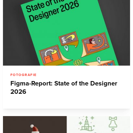
FOTOGRAFIE
Figma-Report: State of the Designer
2026