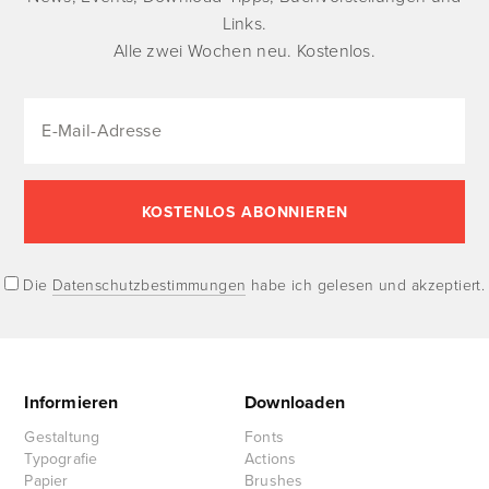
Links.
Alle zwei Wochen neu. Kostenlos.
Die
Datenschutzbestimmungen
habe ich gelesen und akzeptiert.
Informieren
Downloaden
Gestaltung
Fonts
Typografie
Actions
Papier
Brushes