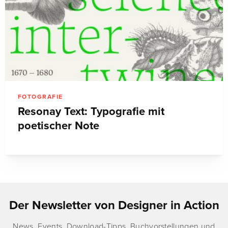
FOTOGRAFIE
Resonay Text: Typografie mit
poetischer Note
Der Newsletter von Designer in Action
News, Events, Download-Tipps, Buchvorstellungen und