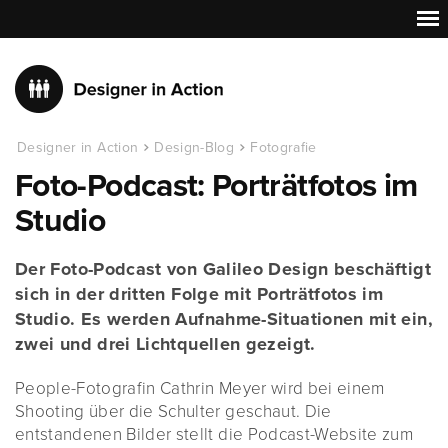
Designer in Action
Design-Blog
Fotografie
Foto-Podcast: Porträtfotos im
Studio
Der Foto-Podcast von Galileo Design beschäftigt
sich in der dritten Folge mit Porträtfotos im
Studio. Es werden Aufnahme-Situationen mit ein,
zwei und drei Lichtquellen gezeigt.
People-Fotografin Cathrin Meyer wird bei einem
Shooting über die Schulter geschaut. Die
entstandenen Bilder stellt die Podcast-Website zum