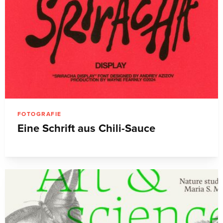
FOTOGRAFIE
Eine Schrift aus Chili-Sauce