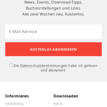
News, Events, Download-Tipps,
Buchvorstellungen und Links.
Alle zwei Wochen neu. Kostenlos.
Die
Datenschutzbestimmungen
habe ich gelesen
und akzeptiert.
Informieren
Downloaden
Gestaltung
Fonts