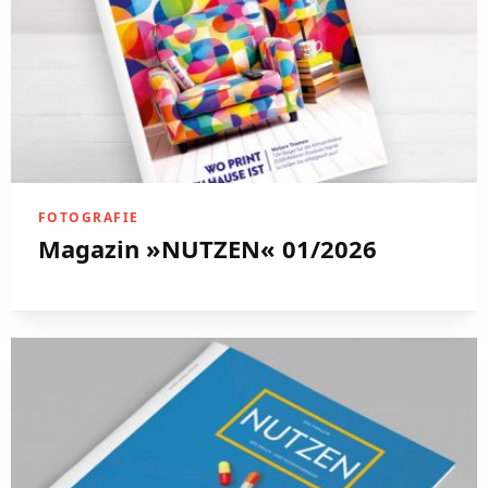
FOTOGRAFIE
Magazin »NUTZEN« 01/2026