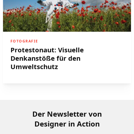
FOTOGRAFIE
Protestonaut: Visuelle
Denkanstöße für den
Umweltschutz
Der Newsletter von
Designer in Action