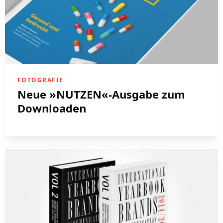
FOTOGRAFIE
Neue »NUTZEN«-Ausgabe zum
Downloaden