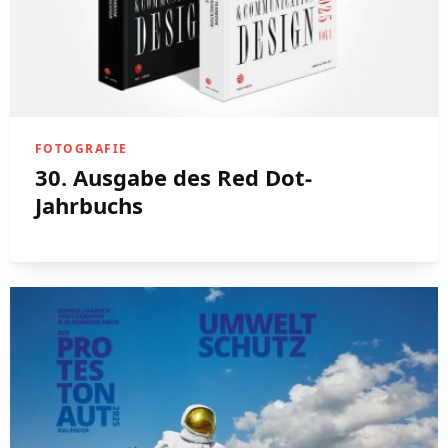
FOTOGRAFIE
30. Ausgabe des Red Dot-
Jahrbuchs