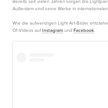
Bereits seit vielen Jahren sorgen die Lightpai
Außerdem sind seine Werke in internationalen
Wie die aufwendigen Light Art-Bilder entstehe
Of-Videos auf
Instagram
und
Facebook
.