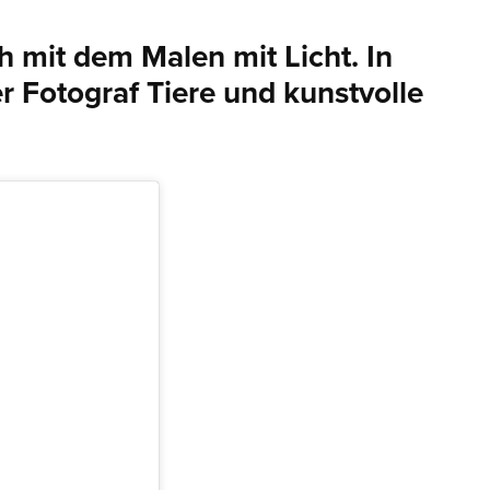
 mit dem Malen mit Licht. In
er Fotograf Tiere und kunstvolle