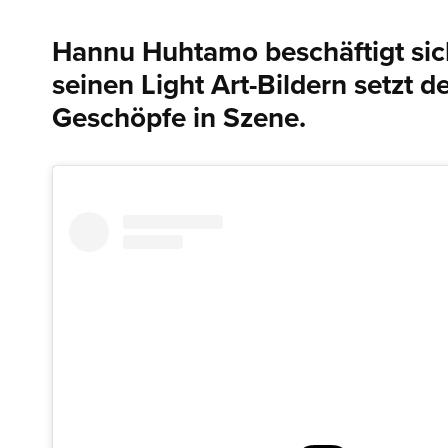
Hannu Huhtamo beschäftigt sich
seinen Light Art-Bildern setzt d
Geschöpfe in Szene.