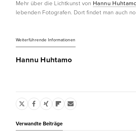
Mehr über die Lichtkunst von
Hannu Huhtam
lebenden Fotografen. Dort findet man auch noc
Weiterführende Informationen
Hannu Huhtamo
Verwandte Beiträge