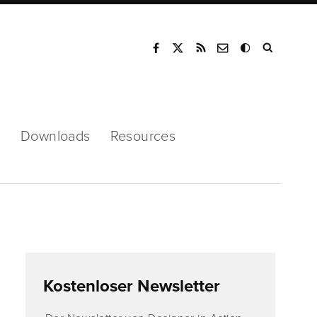
Mode
s
Downloads
Resources
Kostenloser Newsletter