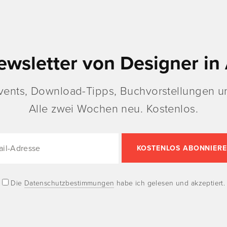
ewsletter von Designer in 
vents, Download-Tipps, Buchvorstellungen un
Alle zwei Wochen neu. Kostenlos.
Die
Datenschutzbestimmungen
habe ich gelesen und akzeptiert.