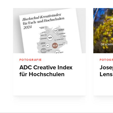
FOTOGRAFIE
FOTOGR
ADC Creative Index
Jose
für Hochschulen
Lens