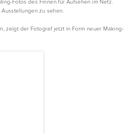
nting-Fotos des Finnen für Aufsehen im Netz.
 Ausstellungen zu sehen.
n, zeigt der Fotograf jetzt in Form neuer Making-