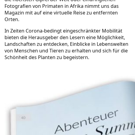
Fotografien von Primaten in Afrika nimmt uns das
Magazin mit auf eine virtuelle Reise zu entfernten
Orten.
In Zeiten Corona-bedingt eingeschränkter Mobilität
bieten die Herausgeber den Lesern eine Möglichkeit,
Landschaften zu entdecken, Einblicke in Lebenswelten
von Menschen und Tieren zu erhalten und sich für die
Schönheit des Planten zu begeistern.