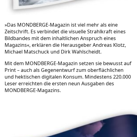
»Das MONDBERGE-Magazin ist viel mehr als eine
Zeitschrift. Es verbindet die visuelle Strahlkraft eines
Bildbandes mit dem inhaltlichen Anspruch eines
Magazins«, erklären die Herausgeber Andreas Klotz,
Michael Matschuck und Dirk Wahlscheidt.
Mit dem
MONDBERGE-Magazin
setzen sie bewusst auf
Print – auch als Gegenentwurf zum oberflächlichen
und hektischen digitalen Konsum. Mindestens 220.000
Leser erreichten die ersten neun Ausgaben des
MONDBERGE-Magazins.