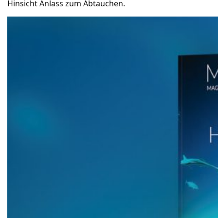
Hinsicht Anlass zum Abtauchen.