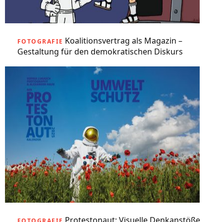
Koalitionsvertrag als Magazin –
FOTOGRAFIE
Gestaltung für den demokratischen Diskurs
Protestonaut: Visuelle Denkanstöße
FOTOGRAFIE