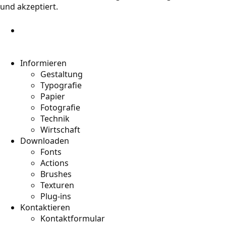
und akzeptiert.
Informieren
Gestaltung
Typografie
Papier
Fotografie
Technik
Wirtschaft
Downloaden
Fonts
Actions
Brushes
Texturen
Plug-ins
Kontaktieren
Kontaktformular