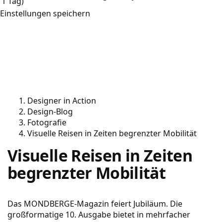
1 Tag)
Einstellungen speichern
Designer in Action
Design-Blog
Fotografie
Visuelle Reisen in Zeiten begrenzter Mobilität
Visuelle Reisen in Zeiten
begrenzter Mobilität
Das MONDBERGE-Magazin feiert Jubiläum. Die
großformatige 10. Ausgabe bietet in mehrfacher