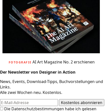
AI Art Magazine No. 2 erschienen
FOTOGRAFIE
Der Newsletter von Designer in Action
News, Events, Download-Tipps, Buchvorstellungen und
Links.
Alle zwei Wochen neu. Kostenlos.
Die
Datenschutzbestimmungen
habe ich gelesen