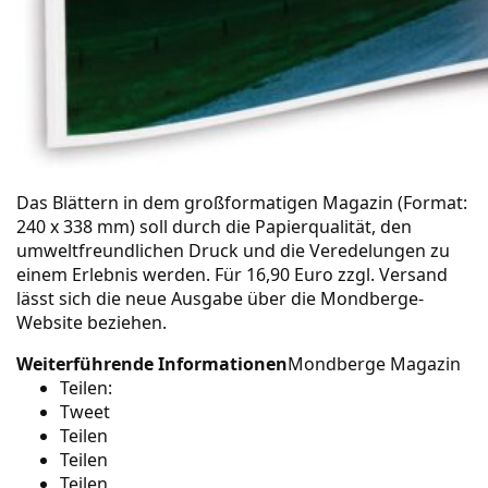
Das Blättern in dem großformatigen
Magazin
(Format:
240 x 338 mm) soll durch die Papierqualität, den
umweltfreundlichen Druck und die Veredelungen zu
einem Erlebnis werden. Für 16,90 Euro zzgl. Versand
lässt sich die neue Ausgabe über die
Mondberge-
Website
beziehen.
Weiterführende Informationen
Mondberge Magazin
Teilen:
Tweet
Teilen
Teilen
Teilen