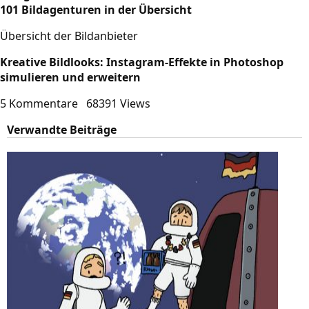
101 Bildagenturen in der Übersicht
Übersicht der Bildanbieter
Kreative Bildlooks: Instagram-Effekte in Photoshop
simulieren und erweitern
5 Kommentare
68391 Views
Verwandte Beiträge