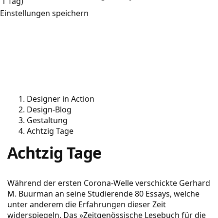
1 Tag)
Einstellungen speichern
Designer in Action
Design-Blog
Gestaltung
Achtzig Tage
Achtzig Tage
Während der ersten Corona-Welle verschickte Gerhard
M. Buurman an seine Studierende 80 Essays, welche
unter anderem die Erfahrungen dieser Zeit
widerspiegeln. Das »Zeitgenössische Lesebuch für die