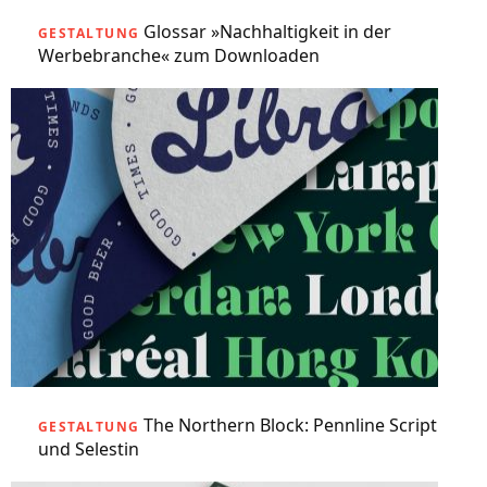
Glossar »Nachhaltigkeit in der
GESTALTUNG
Werbebranche« zum Downloaden
The Northern Block: Pennline Script
GESTALTUNG
und Selestin