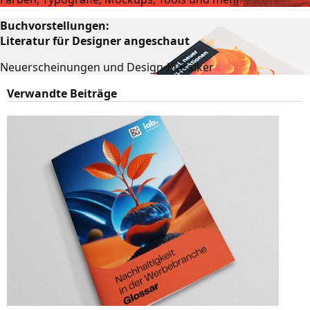
Buchvorstellungen:
Literatur für Designer angeschaut
Neuerscheinungen und Design-Klassiker
Verwandte Beiträge