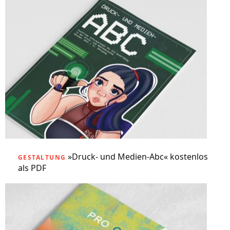
»Druck- und Medien-Abc« kostenlos
GESTALTUNG
als PDF