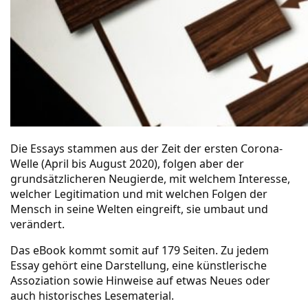
Die Essays stammen aus der Zeit der ersten Corona-
Welle (April bis August 2020), folgen aber der
grundsätzlicheren Neugierde, mit welchem Interesse,
welcher Legitimation und mit welchen Folgen der
Mensch in seine Welten eingreift, sie umbaut und
verändert.
Das eBook kommt somit auf 179 Seiten. Zu jedem
Essay gehört eine Darstellung, eine künstlerische
Assoziation sowie Hinweise auf etwas Neues oder
auch historisches Lesematerial.