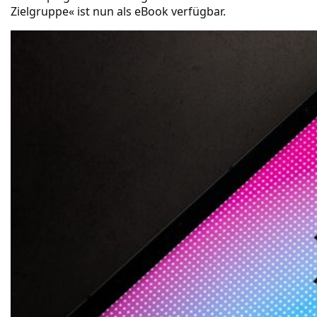
Zielgruppe« ist nun als eBook verfügbar.