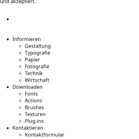
und akzeptiert.
Informieren
Gestaltung
Typografie
Papier
Fotografie
Technik
Wirtschaft
Downloaden
Fonts
Actions
Brushes
Texturen
Plug-ins
Kontaktieren
Kontaktformular