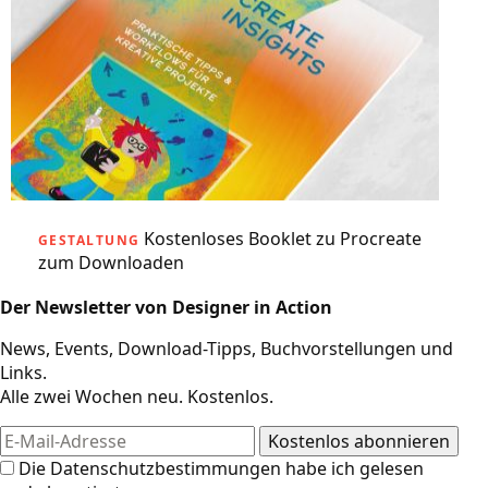
Kostenloses Booklet zu Procreate
GESTALTUNG
zum Downloaden
Der Newsletter von Designer in Action
News, Events, Download-Tipps, Buchvorstellungen und
Links.
Alle zwei Wochen neu. Kostenlos.
Die
Datenschutzbestimmungen
habe ich gelesen