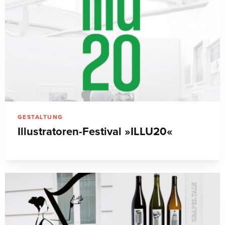
GESTALTUNG
Illustratoren-Festival »ILLU20«