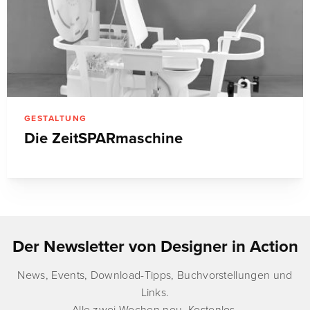
GESTALTUNG
Die ZeitSPARmaschine
Der Newsletter von Designer in Action
News, Events, Download-Tipps, Buchvorstellungen und
Links.