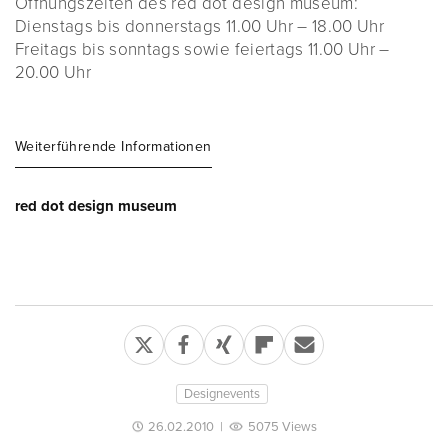
Öffnungszeiten des red dot design museum:
Dienstags bis donnerstags 11.00 Uhr – 18.00 Uhr
Freitags bis sonntags sowie feiertags 11.00 Uhr –
20.00 Uhr
Weiterführende Informationen
red dot design museum
Designevents
26.02.2010
|
5075 Views