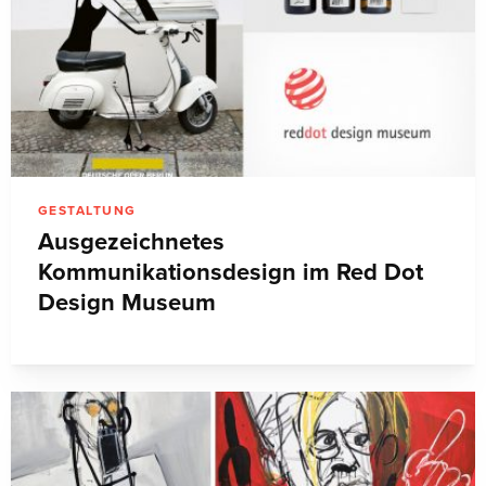
GESTALTUNG
Ausgezeichnetes
Kommunikationsdesign im Red Dot
Design Museum