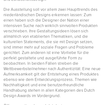
Die Ausstellung soll vor allem zwei Haupttrends des
niederländischen Designs erkennen lassen: Zum
einen haben sich die Designer der Nation einer
intensiven Suche nach wirklich sinnvollen Produkten
verschrieben. Ihre Gestaltungsideen lösen sich
allmählich von etablierten Thematiken, und die
kulturellen Statements, die sie mit Design setzen,
sind immer mehr auf soziale Fragen und Probleme
gerichtet. Zum anderen ist eine Vorliebe für die
perfekt gestaltete und ausgeführte Form zu
beobachten. In beiden Fällen streben die
Wettbewerbsteilnehmer nach Authentizität: Eine neue
Aufmerksamkeit gilt der Entstehung eines Produktes
ebenso wie dem Entwicklungsprozess. Themen wie
Nachhaltigkeit und eine benutzerfreundliche
Handhabung stehen in allen Kategorien des Dutch
Design Awards im Vordergrund.