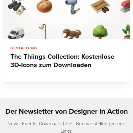
GESTALTUNG
The Thiings Collection: Kostenlose
3D-Icons zum Downloaden
Der Newsletter von Designer in Action
News, Events, Download-Tipps, Buchvorstellungen und
Links.