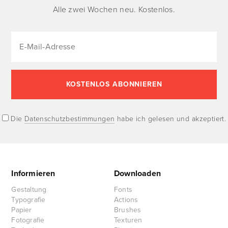
Alle zwei Wochen neu. Kostenlos.
Die
Datenschutzbestimmungen
habe ich gelesen und akzeptiert.
Informieren
Downloaden
Gestaltung
Fonts
Typografie
Actions
Papier
Brushes
Fotografie
Texturen