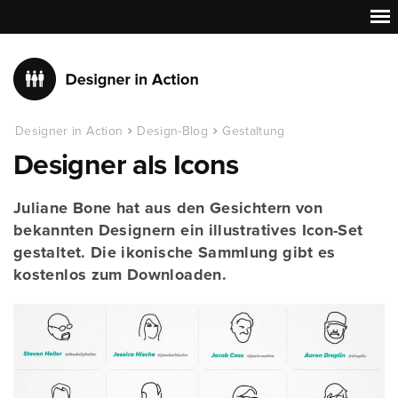
Designer in Action
Design-Blog
Gestaltung
Designer als Icons
Juliane Bone hat aus den Gesichtern von
bekannten Designern ein illustratives Icon-Set
gestaltet. Die ikonische Sammlung gibt es
kostenlos zum Downloaden.