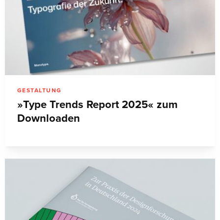
GESTALTUNG
»Type Trends Report 2025« zum
Downloaden