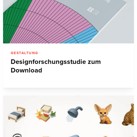
GESTALTUNG
Designforschungsstudie zum
Download