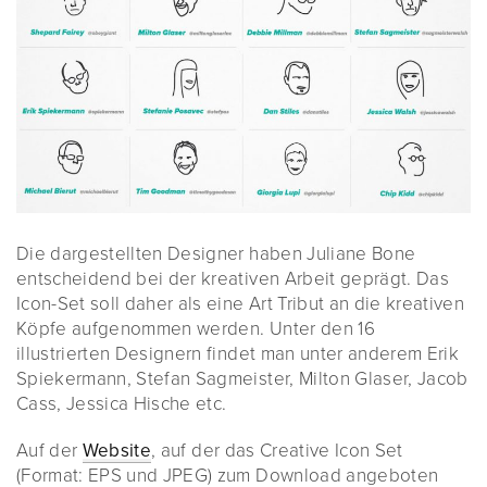
Die dargestellten Designer haben Juliane Bone
entscheidend bei der kreativen Arbeit geprägt. Das
Icon-Set soll daher als eine Art Tribut an die kreativen
Köpfe aufgenommen werden. Unter den 16
illustrierten Designern findet man unter anderem Erik
Spiekermann, Stefan Sagmeister, Milton Glaser, Jacob
Cass, Jessica Hische etc.
Auf der
Website
, auf der das Creative Icon Set
(Format: EPS und JPEG) zum Download angeboten