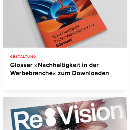
GESTALTUNG
Glossar »Nachhaltigkeit in der
Werbebranche« zum Downloaden