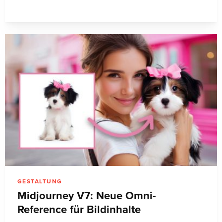
GESTALTUNG
Midjourney V7: Neue Omni-
Reference für Bildinhalte