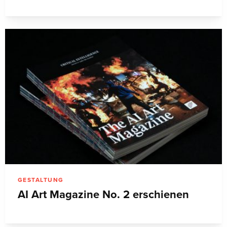
GESTALTUNG
AI Art Magazine No. 2 erschienen