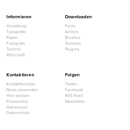
Informieren
Downloaden
Gestaltung
Fonts
Typografie
Actions
Papier
Brushes
Fotografie
Texturen
Technik
Plug-ins
Wirtschaft
Kontaktieren
Folgen
Kontaktformular
Twitter
News einsenden
Facebook
Hier werben
RSS-Feed
Presseinfos
Newsletter
Impressum/
Datenschutz