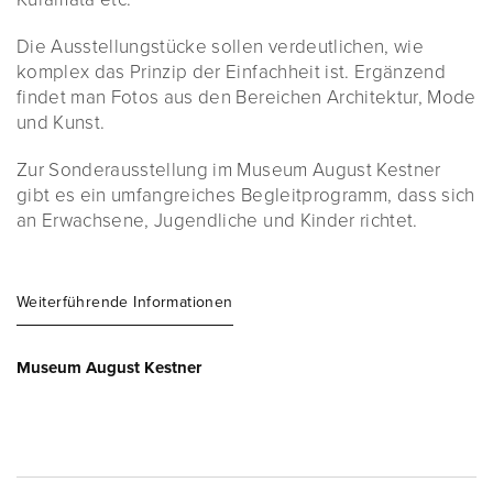
Die Ausstellungstücke sollen verdeutlichen, wie
komplex das Prinzip der Einfachheit ist. Ergänzend
findet man Fotos aus den Bereichen Architektur, Mode
und Kunst.
Zur Sonderausstellung im Museum August Kestner
gibt es ein umfangreiches Begleitprogramm, dass sich
an Erwachsene, Jugendliche und Kinder richtet.
Weiterführende Informationen
Museum August Kestner