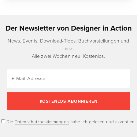
Der Newsletter von Designer in Action
News, Events, Download-Tipps, Buchvorstellungen und
Links.
Alle zwei Wochen neu. Kostenlos.
Die
Datenschutzbestimmungen
habe ich gelesen und akzeptiert.