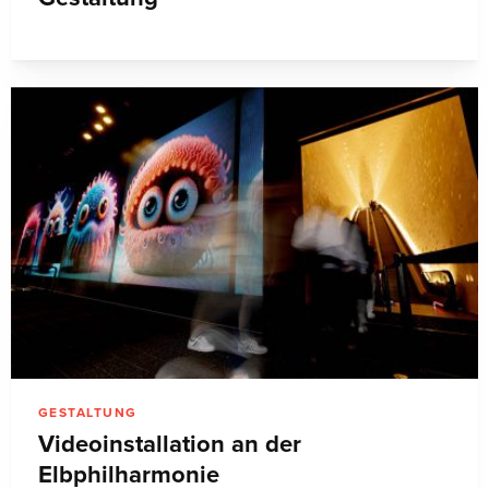
GESTALTUNG
Videoinstallation an der
Elbphilharmonie