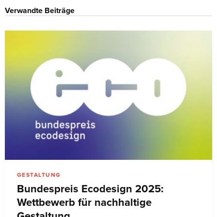
Verwandte Beiträge
GESTALTUNG
Bundespreis Ecodesign 2025:
Wettbewerb für nachhaltige
Gestaltung