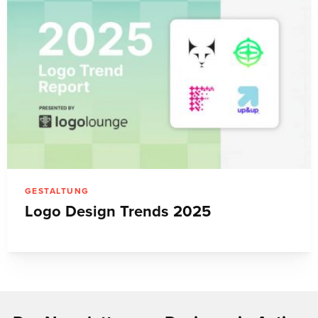
GESTALTUNG
Logo Design Trends 2025