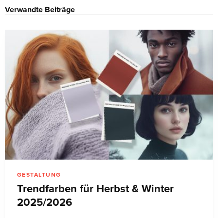
Verwandte Beiträge
GESTALTUNG
Trendfarben für Herbst & Winter
2025/2026