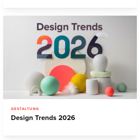
GESTALTUNG
Design Trends 2026