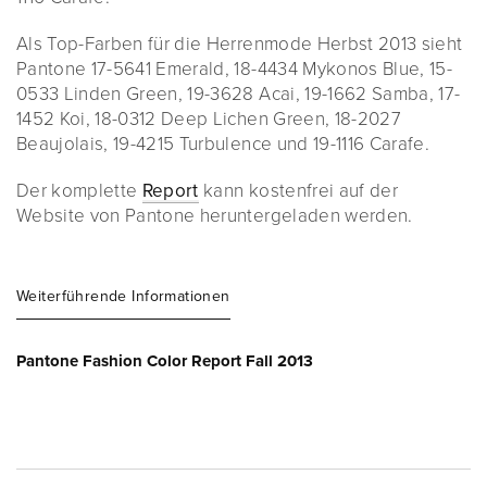
Als Top-Farben für die Herrenmode Herbst 2013 sieht
Pantone 17-5641 Emerald, 18-4434 Mykonos Blue, 15-
0533 Linden Green, 19-3628 Acai, 19-1662 Samba, 17-
1452 Koi, 18-0312 Deep Lichen Green, 18-2027
Beaujolais, 19-4215 Turbulence und 19-1116 Carafe.
Der komplette
Report
kann kostenfrei auf der
Website von Pantone heruntergeladen werden.
Weiterführende Informationen
Pantone Fashion Color Report Fall 2013