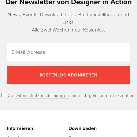
Der Newsletter von Designer in Action
News, Events, Download-Tipps, Buchvorstellungen und
Links.
Alle zwei Wochen neu. Kostenlos.
Die
Datenschutzbestimmungen
habe ich gelesen und akzeptiert.
Informieren
Downloaden