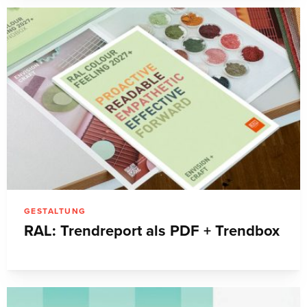
GESTALTUNG
RAL: Trendreport als PDF + Trendbox