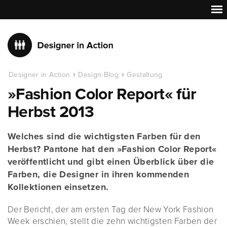
Designer in Action
Design-Blog
Gestaltung
»Fashion Color Report« für
Herbst 2013
Welches sind die wichtigsten Farben für den
Herbst? Pantone hat den »Fashion Color Report«
veröffentlicht und gibt einen Überblick über die
Farben, die Designer in ihren kommenden
Kollektionen einsetzen.
Der Bericht, der am ersten Tag der New York Fashion
Week erschien, stellt die zehn wichtigsten Farben der