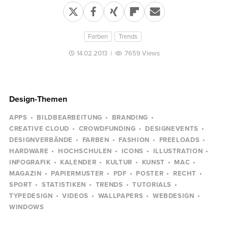
Farben
Trends
14.02.2013
|
7659 Views
Design-Themen
APPS
BILDBEARBEITUNG
BRANDING
CREATIVE CLOUD
CROWDFUNDING
DESIGNEVENTS
DESIGNVERBÄNDE
FARBEN
FASHION
FREELOADS
HARDWARE
HOCHSCHULEN
ICONS
ILLUSTRATION
INFOGRAFIK
KALENDER
KULTUR
KUNST
MAC
MAGAZIN
PAPIERMUSTER
PDF
POSTER
RECHT
SPORT
STATISTIKEN
TRENDS
TUTORIALS
TYPEDESIGN
VIDEOS
WALLPAPERS
WEBDESIGN
WINDOWS