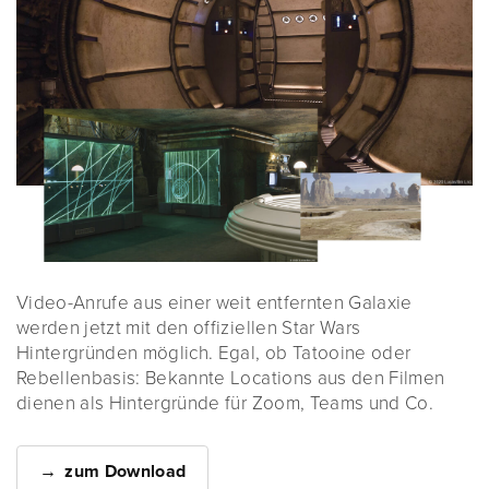
Video-Anrufe aus einer weit entfernten Galaxie
werden jetzt mit den offiziellen Star Wars
Hintergründen möglich. Egal, ob Tatooine oder
Rebellenbasis: Bekannte Locations aus den Filmen
dienen als Hintergründe für Zoom, Teams und Co.
zum Download