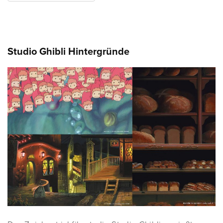
Studio Ghibli Hintergründe