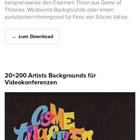
beispielsweise den Eisernen Thron aus Game of
Thrones, Westworld-Backgrounds oder einen
puristischen Hintergrund für Fans von Silicon Valley.
zum Download
20×200 Artists Backgrounds für
Videokonferenzen