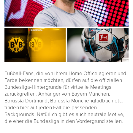
Fußball-Fans, die von ihrem Home Office agieren und
Farbe bekennen möchten, dürfen auf die offiziellen
Bundesliga-Hintergründe für virtuelle Meetings
zurückgreifen. Anhänger von Bayern München,
Borussia Dortmund, Borussia Mönchengladbach etc.
finden hier auf jeden Fall die passenden
Backgrounds. Natürlich gibt es auch neutrale Motive,
die eher die Bundesliga in den Vordergrund stellen.