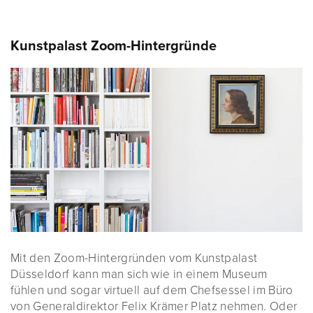
Kunstpalast Zoom-Hintergründe
Mit den Zoom-Hintergründen vom Kunstpalast
Düsseldorf kann man sich wie in einem Museum
fühlen und sogar virtuell auf dem Chefsessel im Büro
von Generaldirektor Felix Krämer Platz nehmen. Oder