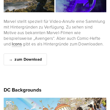
Marvel stellt speziell für Video-Anrufe eine Sammlung
mit Hintergründen zu Verfügung. Zu sehen sind
Motive aus bekannten Marvel-Filmen wie
beispielsweise „Avengers“. Aber auch Comic-Hefte
und
Icons
gibt es als Hintergründe zum Downloaden.
zum Download
DC Backgrounds