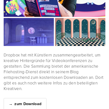
Dropbox hat mit Künstlern zusammengearbeitet, um
kreative Hintergründe für Videokonferenzen zu
gestalten. Die Sammlung bietet der amerikanische
Filehosting-Dienst direkt in seinem Blog
entsprechend zum kostenlosen Downloaden an. Dort
gibt es auch noch weitere Infos zu den beteiligten
Kreativen.
zum Download