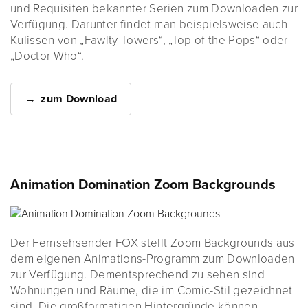
und Requisiten bekannter Serien zum Downloaden zur
Verfügung. Darunter findet man beispielsweise auch
Kulissen von „Fawlty Towers“, „Top of the Pops“ oder
„Doctor Who“.
zum Download
Animation Domination Zoom Backgrounds
Der Fernsehsender FOX stellt Zoom Backgrounds aus
dem eigenen Animations-Programm zum Downloaden
zur Verfügung. Dementsprechend zu sehen sind
Wohnungen und Räume, die im Comic-Stil gezeichnet
sind. Die großformatigen Hintergründe können