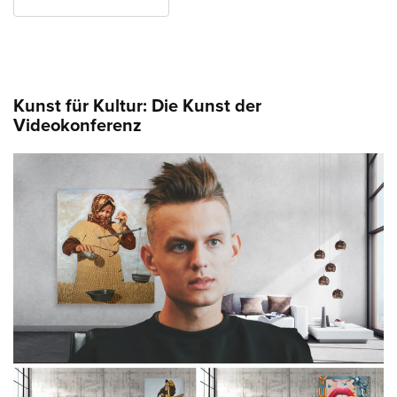
Kunst für Kultur: Die Kunst der
Videokonferenz