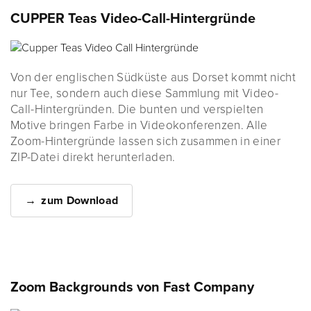
CUPPER Teas Video-Call-Hintergründe
Von der englischen Südküste aus Dorset kommt nicht
nur Tee, sondern auch diese Sammlung mit Video-
Call-Hintergründen. Die bunten und verspielten
Motive bringen Farbe in Videokonferenzen. Alle
Zoom-Hintergründe lassen sich zusammen in einer
ZIP-Datei direkt herunterladen.
zum Download
Zoom Backgrounds von Fast Company