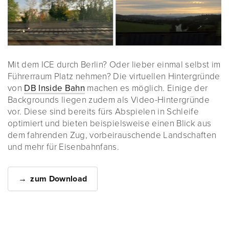
Mit dem ICE durch Berlin? Oder lieber einmal selbst im
Führerraum Platz nehmen? Die virtuellen Hintergründe
von
DB Inside Bahn
machen es möglich. Einige der
Backgrounds liegen zudem als Video-Hintergründe
vor. Diese sind bereits fürs Abspielen in Schleife
optimiert und bieten beispielsweise einen Blick aus
dem fahrenden Zug, vorbeirauschende Landschaften
und mehr für Eisenbahnfans.
zum Download