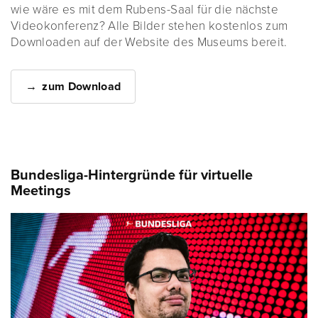
wie wäre es mit dem Rubens-Saal für die nächste
Videokonferenz? Alle Bilder stehen kostenlos zum
Downloaden auf der Website des Museums bereit.
zum Download
Bundesliga-Hintergründe für virtuelle
Meetings