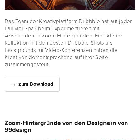
Das Team der Kreativplattform Dribbble hat auf jeden
Fall viel Spaß beim Experimentieren mit
verschiedenen Zoom-Hintergründen. Eine kleine
Kollektion mit den besten Dribbble-Shots als
Backgrounds für Video-Konferenzen haben die
Kreativen dementsprechend auf ihrer Seite
zusammengestellt.
zum Download
Zoom-Hintergründe von den Designern von
99design