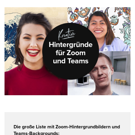
Die große Liste mit Zoom-Hintergrundbildern und
Teams-Backgrounds: