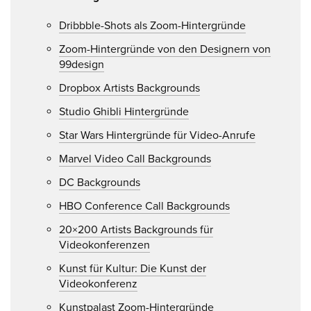
Dribbble-Shots als Zoom-Hintergründe
Zoom-Hintergründe von den Designern von
99design
Dropbox Artists Backgrounds
Studio Ghibli Hintergründe
Star Wars Hintergründe für Video-Anrufe
Marvel Video Call Backgrounds
DC Backgrounds
HBO Conference Call Backgrounds
20×200 Artists Backgrounds für
Videokonferenzen
Kunst für Kultur: Die Kunst der
Videokonferenz
Kunstpalast Zoom-Hintergründe