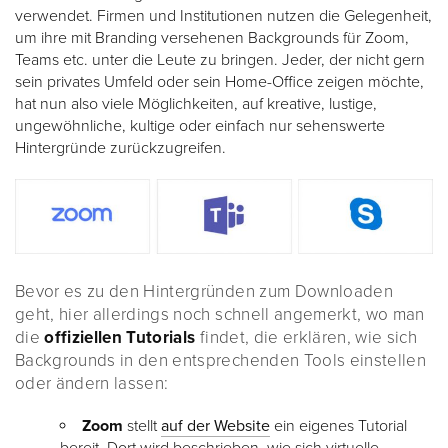
verwendet. Firmen und Institutionen nutzen die Gelegenheit,
um ihre mit
Branding
versehenen Backgrounds für Zoom,
Teams etc. unter die Leute zu bringen. Jeder, der nicht gern
sein privates Umfeld oder sein Home-Office zeigen möchte,
hat nun also viele Möglichkeiten, auf kreative, lustige,
ungewöhnliche, kultige oder einfach nur sehenswerte
Hintergründe zurückzugreifen.
Bevor es zu den Hintergründen zum Downloaden
geht, hier allerdings noch schnell angemerkt, wo man
die
offiziellen Tutorials
findet, die erklären, wie sich
Backgrounds in den entsprechenden Tools einstellen
oder ändern lassen:
Zoom
stellt
auf der Website
ein eigenes Tutorial