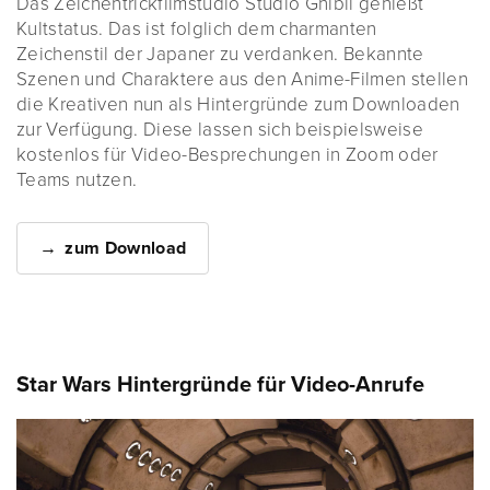
Das Zeichentrickfilmstudio Studio Ghibli genießt
Kultstatus. Das ist folglich dem charmanten
Zeichenstil der Japaner zu verdanken. Bekannte
Szenen und Charaktere aus den Anime-Filmen stellen
die Kreativen nun als Hintergründe zum Downloaden
zur Verfügung. Diese lassen sich beispielsweise
kostenlos für Video-Besprechungen in Zoom oder
Teams nutzen.
zum Download
Star Wars Hintergründe für Video-Anrufe