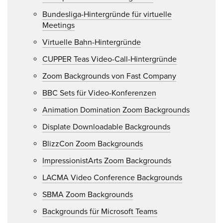
Bundesliga-Hintergründe für virtuelle
Meetings
Virtuelle Bahn-Hintergründe
CUPPER Teas Video-Call-Hintergründe
Zoom Backgrounds von Fast Company
BBC Sets für Video-Konferenzen
Animation Domination Zoom Backgrounds
Displate Downloadable Backgrounds
BlizzCon Zoom Backgrounds
ImpressionistArts Zoom Backgrounds
LACMA Video Conference Backgrounds
SBMA Zoom Backgrounds
Backgrounds für Microsoft Teams