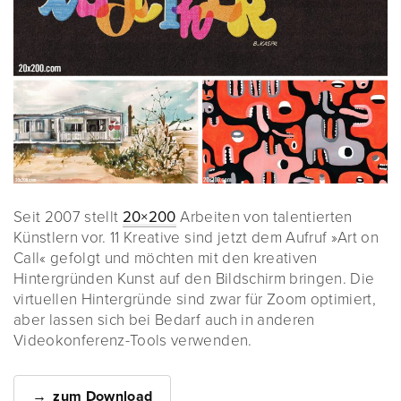
Seit 2007 stellt
20×200
Arbeiten von talentierten
Künstlern vor. 11 Kreative sind jetzt dem Aufruf »Art on
Call« gefolgt und möchten mit den kreativen
Hintergründen Kunst auf den Bildschirm bringen. Die
virtuellen Hintergründe sind zwar für Zoom optimiert,
aber lassen sich bei Bedarf auch in anderen
Videokonferenz-Tools verwenden.
zum Download