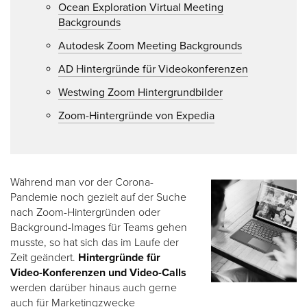
Ocean Exploration Virtual Meeting
Backgrounds
Autodesk Zoom Meeting Backgrounds
AD Hintergründe für Videokonferenzen
Westwing Zoom Hintergrundbilder
Zoom-Hintergründe von Expedia
Während man vor der Corona-
Pandemie noch gezielt auf der Suche
nach Zoom-Hintergründen oder
Background-Images für Teams gehen
musste, so hat sich das im Laufe der
Zeit geändert.
Hintergründe für
Video-Konferenzen und Video-Calls
werden darüber hinaus auch gerne
auch für Marketingzwecke