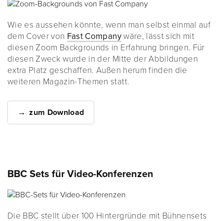
Wie es aussehen könnte, wenn man selbst einmal auf
dem Cover von
Fast Company
wäre, lässt sich mit
diesen Zoom Backgrounds in Erfahrung bringen. Für
diesen Zweck wurde in der Mitte der Abbildungen
extra Platz geschaffen. Außen herum finden die
weiteren Magazin-Themen statt.
zum Download
BBC Sets für Video-Konferenzen
Die BBC stellt über 100 Hintergründe mit Bühnensets