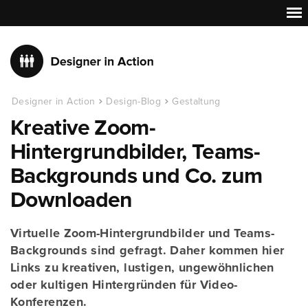
Designer in Action
Design-Blog
Gestaltung
Kreative Zoom-
Hintergrundbilder, Teams-
Backgrounds und Co. zum
Downloaden
Virtuelle Zoom-Hintergrundbilder und Teams-
Backgrounds sind gefragt. Daher kommen hier
Links zu kreativen, lustigen, ungewöhnlichen
oder kultigen Hintergründen für Video-
Konferenzen.