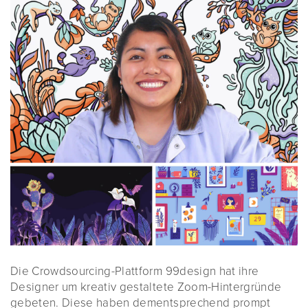
Die Crowdsourcing-Plattform 99design hat ihre
Designer um kreativ gestaltete Zoom-Hintergründe
gebeten. Diese haben dementsprechend prompt