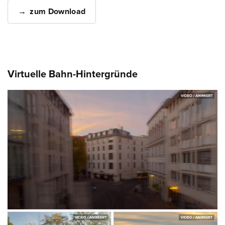
zum Download
Virtuelle Bahn-Hintergründe