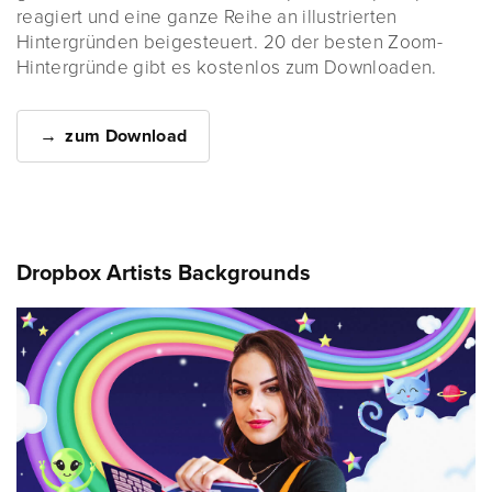
reagiert und eine ganze Reihe an illustrierten
Hintergründen beigesteuert. 20 der besten Zoom-
Hintergründe gibt es kostenlos zum Downloaden.
zum Download
Dropbox Artists Backgrounds