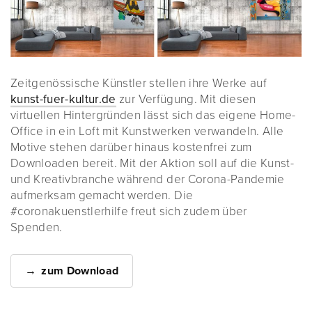
Zeitgenössische Künstler stellen ihre Werke auf
kunst-fuer-kultur.de
zur Verfügung. Mit diesen
virtuellen Hintergründen lässt sich das eigene Home-
Office in ein Loft mit Kunstwerken verwandeln. Alle
Motive stehen darüber hinaus kostenfrei zum
Downloaden bereit. Mit der Aktion soll auf die Kunst-
und Kreativbranche während der Corona-Pandemie
aufmerksam gemacht werden. Die
#coronakuenstlerhilfe freut sich zudem über
Spenden.
zum Download