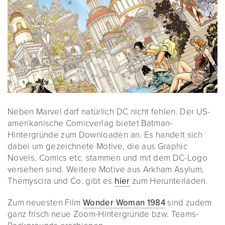
Neben Marvel darf natürlich DC nicht fehlen. Der US-
amerikanische Comicverlag bietet Batman-
Hintergründe zum Downloaden an. Es handelt sich
dabei um gezeichnete Motive, die aus Graphic
Novels, Comics etc. stammen und mit dem DC-Logo
versehen sind. Weitere Motive aus Arkham Asylum,
Themyscira und Co. gibt es
hier
zum Herunterladen.
Zum neuesten Film
Wonder Woman 1984
sind zudem
ganz frisch neue Zoom-Hintergründe bzw. Teams-