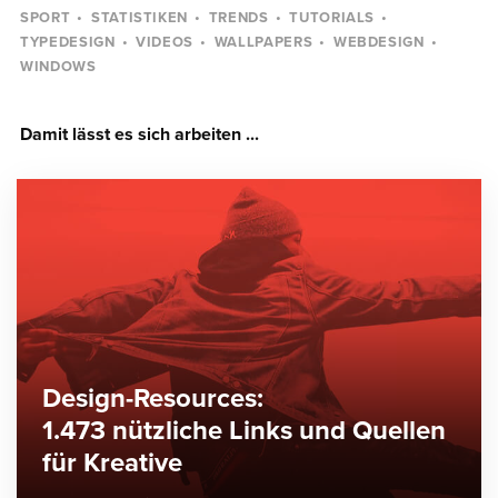
SPORT
STATISTIKEN
TRENDS
TUTORIALS
TYPEDESIGN
VIDEOS
WALLPAPERS
WEBDESIGN
WINDOWS
Damit lässt es sich arbeiten ...
Design-Resources:
1.473 nützliche Links und Quellen
für Kreative