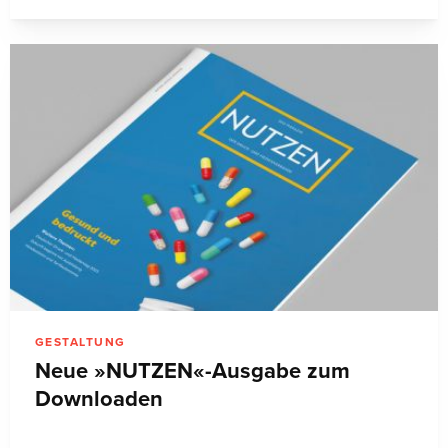
GESTALTUNG
Neue »NUTZEN«-Ausgabe zum
Downloaden