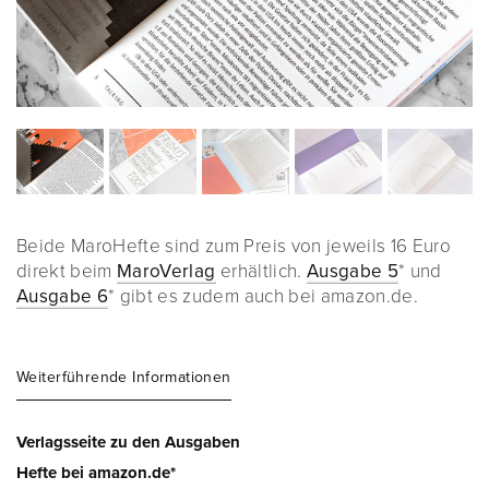
Beide MaroHefte sind zum Preis von jeweils 16 Euro
direkt beim
MaroVerlag
erhältlich.
Ausgabe 5
* und
Ausgabe 6
* gibt es zudem auch bei amazon.de.
Weiterführende Informationen
Verlagsseite zu den Ausgaben
Hefte bei amazon.de*