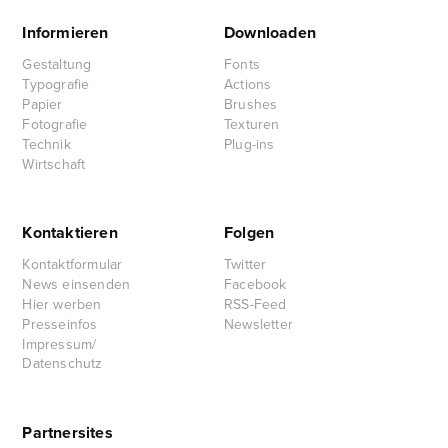
Informieren
Downloaden
Gestaltung
Fonts
Typografie
Actions
Papier
Brushes
Fotografie
Texturen
Technik
Plug-ins
Wirtschaft
Kontaktieren
Folgen
Kontaktformular
Twitter
News einsenden
Facebook
Hier werben
RSS-Feed
Presseinfos
Newsletter
Impressum/
Datenschutz
Partnersites