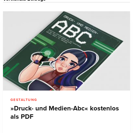
GESTALTUNG
»Druck- und Medien-Abc« kostenlos
als PDF