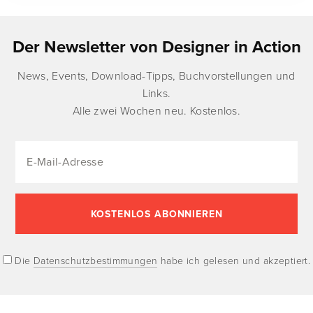
Der Newsletter von Designer in Action
News, Events, Download-Tipps, Buchvorstellungen und
Links.
Alle zwei Wochen neu. Kostenlos.
Die
Datenschutzbestimmungen
habe ich gelesen und akzeptiert.