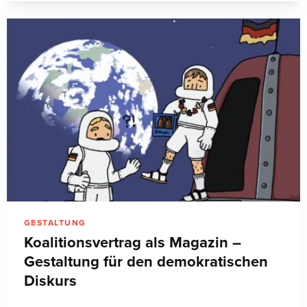
GESTALTUNG
Koalitionsvertrag als Magazin –
Gestaltung für den demokratischen
Diskurs