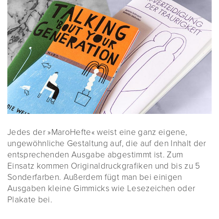
Jedes der »MaroHefte« weist eine ganz eigene,
ungewöhnliche Gestaltung auf, die auf den Inhalt der
entsprechenden Ausgabe abgestimmt ist. Zum
Einsatz kommen Originaldruckgrafiken und bis zu 5
Sonderfarben. Außerdem fügt man bei einigen
Ausgaben kleine Gimmicks wie Lesezeichen oder
Plakate bei.