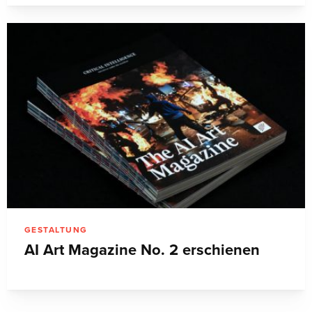
GESTALTUNG
AI Art Magazine No. 2 erschienen