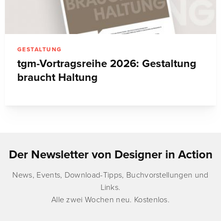
GESTALTUNG
tgm-Vortragsreihe 2026: Gestaltung
braucht Haltung
Der Newsletter von Designer in Action
News, Events, Download-Tipps, Buchvorstellungen und
Links.
Alle zwei Wochen neu. Kostenlos.