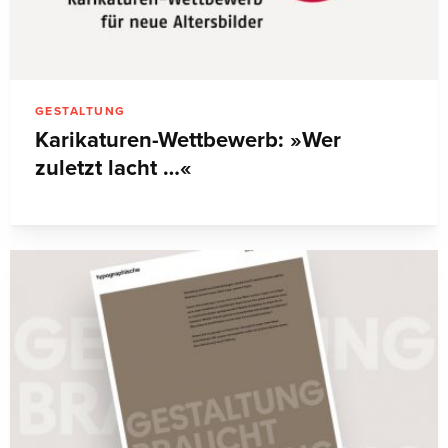
GESTALTUNG
Karikaturen-Wettbewerb: »Wer
zuletzt lacht …«