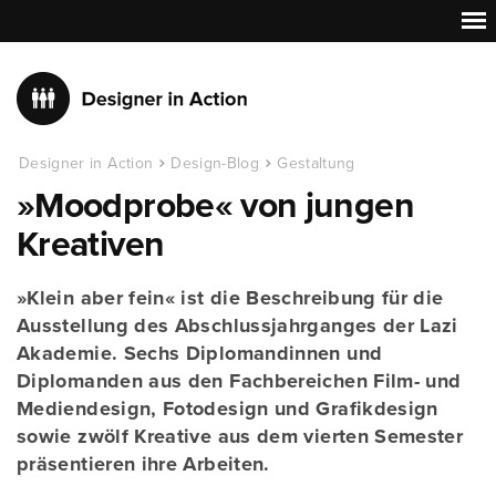
Designer in Action
Design-Blog
Gestaltung
»Moodprobe« von jungen
Kreativen
»Klein aber fein« ist die Beschreibung für die
Ausstellung des Abschlussjahrganges der Lazi
Akademie. Sechs Diplomandinnen und
Diplomanden aus den Fachbereichen Film- und
Mediendesign, Fotodesign und Grafikdesign
sowie zwölf Kreative aus dem vierten Semester
präsentieren ihre Arbeiten.