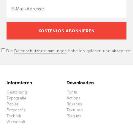
Die
Datenschutzbestimmungen
habe ich gelesen und akzeptiert.
Informieren
Downloaden
Gestaltung
Fonts
Typografie
Actions
Papier
Brushes
Fotografie
Texturen
Technik
Plug-ins
Wirtschaft