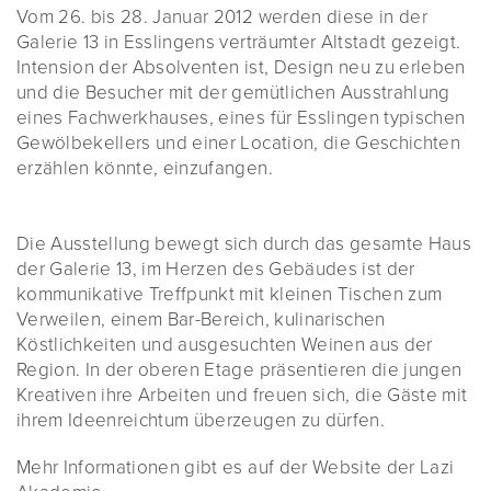
Vom 26. bis 28. Januar 2012 werden diese in der
Galerie 13 in Esslingens verträumter Altstadt gezeigt.
Intension der Absolventen ist, Design neu zu erleben
und die Besucher mit der gemütlichen Ausstrahlung
eines Fachwerkhauses, eines für Esslingen typischen
Gewölbekellers und einer Location, die Geschichten
erzählen könnte, einzufangen.
Die Ausstellung bewegt sich durch das gesamte Haus
der Galerie 13, im Herzen des Gebäudes ist der
kommunikative Treffpunkt mit kleinen Tischen zum
Verweilen, einem Bar-Bereich, kulinarischen
Köstlichkeiten und ausgesuchten Weinen aus der
Region. In der oberen Etage präsentieren die jungen
Kreativen ihre Arbeiten und freuen sich, die Gäste mit
ihrem Ideenreichtum überzeugen zu dürfen.
Mehr Informationen gibt es auf der Website der Lazi