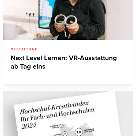
GESTALTUNG
Next Level Lernen: VR-Ausstattung
ab Tag eins