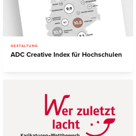
GESTALTUNG
ADC Creative Index für Hochschulen