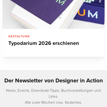
GESTALTUNG
Typodarium 2026 erschienen
Der Newsletter von Designer in Action
News, Events, Download-Tipps, Buchvorstellungen und
Links.
Alle zwei Wochen neu. Kostenlos.