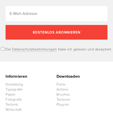
Die
Datenschutzbestimmungen
habe ich gelesen und akzeptiert.
Informieren
Downloaden
Gestaltung
Fonts
Typografie
Actions
Papier
Brushes
Fotografie
Texturen
Technik
Plug-ins
Wirtschaft