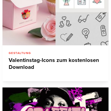
GESTALTUNG
Valentinstag-Icons zum kostenlosen
Download