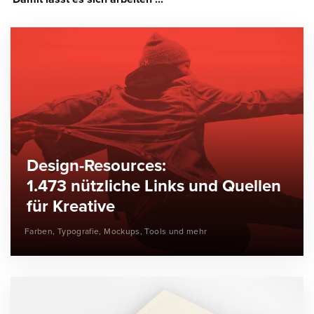
Design-Resources:
1.473 nützliche Links und Quellen
für Kreative
Farben, Typografie, Mockups, Tools und mehr