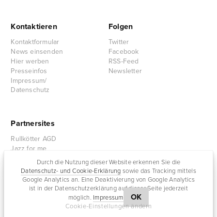
Kontaktieren
Folgen
Kontaktformular
Twitter
News einsenden
Facebook
Hier werben
RSS-Feed
Presseinfos
Newsletter
Impressum/
Datenschutz
Partnersites
Rullkötter AGD
Jazz for me
Durch die Nutzung dieser Website erkennen Sie die
Datenschutz- und Cookie-Erklärung
sowie das Tracking mittels
Google Analytics an. Eine Deaktivierung von Google Analytics
ist in der Datenschutzerklärung auf dieser Seite jederzeit
OK
möglich.
Impressum
Cookie-Einstellungen ändern