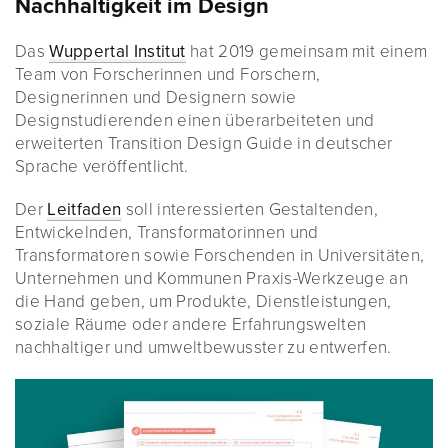
Nachhaltigkeit im Design
Das
Wuppertal Institut
hat 2019 gemeinsam mit einem
Team von Forscherinnen und Forschern,
Designerinnen und Designern sowie
Designstudierenden einen überarbeiteten und
erweiterten Transition Design Guide in deutscher
Sprache veröffentlicht.
Der
Leitfaden
soll interessierten Gestaltenden,
Entwickelnden, Transformatorinnen und
Transformatoren sowie Forschenden in Universitäten,
Unternehmen und Kommunen Praxis-Werkzeuge an
die Hand geben, um Produkte, Dienstleistungen,
soziale Räume oder andere Erfahrungswelten
nachhaltiger und umweltbewusster zu entwerfen.