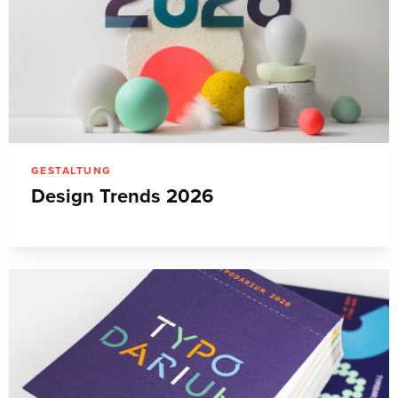
GESTALTUNG
Design Trends 2026