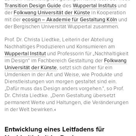
Transition Design Guide
des
Wuppertal Instituts
und
der
Folkwang Universität der Künste
in Kooperation
mit der
ecosign – Akademie für Gestaltung Köln
und
der Bergischen Universität Wuppertal zusammen.
Prof. Dr. Christa Liedtke, Leiterin der Abteilung
Nachhaltiges Produzieren und Konsumieren am
Wuppertal Institut
und Professorin für „Nachhaltigkeit
im Design“ im Fachbereich Gestaltung der
Folkwang
Universität der Künste
, setzt sich daher für ein
Umdenken in der Art und Weise, wie Produkte und
Dienstleistungen von morgen gestaltet sind ein.
„Dafür muss das Design anders vorgehen.“, so Prof.
Dr. Christa Liedtke. „Denn Gestaltung übersetzt
permanent Werte und Haltungen, die Veränderungen
in der Welt bewirken.«
Entwicklung eines Leitfadens für