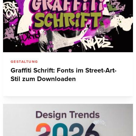
GESTALTUNG
Graffiti Schrift: Fonts im Street-Art-
Stil zum Downloaden