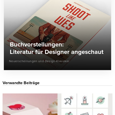
Buchvorstellungen:
Literatur für Designer angeschaut
Neuerscheinungen und Design-Klassiker
Verwandte Beiträge