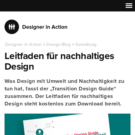
Designer in Action
Design-Blog
Gestaltung
Leitfaden für nachhaltiges
Design
Was Design mit Umwelt und Nachhaltigkeit zu
tun hat, fasst der „Transition Design Guide“
zusammen. Der Leitfaden für nachhaltiges
Design steht kostenlos zum Download bereit.