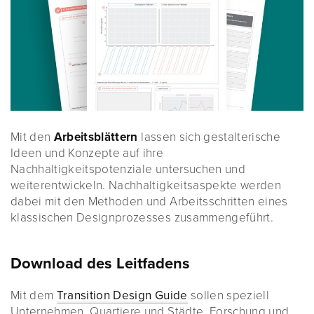
Mit den
Arbeitsblättern
lassen sich gestalterische
Ideen und Konzepte auf ihre
Nachhaltigkeitspotenziale untersuchen und
weiterentwickeln. Nachhaltigkeitsaspekte werden
dabei mit den Methoden und Arbeitsschritten eines
klassischen Designprozesses zusammengeführt.
Download des Leitfadens
Mit dem
Transition Design Guide
sollen speziell
Unternehmen, Quartiere und Städte, Forschung und