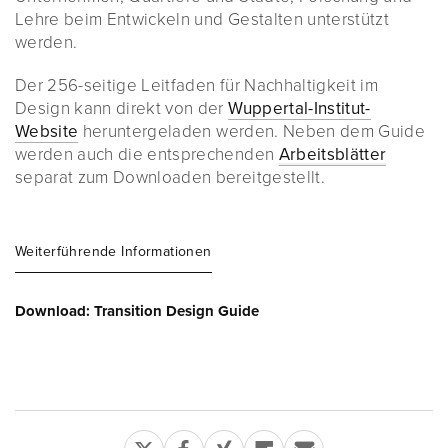
Lehre beim Entwickeln und Gestalten unterstützt
werden.
Der 256-seitige Leitfaden für Nachhaltigkeit im
Design kann direkt von der
Wuppertal-Institut-
Website
heruntergeladen werden. Neben dem Guide
werden auch die entsprechenden
Arbeitsblätter
separat zum Downloaden bereitgestellt.
Weiterführende Informationen
Download: Transition Design Guide