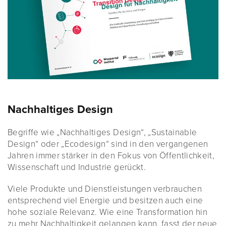
Nachhaltiges Design
Begriffe wie „Nachhaltiges Design“, „Sustainable
Design“ oder „Ecodesign“ sind in den vergangenen
Jahren immer stärker in den Fokus von Öffentlichkeit,
Wissenschaft und Industrie gerückt.
Viele Produkte und Dienstleistungen verbrauchen
entsprechend viel Energie und besitzen auch eine
hohe soziale Relevanz. Wie eine Transformation hin
zu mehr Nachhaltigkeit gelangen kann, fasst der neue