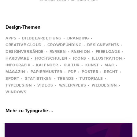
Design-Themen
APPS
BILDBEARBEITUNG
BRANDING
CREATIVE CLOUD
CROWDFUNDING
DESIGNEVENTS
DESIGNVERBÄNDE
FARBEN
FASHION
FREELOADS
HARDWARE
HOCHSCHULEN
ICONS
ILLUSTRATION
INFOGRAFIK
KALENDER
KULTUR
KUNST
MAC
MAGAZIN
PAPIERMUSTER
PDF
POSTER
RECHT
SPORT
STATISTIKEN
TRENDS
TUTORIALS
TYPEDESIGN
VIDEOS
WALLPAPERS
WEBDESIGN
WINDOWS
Mehr zu Typografie ...