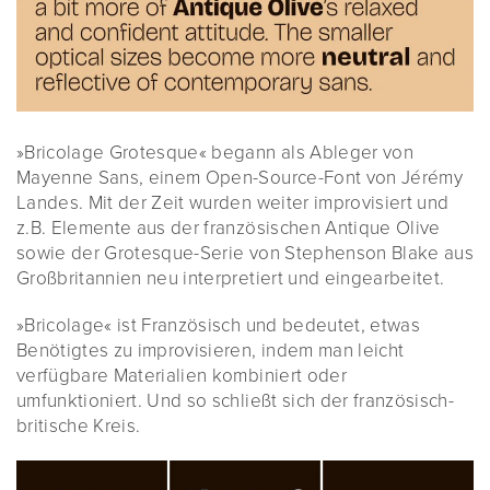
»Bricolage Grotesque« begann als Ableger von
Mayenne Sans, einem Open-Source-Font von Jérémy
Landes. Mit der Zeit wurden weiter improvisiert und
z.B. Elemente aus der französischen Antique Olive
sowie der Grotesque-Serie von Stephenson Blake aus
Großbritannien neu interpretiert und eingearbeitet.
»Bricolage« ist Französisch und bedeutet, etwas
Benötigtes zu improvisieren, indem man leicht
verfügbare Materialien kombiniert oder
umfunktioniert. Und so schließt sich der französisch-
britische Kreis.