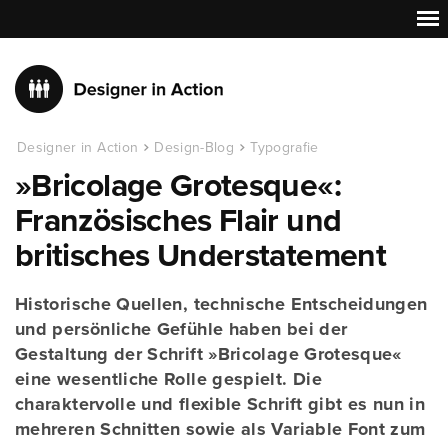
Designer in Action
Design-Blog
Typografie
»Bricolage Grotesque«:
Französisches Flair und
britisches Understatement
Historische Quellen, technische Entscheidungen
und persönliche Gefühle haben bei der
Gestaltung der Schrift »Bricolage Grotesque«
eine wesentliche Rolle gespielt. Die
charaktervolle und flexible Schrift gibt es nun in
mehreren Schnitten sowie als Variable Font zum