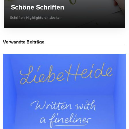
Schöne Schriften
Schriften-Highlights entdecken
Verwandte Beiträge