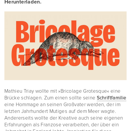
Herunterladen.
Mathieu Triay wollte mit »Bricolage Grotesque« eine
Brücke schlagen. Zum einen sollte seine
Schriftfamilie
eine Hommage an seinen Großvater werden, der im
letzten Jahrhundert Mutiges auf dem Meer wagte.
Andererseits wollte der Kreative auch seine eigenen
Erfahrungen als Franzose verarbeiten, der über ein