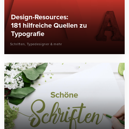
Design-Resources:
181 hilfreiche Quellen zu
Typografie
Schriften, Typedesigner & mehr