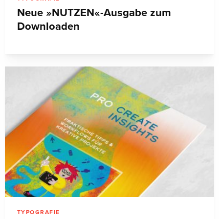
Neue »NUTZEN«-Ausgabe zum
Downloaden
TYPOGRAFIE