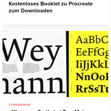
Kostenloses Booklet zu Procreate
zum Downloaden
TYPOGRAFIE