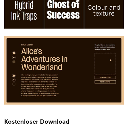
Kostenloser Download