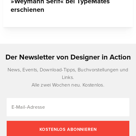
»Weymann Serif« bei TypeMates
erschienen
Der Newsletter von Designer in Action
News, Events, Download-Tipps, Buchvorstellungen und
Links.
Alle zwei Wochen neu. Kostenlos.