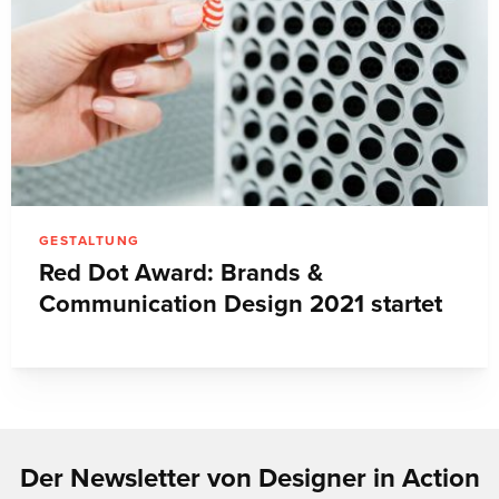
GESTALTUNG
Red Dot Award: Brands &
Communication Design 2021 startet
Der Newsletter von Designer in Action