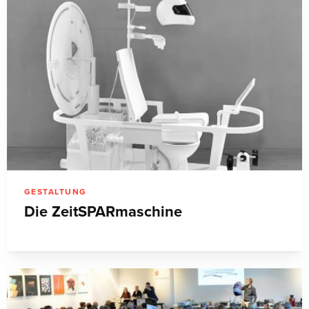
GESTALTUNG
Die ZeitSPARmaschine