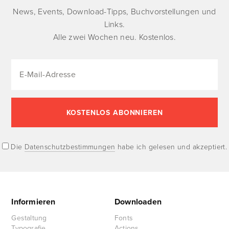
News, Events, Download-Tipps, Buchvorstellungen und
Links.
Alle zwei Wochen neu. Kostenlos.
Die
Datenschutzbestimmungen
habe ich gelesen und akzeptiert.
Informieren
Downloaden
Gestaltung
Fonts
Typografie
Actions