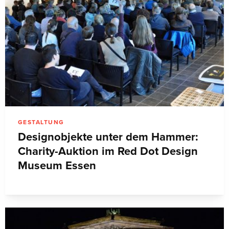
GESTALTUNG
Designobjekte unter dem Hammer:
Charity-Auktion im Red Dot Design
Museum Essen