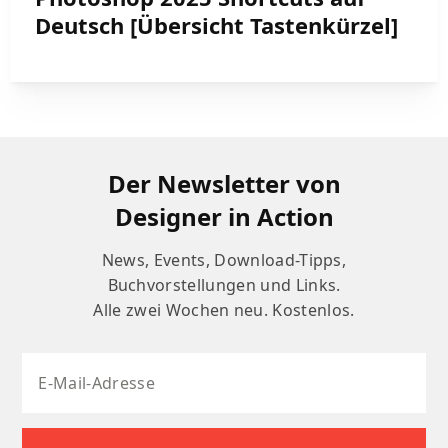
Deutsch [Übersicht Tastenkürzel]
Der Newsletter von
Designer in Action
News, Events, Download-Tipps,
Buchvorstellungen und Links.
Alle zwei Wochen neu. Kostenlos.