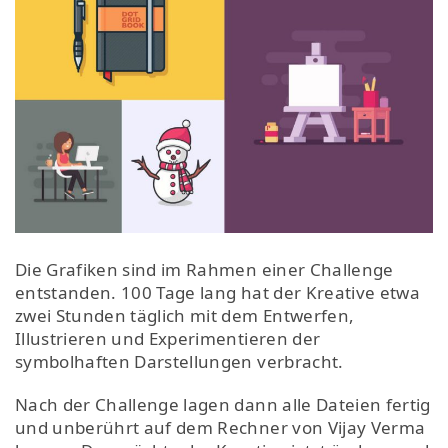
Die Grafiken sind im Rahmen einer Challenge
entstanden. 100 Tage lang hat der Kreative etwa
zwei Stunden täglich mit dem Entwerfen,
Illustrieren und Experimentieren der
symbolhaften Darstellungen verbracht.
Nach der Challenge lagen dann alle Dateien fertig
und unberührt auf dem Rechner von Vijay Verma