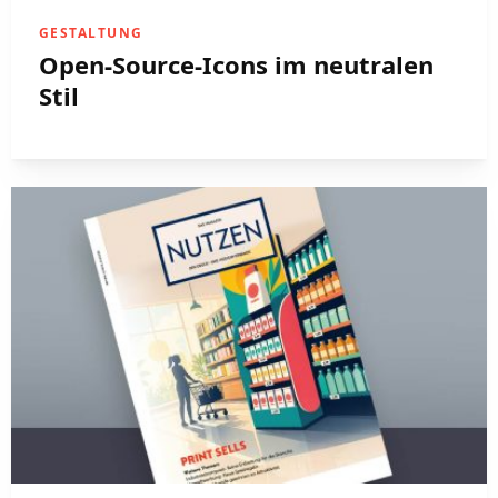
GESTALTUNG
Open-Source-Icons im neutralen
Stil