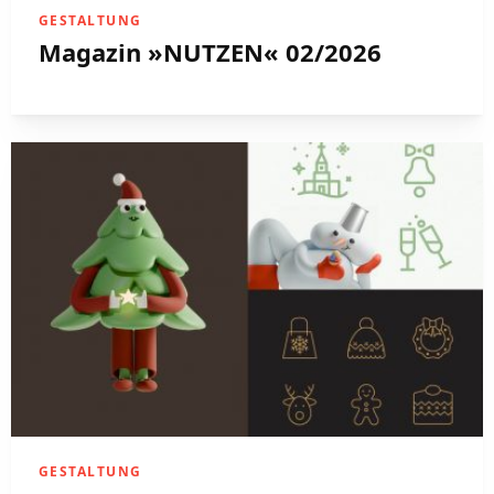
GESTALTUNG
Magazin »NUTZEN« 02/2026
GESTALTUNG