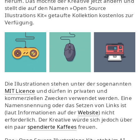
herum. Das möchte der Kreative jetzt ändern und
stellt die auf den Namen »Open Source
Illustrations Kit« getaufte Kollektion kostenlos zur
Verfügung.
Die Illustrationen stehen unter der sogenannten
MIT Licence
und dürfen in privaten und
kommerziellen Zwecken verwendet werden. Eine
Namensnennung oder das Setzen von Links ist
(laut Informationen auf der
Website
) nicht
erforderlich. Der Kreative würde sich jedoch über
ein paar
spendierte Kaffees
freuen.