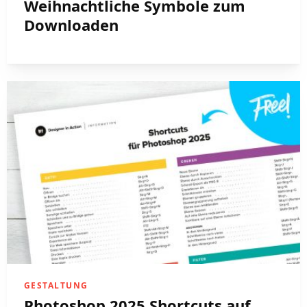
Weihnachtliche Symbole zum
Downloaden
GESTALTUNG
Photoshop 2025 Shortcuts auf