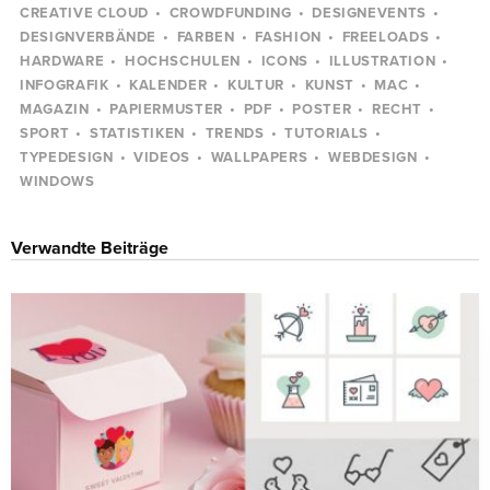
CREATIVE CLOUD
CROWDFUNDING
DESIGNEVENTS
DESIGNVERBÄNDE
FARBEN
FASHION
FREELOADS
HARDWARE
HOCHSCHULEN
ICONS
ILLUSTRATION
INFOGRAFIK
KALENDER
KULTUR
KUNST
MAC
MAGAZIN
PAPIERMUSTER
PDF
POSTER
RECHT
SPORT
STATISTIKEN
TRENDS
TUTORIALS
TYPEDESIGN
VIDEOS
WALLPAPERS
WEBDESIGN
WINDOWS
Verwandte Beiträge