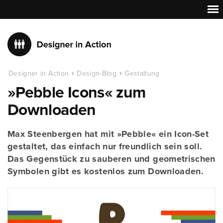
Designer in Action
Design-Blog
Gestaltung
»Pebble Icons« zum
Downloaden
Max Steenbergen hat mit »Pebble« ein Icon-Set
gestaltet, das einfach nur freundlich sein soll.
Das Gegenstück zu sauberen und geometrischen
Symbolen gibt es kostenlos zum Downloaden.