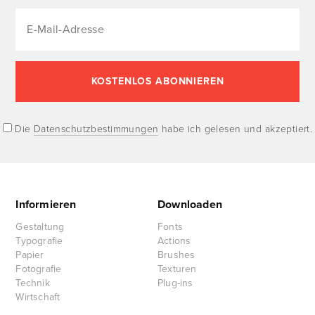
Die
Datenschutzbestimmungen
habe ich gelesen und akzeptiert.
Informieren
Downloaden
Gestaltung
Fonts
Typografie
Actions
Papier
Brushes
Fotografie
Texturen
Technik
Plug-ins
Wirtschaft