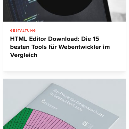
GESTALTUNG
HTML Editor Download: Die 15
besten Tools für Webentwickler im
Vergleich