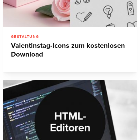
GESTALTUNG
Valentinstag-Icons zum kostenlosen
Download