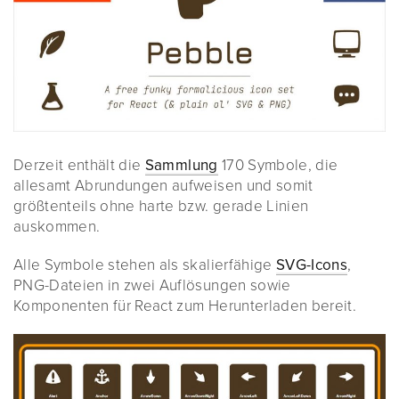
Derzeit enthält die
Sammlung
170 Symbole, die
allesamt Abrundungen aufweisen und somit
größtenteils ohne harte bzw. gerade Linien
auskommen.
Alle Symbole stehen als skalierfähige
SVG-Icons
,
PNG-Dateien in zwei Auflösungen sowie
Komponenten für React zum Herunterladen bereit.