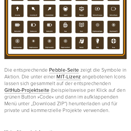
Die entsprechende
Pebble-Seite
zeigt die Symbole in
Aktion. Die unter einer
MIT-Lizenz
angebotenen Icons
lassen sich gesammelt auf der entsprechenden
GitHub-Projektseite
(beispielsweise per Klick auf den
grünen Button »Code« und dann im aufklappenden
Menü unter „Download ZIP“) herunterladen und für
private und kommerzielle Projekte verwenden.