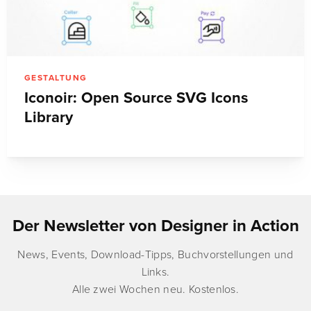
GESTALTUNG
Iconoir: Open Source SVG Icons
Library
Der Newsletter von Designer in Action
News, Events, Download-Tipps, Buchvorstellungen und
Links.
Alle zwei Wochen neu. Kostenlos.