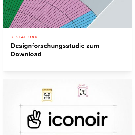
GESTALTUNG
Designforschungsstudie zum
Download