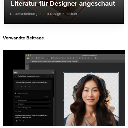
Literatur für Designer angeschaut
Neuerscheinungen und Design-Klassiker
Verwandte Beiträge