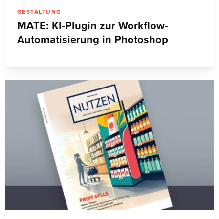
GESTALTUNG
MATE: KI-Plugin zur Workflow-
Automatisierung in Photoshop