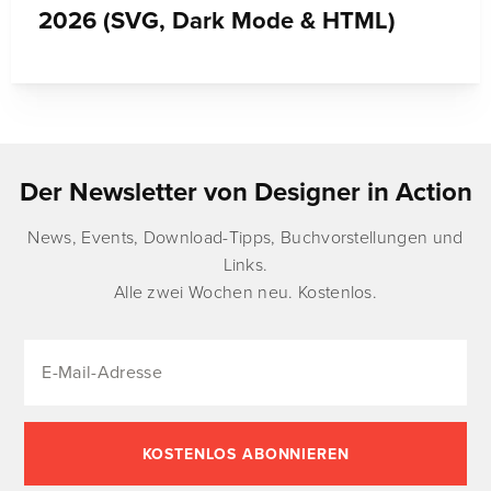
2026 (SVG, Dark Mode & HTML)
Der Newsletter von Designer in Action
News, Events, Download-Tipps, Buchvorstellungen und
Links.
Alle zwei Wochen neu. Kostenlos.