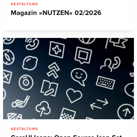
GESTALTUNG
Magazin »NUTZEN« 02/2026
GESTALTUNG