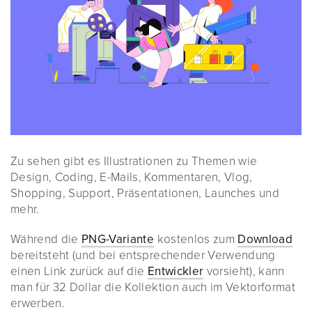
Zu sehen gibt es Illustrationen zu Themen wie
Design, Coding, E-Mails, Kommentaren, Vlog,
Shopping, Support, Präsentationen, Launches und
mehr.
Während die
PNG-Variante
kostenlos zum
Download
bereitsteht (und bei entsprechender Verwendung
einen Link zurück auf die
Entwickler
vorsieht), kann
man für 32 Dollar die Kollektion auch im Vektorformat
erwerben.