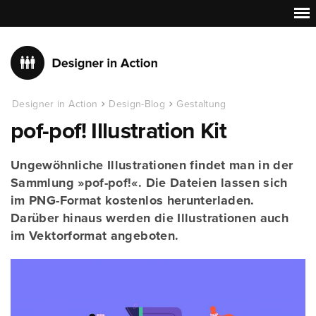
Designer in Action
Design-Blog
Gestaltung
pof-pof! Illustration Kit
Ungewöhnliche Illustrationen findet man in der
Sammlung »pof-pof!«. Die Dateien lassen sich
im PNG-Format kostenlos herunterladen.
Darüber hinaus werden die Illustrationen auch
im Vektorformat angeboten.