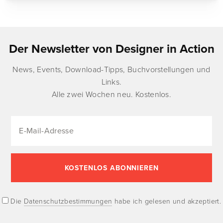
Der Newsletter von Designer in Action
News, Events, Download-Tipps, Buchvorstellungen und
Links.
Alle zwei Wochen neu. Kostenlos.
Die
Datenschutzbestimmungen
habe ich gelesen und akzeptiert.