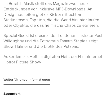
Im Bereich Musik stellt das Magazin zwei neue
Entdeckungen vor, inklusive MP3-Downloads. An
Designneuheiten gibt es Kicker mit echtem
Stadionrasen, Tapeten, die die Wand hinunter laufen
oder Objekte, die das heimische Chaos zelebrieren.
Special Guest ist diesmal der Londoner Illustrator Paul
Willoughby und die Fotografin Tamara Staples zeigt
Show-Hühner und die Erotik des Putzens.
Außerdem als Heft im digitalen Heft: der Film »Internet
Horror Picture Show«.
Weiterführende Informationen
Spoonfork