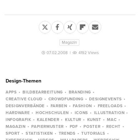
Magazin
07.02.2008
|
4192 Views
Design-Themen
APPS
BILDBEARBEITUNG
BRANDING
CREATIVE CLOUD
CROWDFUNDING
DESIGNEVENTS
DESIGNVERBÄNDE
FARBEN
FASHION
FREELOADS
HARDWARE
HOCHSCHULEN
ICONS
ILLUSTRATION
INFOGRAFIK
KALENDER
KULTUR
KUNST
MAC
MAGAZIN
PAPIERMUSTER
PDF
POSTER
RECHT
SPORT
STATISTIKEN
TRENDS
TUTORIALS