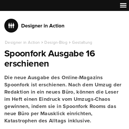
Designer in Action
Design-Blog
Gestaltung
Spoonfork Ausgabe 16
erschienen
Die neue Ausgabe des Online-Magazins
Spoonfork ist erschienen. Nach dem Umzug der
Redaktion in ein neues Büro, können die Leser
im Heft einen Eindruck vom Umzugs-Chaos
gewinnen, indem sie in Spoonfork Rooms das
neue Büro per Mausklick einrichten,
Katastrophen des Alltags inklusive.