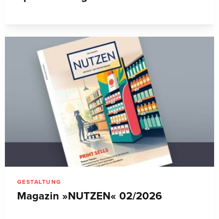
GESTALTUNG
Magazin »NUTZEN« 02/2026