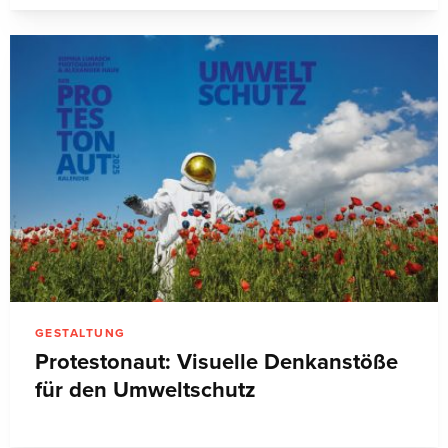
GESTALTUNG
Protestonaut: Visuelle Denkanstöße
für den Umweltschutz