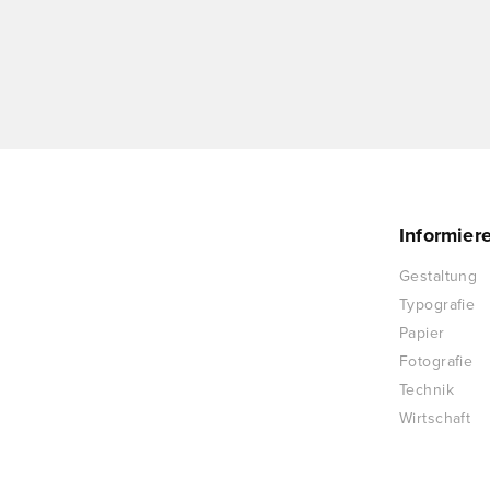
Informier
Gestaltung
Typografie
Papier
Fotografie
Technik
Wirtschaft