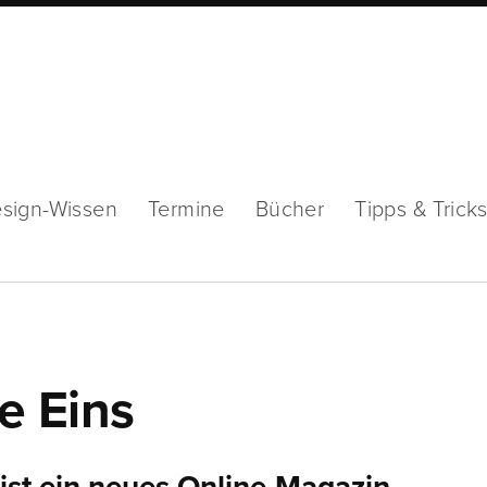
sign-Wissen
Termine
Bücher
Tipps & Trick
e Eins