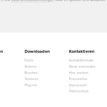
en
Downloaden
Kontaktieren
Fonts
Kontaktformular
Actions
News einsenden
Brushes
Hier werben
Texturen
Presseinfos
Plug-ins
Impressum/
Datenschutz