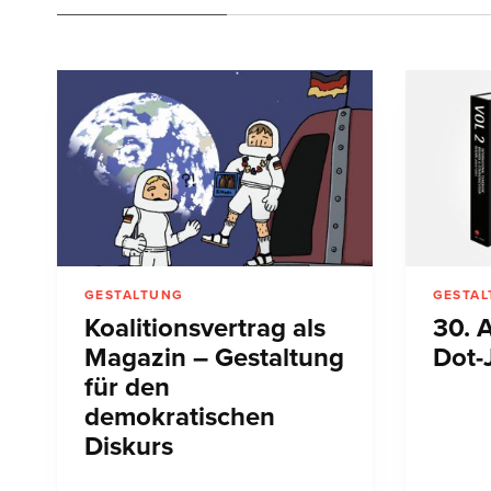
GESTALTUNG
GESTA
Koalitionsvertrag als
30. 
Magazin – Gestaltung
Dot-
für den
demokratischen
Diskurs