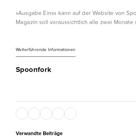
»Ausgabe Eins« kann auf der Website von S
Magazin soll voraussichtlich alle zwei Monate
Weiterführende Informationen
Spoonfork
Verwandte Beiträge