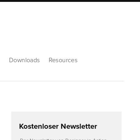
Mode
s
Downloads
Resources
Kostenloser Newsletter