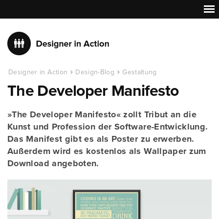
Designer in Action
Design-Blog
Gestaltung
The Developer Manifesto
»The Developer Manifesto« zollt Tribut an die
Kunst und Profession der Software-Entwicklung.
Das Manifest gibt es als Poster zu erwerben.
Außerdem wird es kostenlos als Wallpaper zum
Download angeboten.