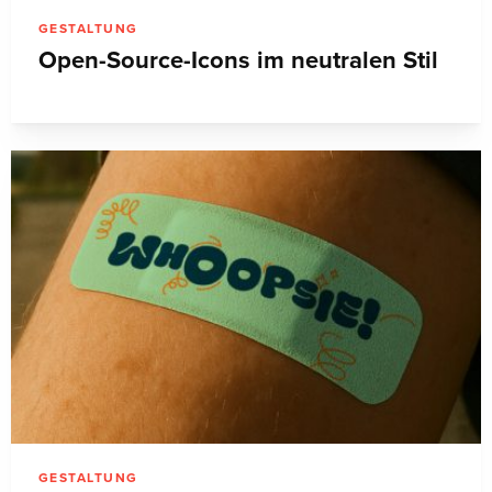
GESTALTUNG
Open-Source-Icons im neutralen Stil
GESTALTUNG