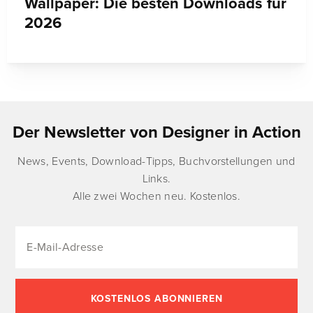
Wallpaper: Die besten Downloads für
2026
Der Newsletter von Designer in Action
News, Events, Download-Tipps, Buchvorstellungen und
Links.
Alle zwei Wochen neu. Kostenlos.