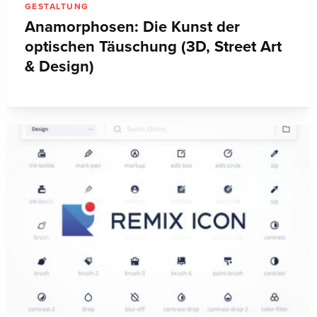
GESTALTUNG
Anamorphosen: Die Kunst der
optischen Täuschung (3D, Street Art
& Design)