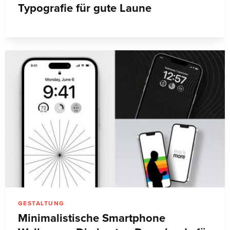
Typografie für gute Laune
GESTALTUNG
Minimalistische Smartphone