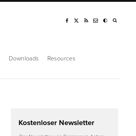
Mode
s
Downloads
Resources
Kostenloser Newsletter