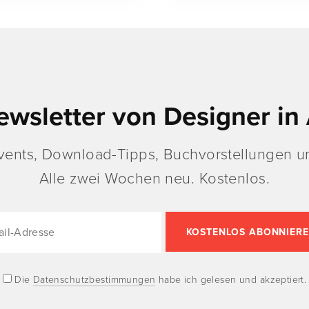
ewsletter von Designer in 
vents, Download-Tipps, Buchvorstellungen un
Alle zwei Wochen neu. Kostenlos.
Die
Datenschutzbestimmungen
habe ich gelesen und akzeptiert.